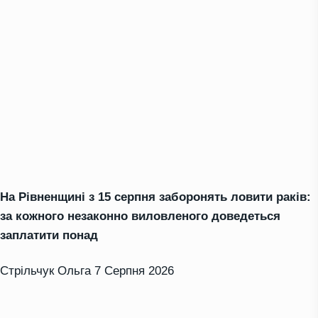
На Рівненщині з 15 серпня заборонять ловити раків:
за кожного незаконно виловленого доведеться
заплатити понад
Стрільчук Ольга
7 Серпня 2026