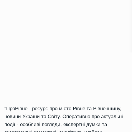
"ПроРівне - ресурс про місто Рівне та Рівненщину,
новини України та Світу. Оперативно про актуальні
події - особливі погляди, експертні думки та