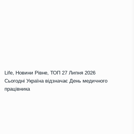
Life
,
Новини Рівне
,
ТОП
27 Липня 2026
Сьогодні Україна відзначає День медичного
працівника