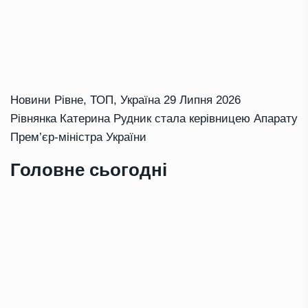
Новини Рівне
,
ТОП
,
Україна
29 Липня 2026
Рівнянка Катерина Рудник стала керівницею Апарату
Прем’єр-міністра України
Головне сьогодні