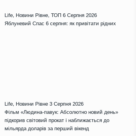
Life
,
Новини Рівне
,
ТОП
6 Серпня 2026
Яблуневий Спас 6 серпня: як привітати рідних
Life
,
Новини Рівне
3 Серпня 2026
Фільм «Людина-павук: Абсолютно новий день»
підкорив світовий прокат і наближається до
мільярда доларів за перший вікенд