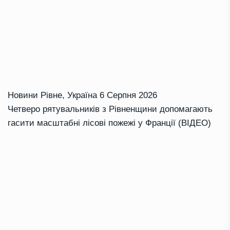
Новини Рівне
,
Україна
6 Серпня 2026
Четверо рятувальників з Рівненщини допомагають
гасити масштабні лісові пожежі у Франції (ВІДЕО)