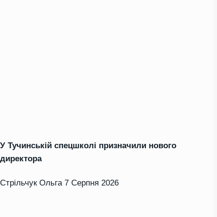
У Тучинській спецшколі призначили нового
директора
Стрільчук Ольга
7 Серпня 2026