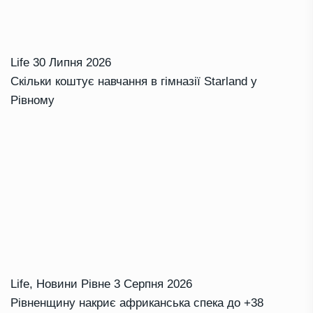
Life
30 Липня 2026
Скільки коштує навчання в гімназії Starland у
Рівному
Life
,
Новини Рівне
3 Серпня 2026
Рівненщину накриє африканська спека до +38