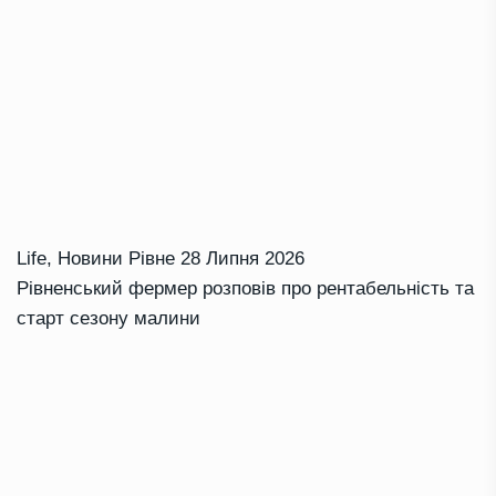
Life
,
Новини Рівне
28 Липня 2026
Рівненський фермер розповів про рентабельність та
старт сезону малини