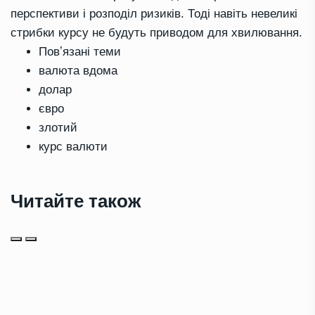
перспективи і розподіл ризиків. Тоді навіть невеликі
стрибки курсу не будуть приводом для хвилювання.
Повʼязані теми
валюта вдома
долар
євро
злотий
курс валюти
Читайте також