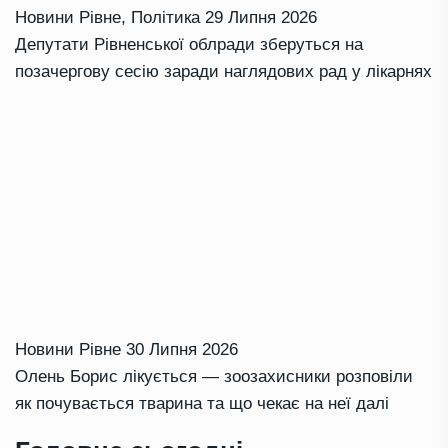
Новини Рівне
,
Політика
29 Липня 2026
Депутати Рівненської облради зберуться на
позачергову сесію заради наглядових рад у лікарнях
Новини Рівне
30 Липня 2026
Олень Борис лікується — зоозахисники розповіли
як почувається тварина та що чекає на неї далі