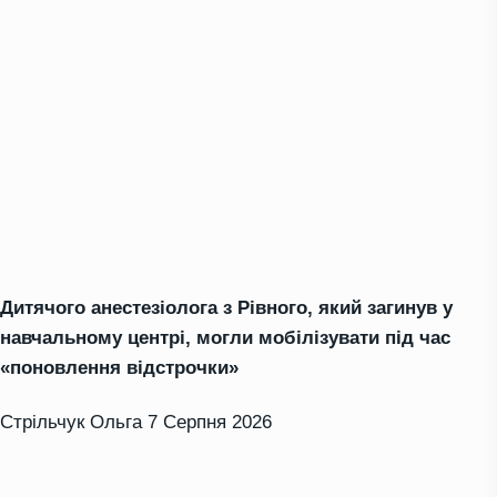
Дитячого анестезіолога з Рівного, який загинув у
навчальному центрі, могли мобілізувати під час
«поновлення відстрочки»
Стрільчук Ольга
7 Серпня 2026