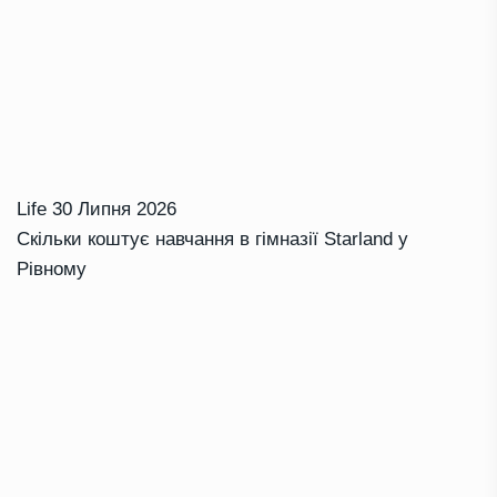
Life
30 Липня 2026
Скільки коштує навчання в гімназії Starland у
Рівному