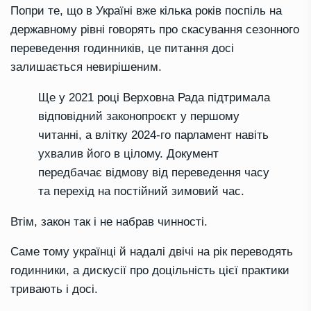
Попри те, що в Україні вже кілька років поспіль на
державному рівні говорять про скасування сезонного
переведення годинників, це питання досі
залишається невирішеним.
Ще у 2021 році Верховна Рада підтримала
відповідний законопроєкт у першому
читанні, а влітку 2024-го парламент навіть
ухвалив його в цілому. Документ
передбачає відмову від переведення часу
та перехід на постійний зимовий час.
Втім, закон так і не набрав чинності.
Саме тому українці й надалі двічі на рік переводять
годинники, а дискусії про доцільність цієї практики
тривають і досі.