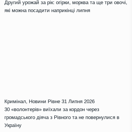
Другий урожай за рік: огірки, морква та ще три овочі,
які можна посадити наприкінці липня
Кримінал
,
Новини Рівне
31 Липня 2026
30 «волонтерів» виїхали за кордон через
громадського діяча з Рівного та не повернулися в
Україну