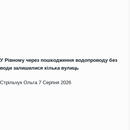
У Рівному через пошкодження водопроводу без
води залишилися кілька вулиць
Стрільчук Ольга
7 Серпня 2026