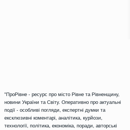
"ПроРівне - ресурс про місто Рівне та Рівненщину,
новини України та Світу. Оперативно про актуальні
події - особливі погляди, експертні думки та
ексклюзивні коментарі, аналітика, курйози,
технології, політика, економіка, поради, авторські