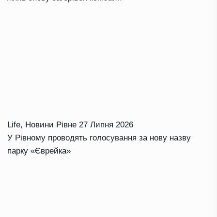
Life
,
Новини Рівне
27 Липня 2026
У Рівному проводять голосування за нову назву
парку «Єврейка»