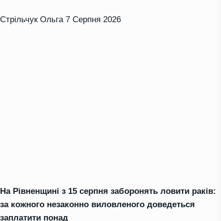
Стрільчук Ольга
7 Серпня 2026
На Рівненщині з 15 серпня заборонять ловити раків:
за кожного незаконно виловленого доведеться
заплатити понад