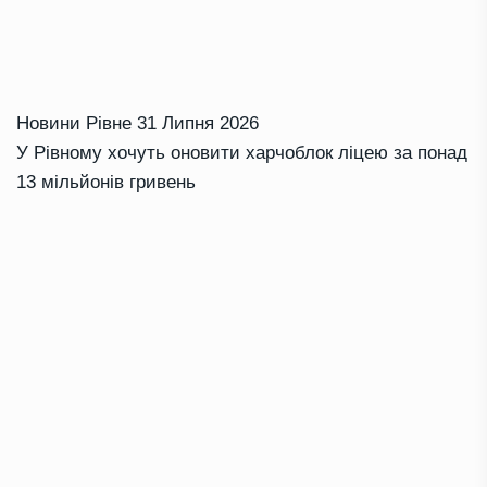
Новини Рівне
31 Липня 2026
У Рівному хочуть оновити харчоблок ліцею за понад
13 мільйонів гривень