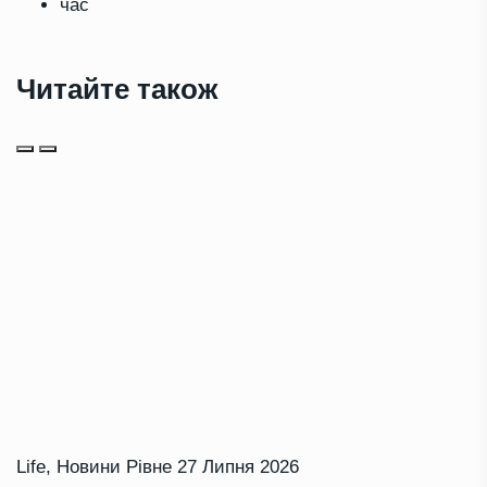
час
Читайте також
Life
,
Новини Рівне
27 Липня 2026