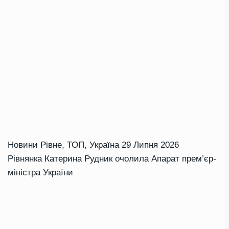
Новини Рівне
,
ТОП
,
Україна
29 Липня 2026
Рівнянка Катерина Рудник очолила Апарат прем’єр-
міністра України