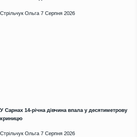
Стрільчук Ольга
7 Серпня 2026
У Сарнах 14-річна дівчина впала у десятиметрову
криницю
Стрільчук Ольга
7 Серпня 2026