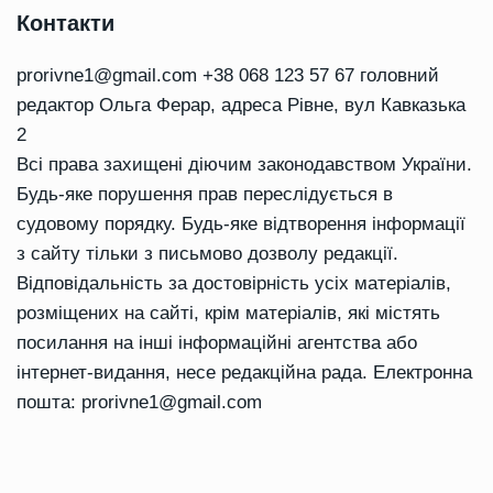
Контакти
prorivne1@gmail.com
+38 068 123 57 67 головний
редактор Ольга Ферар, адреса Рівне, вул Кавказька
2
Всі права захищені діючим законодавством України.
Будь-яке порушення прав переслідується в
судовому порядку. Будь-яке відтворення інформації
з сайту тільки з письмово дозволу редакції.
Відповідальність за достовірність усіх матеріалів,
розміщених на сайті, крім матеріалів, які містять
посилання на інші інформаційні агентства або
інтернет-видання, несе редакційна рада. Електронна
пошта:
prorivne1@gmail.com