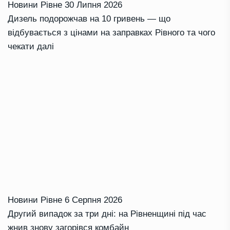
Новини Рівне
30 Липня 2026
Дизель подорожчав на 10 гривень — що
відбувається з цінами на заправках Рівного та чого
чекати далі
Новини Рівне
6 Серпня 2026
Другий випадок за три дні: на Рівненщині під час
жнив знову загорівся комбайн