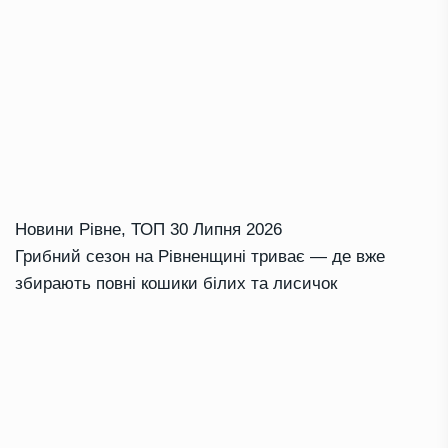
Новини Рівне
,
ТОП
30 Липня 2026
Грибний сезон на Рівненщині триває — де вже
збирають повні кошики білих та лисичок