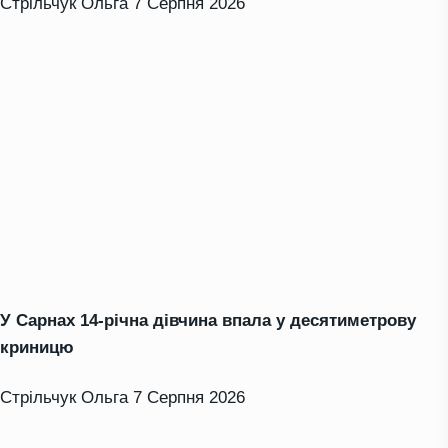
Стрільчук Ольга
7 Серпня 2026
У Сарнах 14-річна дівчина впала у десятиметрову
криницю
Стрільчук Ольга
7 Серпня 2026