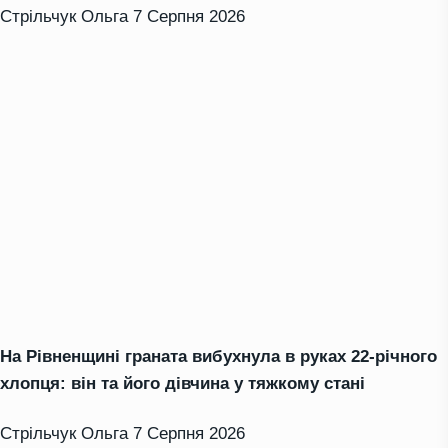
Стрільчук Ольга
7 Серпня 2026
На Рівненщині граната вибухнула в руках 22-річного
хлопця: він та його дівчина у тяжкому стані
Стрільчук Ольга
7 Серпня 2026