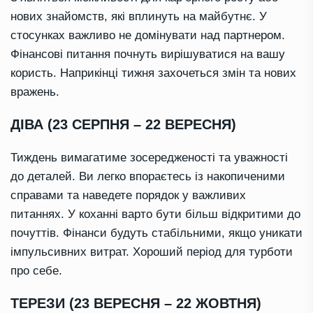
нових знайомств, які вплинуть на майбутнє. У
стосунках важливо не домінувати над партнером.
Фінансові питання почнуть вирішуватися на вашу
користь. Наприкінці тижня захочеться змін та нових
вражень.
ДІВА (23 СЕРПНЯ – 22 ВЕРЕСНЯ)
Тиждень вимагатиме зосередженості та уважності
до деталей. Ви легко впораєтесь із накопиченими
справами та наведете порядок у важливих
питаннях. У коханні варто бути більш відкритими до
почуттів. Фінанси будуть стабільними, якщо уникати
імпульсивних витрат. Хороший період для турботи
про себе.
ТЕРЕЗИ (23 ВЕРЕСНЯ – 22 ЖОВТНЯ)