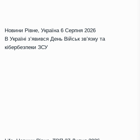
Новини Рівне
,
Україна
6 Серпня 2026
В Україні з’явився День Військ зв’язку та
кібербезпеки ЗСУ