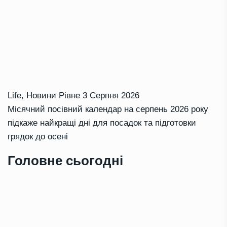
Life
,
Новини Рівне
3 Серпня 2026
Місячний посівний календар на серпень 2026 року
підкаже найкращі дні для посадок та підготовки
грядок до осені
Головне сьогодні