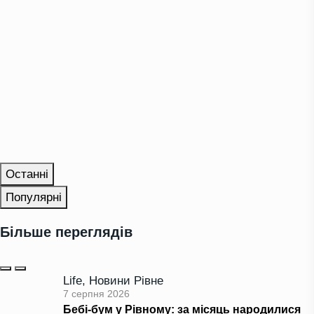
Останні
Популярні
Більше переглядів
Life
,
Новини Рівне
7 серпня 2026
Бебі-бум у Рівному: за місяць народилися