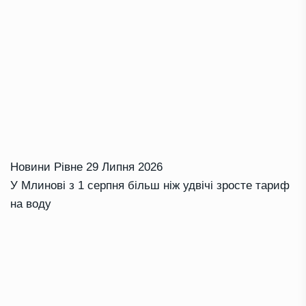
Новини Рівне
29 Липня 2026
У Млинові з 1 серпня більш ніж удвічі зросте тариф
на воду