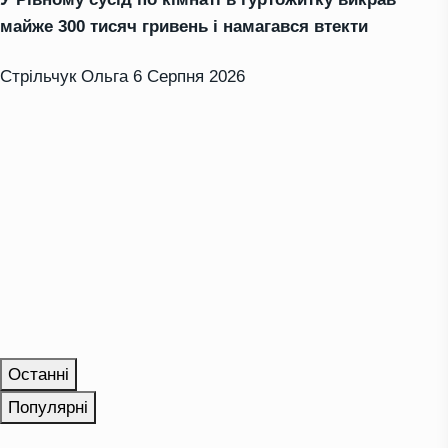
майже 300 тисяч гривень і намагався втекти
Стрільчук Ольга
6 Серпня 2026
Останні
Популярні