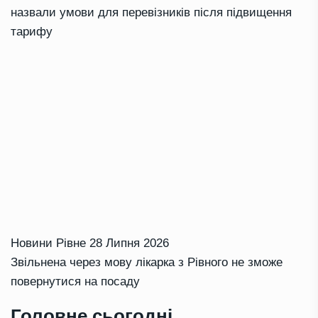
назвали умови для перевізників після підвищення
тарифу
Новини Рівне
28 Липня 2026
Звільнена через мову лікарка з Рівного не зможе
повернутися на посаду
Головне сьогодні