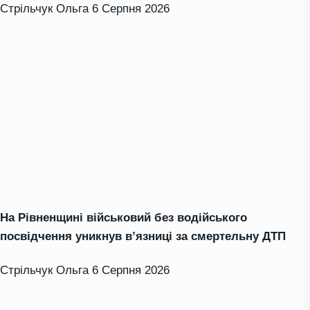
Стрільчук Ольга
6 Серпня 2026
На Рівненщині військовий без водійського
посвідчення уникнув в’язниці за смертельну ДТП
Стрільчук Ольга
6 Серпня 2026