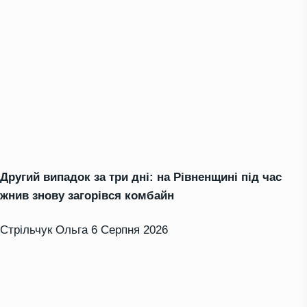
Другий випадок за три дні: на Рівненщині під час
жнив знову загорівся комбайн
Стрільчук Ольга
6 Серпня 2026