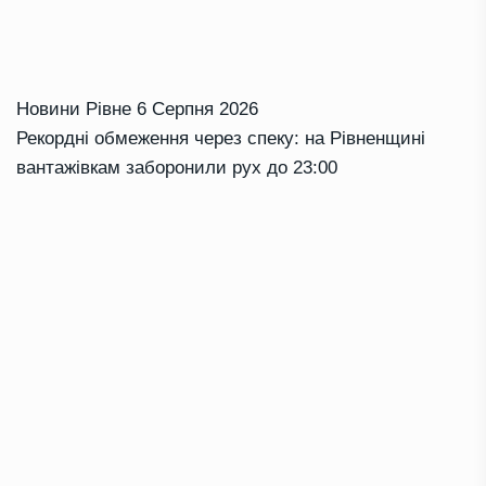
Новини Рівне
6 Серпня 2026
Рекордні обмеження через спеку: на Рівненщині
вантажівкам заборонили рух до 23:00