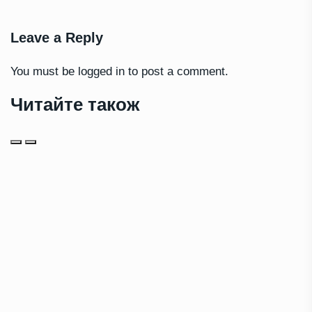
Leave a Reply
You must be
logged in
to post a comment.
Читайте також