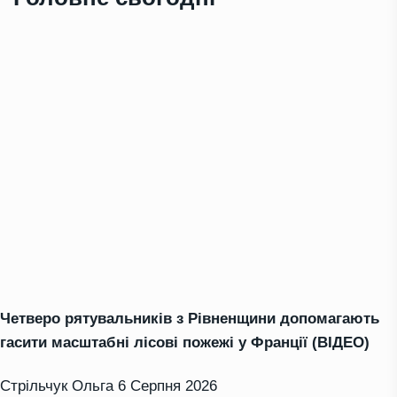
Четверо рятувальників з Рівненщини допомагають
гасити масштабні лісові пожежі у Франції (ВІДЕО)
Стрільчук Ольга
6 Серпня 2026