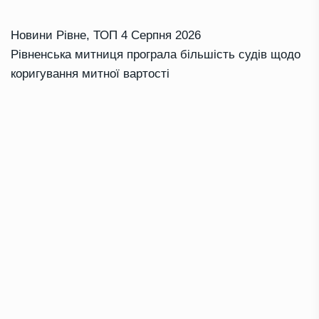
Новини Рівне
,
ТОП
4 Серпня 2026
Рівненська митниця програла більшість судів щодо
коригування митної вартості