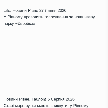
Life
,
Новини Рівне
27 Липня 2026
У Рівному проводять голосування за нову назву
парку «Єврейка»
Новини Рівне
,
Таблоїд
5 Серпня 2026
Старі маршрутки мають зникнути: у Рівному