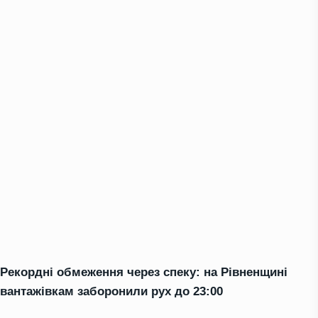
Рекордні обмеження через спеку: на Рівненщині
вантажівкам заборонили рух до 23:00