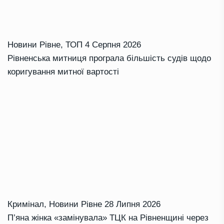
Новини Рівне
,
ТОП
4 Серпня 2026
Рівненська митниця програла більшість судів щодо
коригування митної вартості
Кримінал
,
Новини Рівне
28 Липня 2026
П’яна жінка «замінувала» ТЦК на Рівненщині через