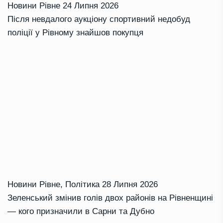
Новини Рівне
24 Липня 2026
Після невдалого аукціону спортивний недобуд
поліції у Рівному знайшов покупця
Новини Рівне
,
Політика
28 Липня 2026
Зеленський змінив голів двох районів на Рівненщині
— кого призначили в Сарни та Дубно