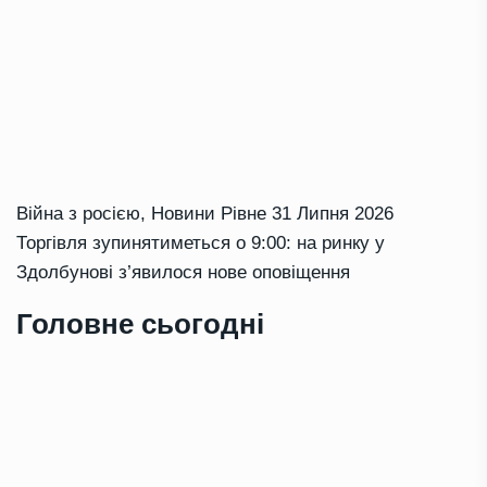
Війна з росією
,
Новини Рівне
31 Липня 2026
Торгівля зупинятиметься о 9:00: на ринку у
Здолбунові з’явилося нове оповіщення
Головне сьогодні