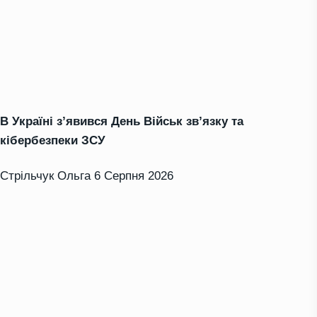
В Україні з’явився День Військ зв’язку та
кібербезпеки ЗСУ
Стрільчук Ольга
6 Серпня 2026