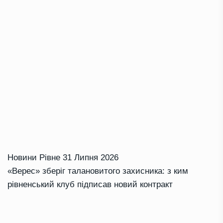
Новини Рівне
31 Липня 2026
«Верес» зберіг талановитого захисника: з ким
рівненський клуб підписав новий контракт