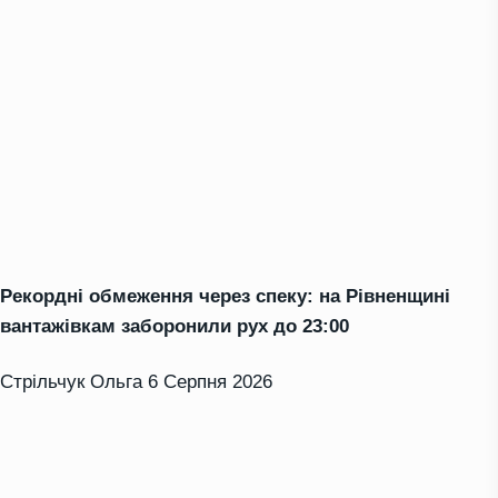
Рекордні обмеження через спеку: на Рівненщині
вантажівкам заборонили рух до 23:00
Стрільчук Ольга
6 Серпня 2026