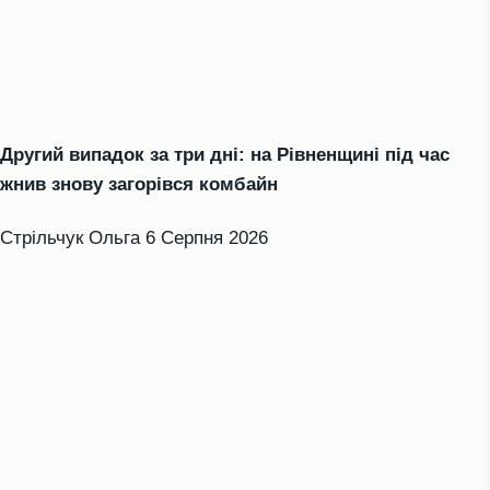
Другий випадок за три дні: на Рівненщині під час
жнив знову загорівся комбайн
Стрільчук Ольга
6 Серпня 2026