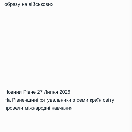
образу на військових
Новини Рівне
27 Липня 2026
На Рівненщині рятувальники з семи країн світу
провели міжнародні навчання