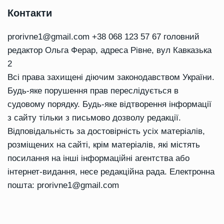
Контакти
prorivne1@gmail.com
+38 068 123 57 67 головний
редактор Ольга Ферар, адреса Рівне, вул Кавказька
2
Всі права захищені діючим законодавством України.
Будь-яке порушення прав переслідується в
судовому порядку. Будь-яке відтворення інформації
з сайту тільки з письмово дозволу редакції.
Відповідальність за достовірність усіх матеріалів,
розміщених на сайті, крім матеріалів, які містять
посилання на інші інформаційні агентства або
інтернет-видання, несе редакційна рада. Електронна
пошта:
prorivne1@gmail.com