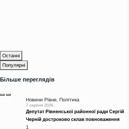
Останні
Популярні
Більше переглядів
Новини Рівне
,
Політика
7 серпня 2026
Депутат Рівненської районної ради Сергій
Черній достроково склав повноваження
1