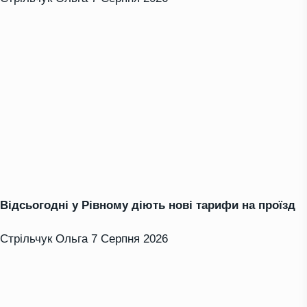
Відсьогодні у Рівному діють нові тарифи на проїзд
Стрільчук Ольга
7 Серпня 2026