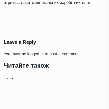
отримає десять мінімальних заробітних плат.
Leave a Reply
You must be
logged in
to post a comment.
Читайте також