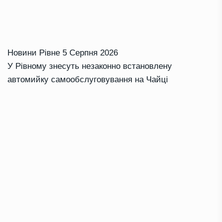
Новини Рівне
5 Серпня 2026
У Рівному знесуть незаконно встановлену
автомийку самообслуговування на Чайці