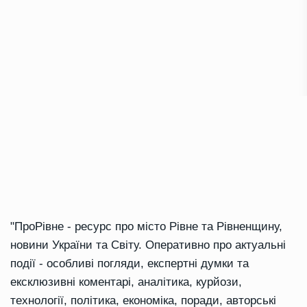
"ПроРівне - ресурс про місто Рівне та Рівненщину,
новини України та Світу. Оперативно про актуальні
події - особливі погляди, експертні думки та
ексклюзивні коментарі, аналітика, курйози,
технології, політика, економіка, поради, авторські