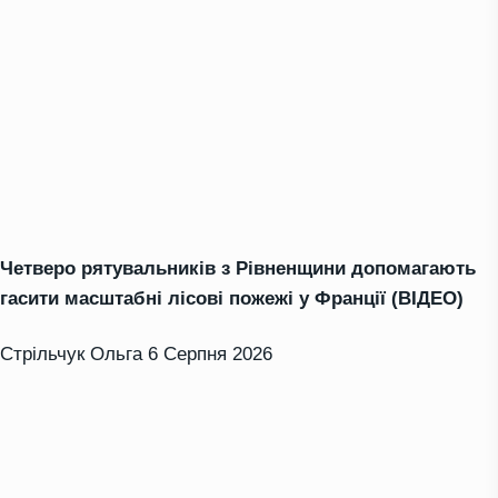
Четверо рятувальників з Рівненщини допомагають
гасити масштабні лісові пожежі у Франції (ВІДЕО)
Стрільчук Ольга
6 Серпня 2026