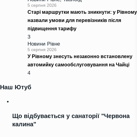
5 серпня 2026
Старі маршрутки мають зникнути: у Рівному
назвали умови для перевізників після
підвищення тарифу
3
Новини Рівне
5 серпня 2026
У Рівному знесуть незаконно встановлену
автомийку самообслуговування на Чайці
4
Наш Ютуб
Що відбувається у санаторії "Червона
калина"