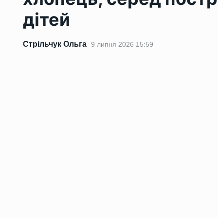
дітей
Стрільчук Ольга
9 липня 2026 15:59