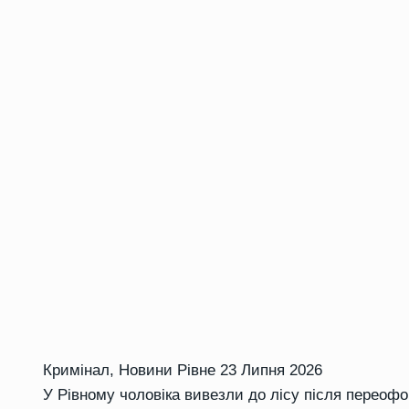
Кримінал
,
Новини Рівне
23 Липня 2026
У Рівному чоловіка вивезли до лісу після перео