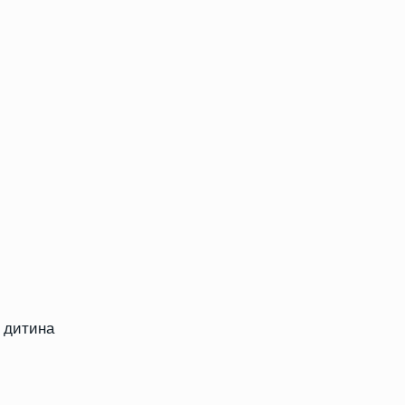
а дитина