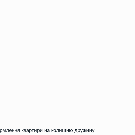
формлення квартири на колишню дружину