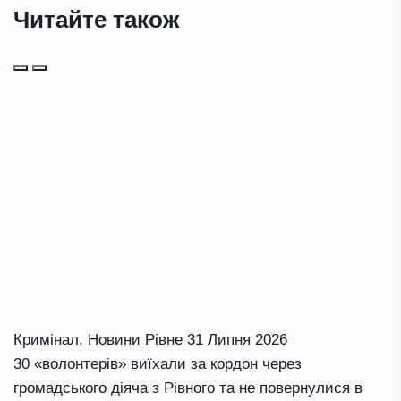
Читайте також
Кримінал
,
Новини Рівне
31 Липня 2026
30 «волонтерів» виїхали за кордон через
громадського діяча з Рівного та не повернулися в