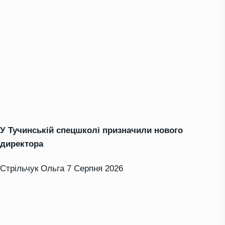
У Тучинській спецшколі призначили нового
директора
Стрільчук Ольга
7 Серпня 2026