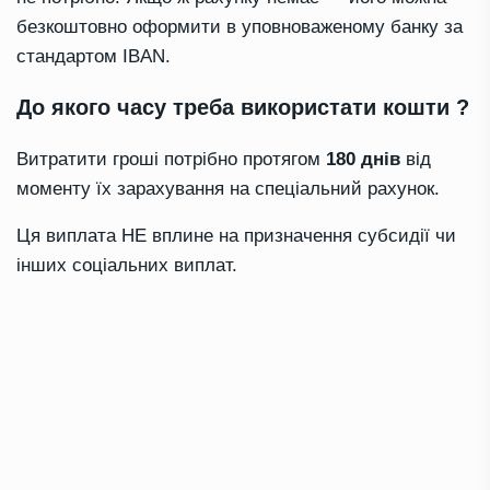
безкоштовно оформити в уповноваженому банку за
стандартом IBAN.
До якого часу треба використати кошти ?
Витратити гроші потрібно протягом
180 днів
від
моменту їх зарахування на спеціальний рахунок.
Ця виплата НЕ вплине на призначення субсидії чи
інших соціальних виплат.