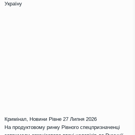
Україну
Кримінал
,
Новини Рівне
27 Липня 2026
На продуктовому ринку Рівного спецпризначенці