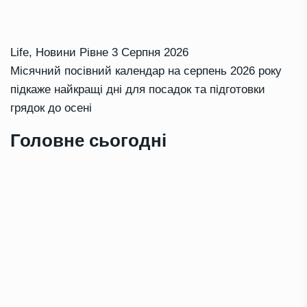
Life
,
Новини Рівне
3 Серпня 2026
Місячний посівний календар на серпень 2026 року
підкаже найкращі дні для посадок та підготовки
грядок до осені
Головне сьогодні