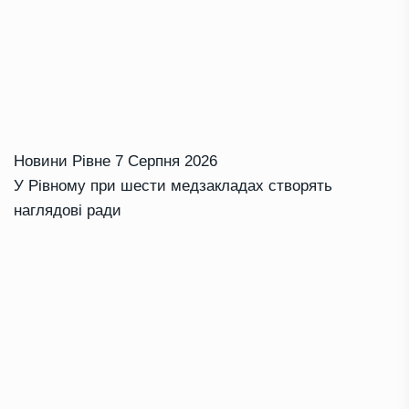
Новини Рівне
7 Серпня 2026
У Рівному при шести медзакладах створять
наглядові ради