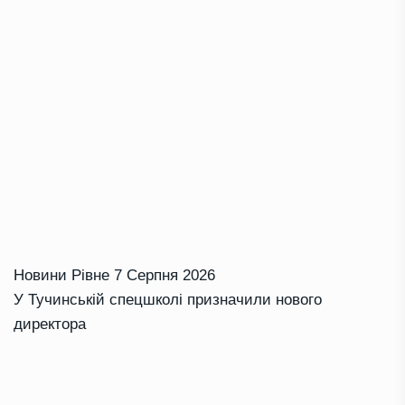
Новини Рівне
7 Серпня 2026
У Тучинській спецшколі призначили нового
директора