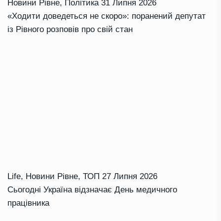
Новини Рівне
,
Політика
31 Липня 2026
«Ходити доведеться не скоро»: поранений депутат
із Рівного розповів про свій стан
Life
,
Новини Рівне
,
ТОП
27 Липня 2026
Сьогодні Україна відзначає День медичного
працівника