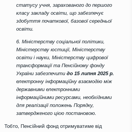
статусу учня, зарахованого до першого
класу закладу освіти, що забезпечує
здобуття початкової, базової середньої
освіти.
6. Міністерству соціальної політики,
Міністерству юстиції, Міністерству
освіти і науки, Міністерству цифрової
трансформації та Пенсійному фонду
України забезпечити
до 15 липня 2025 р.
електронну інформаційну взаємодію між
державними електронними
інформаційними ресурсами, необхідними
для реалізації положень Порядку,
затвердженого цією постановою.
Тобто, Пенсійний фонд отримуватиме від