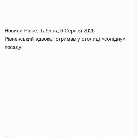
Новини Рівне
,
Таблоїд
6 Серпня 2026
Рівненський адвокат отримав у столиці «солідну»
посаду