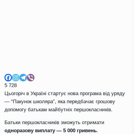
5 728
Цьогоріч в Україні стартує нова програма від уряду
— “Пакунок школяра”, яка передбачає грошову
допомогу батькам майбутніх першокласників.
Батьки першокласників зможуть отримати
одноразову виплату — 5 000 гривень
.