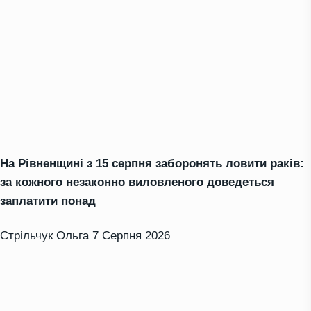
На Рівненщині з 15 серпня заборонять ловити раків:
за кожного незаконно виловленого доведеться
заплатити понад
Стрільчук Ольга
7 Серпня 2026