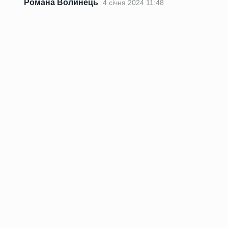
Романа Волинець
4 січня 2024 11:48