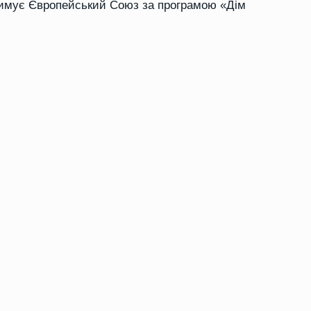
тримує Європейський Союз за програмою «Дім