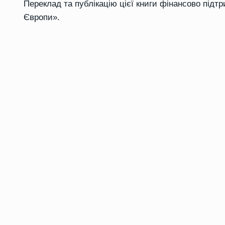
Переклад та публікацію цієї книги фінансово під
Європи».