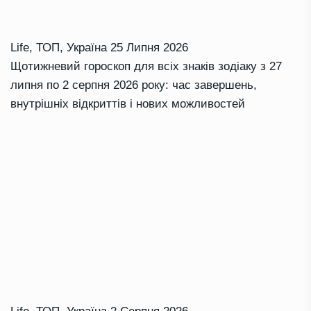
Life
,
ТОП
,
Україна
25 Липня 2026
Щотижневий гороскоп для всіх знаків зодіаку з 27
липня по 2 серпня 2026 року: час завершень,
внутрішніх відкриттів і нових можливостей