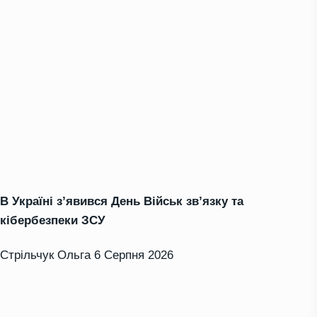
В Україні з’явився День Військ зв’язку та
кібербезпеки ЗСУ
Стрільчук Ольга
6 Серпня 2026