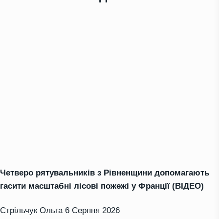
Четверо рятувальників з Рівненщини допомагають
гасити масштабні лісові пожежі у Франції (ВІДЕО)
Стрільчук Ольга
6 Серпня 2026