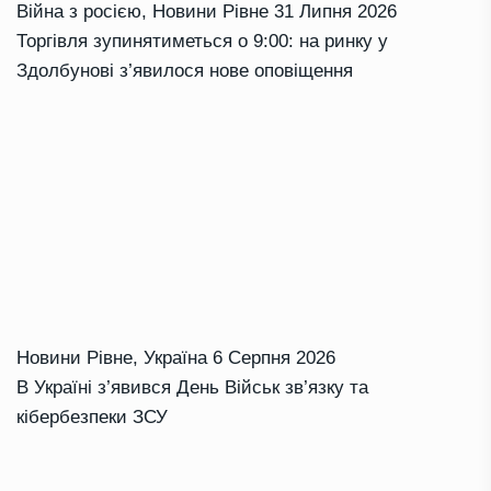
Війна з росією
,
Новини Рівне
31 Липня 2026
Торгівля зупинятиметься о 9:00: на ринку у
Здолбунові з’явилося нове оповіщення
Новини Рівне
,
Україна
6 Серпня 2026
В Україні з’явився День Військ зв’язку та
кібербезпеки ЗСУ