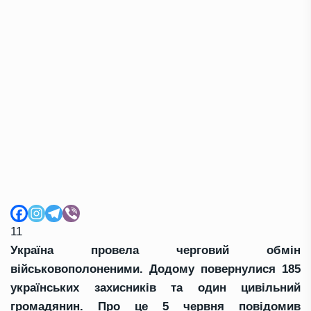
11
Україна провела черговий обмін
військовополоненими. Додому повернулися 185
українських захисників та один цивільний
громадянин. Про це 5 червня повідомив