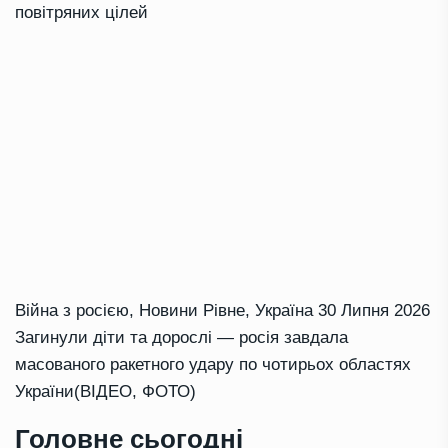
повітряних цілей
Війна з росією
,
Новини Рівне
,
Україна
30 Липня 2026
Загинули діти та дорослі — росія завдала
масованого ракетного удару по чотирьох областях
України(ВІДЕО, ФОТО)
Головне сьогодні