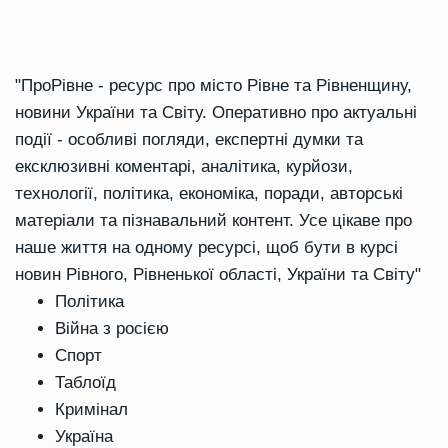
"ПроРівне - ресурс про місто Рівне та Рівненщину,
новини України та Світу. Оперативно про актуальні
події - особливі погляди, експертні думки та
ексклюзивні коментарі, аналітика, курйози,
технології, політика, економіка, поради, авторські
матеріали та пізнавальний контент. Усе цікаве про
наше життя на одному ресурсі, щоб бути в курсі
новин Рівного, Рівненької області, України та Світу"
Політика
Війна з росією
Спорт
Таблоїд
Кримінал
Україна