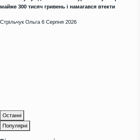
майже 300 тисяч гривень і намагався втекти
Стрільчук Ольга
6 Серпня 2026
Останні
Популярні