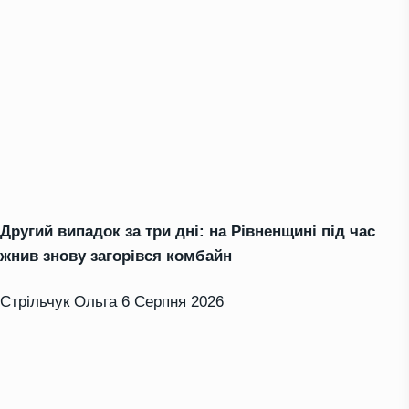
Другий випадок за три дні: на Рівненщині під час
жнив знову загорівся комбайн
Стрільчук Ольга
6 Серпня 2026