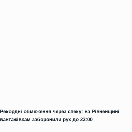
Рекордні обмеження через спеку: на Рівненщині
вантажівкам заборонили рух до 23:00