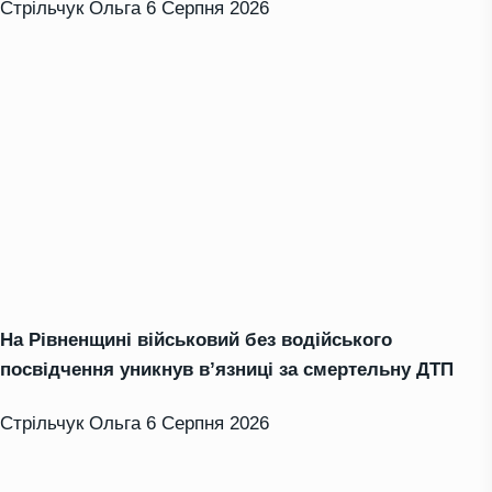
Стрільчук Ольга
6 Серпня 2026
На Рівненщині військовий без водійського
посвідчення уникнув в’язниці за смертельну ДТП
Стрільчук Ольга
6 Серпня 2026