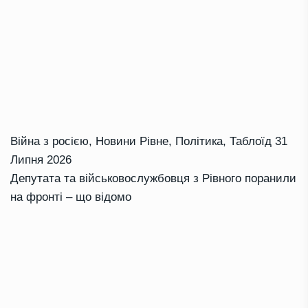
Війна з росією
,
Новини Рівне
,
Політика
,
Таблоїд
31
Липня 2026
Депутата та військовослужбовця з Рівного поранили
на фронті – що відомо