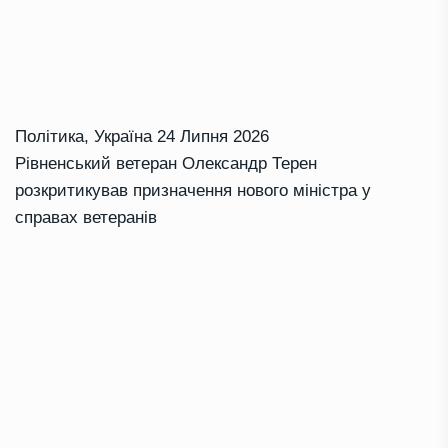
Політика
,
Україна
24 Липня 2026
Рівненський ветеран Олександр Терен
розкритикував призначення нового міністра у
справах ветеранів