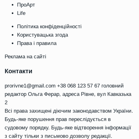
ПроАрт
Life
Політика конфіденційності
Користувацька згода
Права і правила
Реклама на сайті
Контакти
prorivne1@gmail.com
+38 068 123 57 67 головний
редактор Ольга Ферар, адреса Рівне, вул Кавказька
2
Всі права захищені діючим законодавством України.
Будь-яке порушення прав переслідується в
судовому порядку. Будь-яке відтворення інформації
з сайту тільки з письмово дозволу редакції.