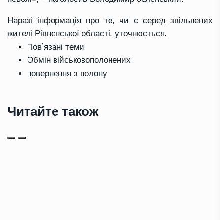
Наразі інформація про те, чи є серед звільнених
жителі Рівненської області, уточнюється.
Повʼязані теми
Обмін військовополонених
повернення з полону
Читайте також