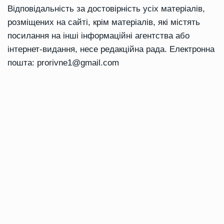
Відповідальність за достовірність усіх матеріалів,
розміщених на сайті, крім матеріалів, які містять
посилання на інші інформаційні агентства або
інтернет-видання, несе редакційна рада. Електронна
пошта:
prorivne1@gmail.com