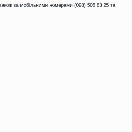
а також за мобільними номерами (098) 505 83 25 та