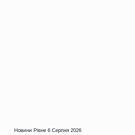
Новини Рівне
6 Серпня 2026