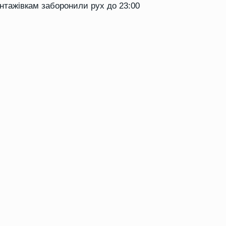
антажівкам заборонили рух до 23:00