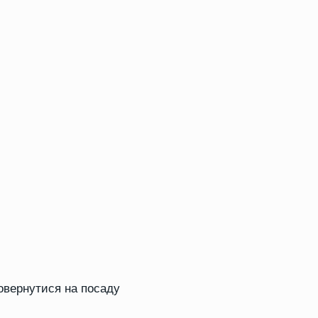
повернутися на посаду