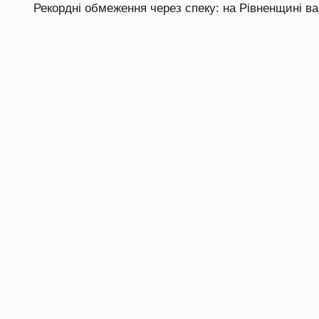
Рекордні обмеження через спеку: на Рівненщині в