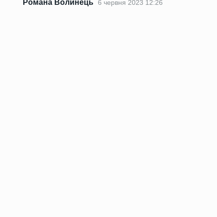
Романа Волинець
6 червня 2023 12:26