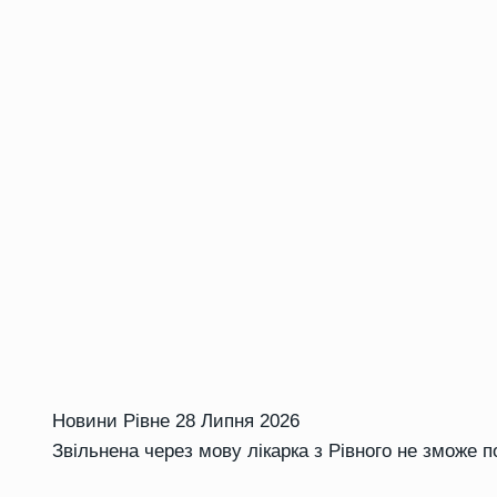
Новини Рівне
28 Липня 2026
Звільнена через мову лікарка з Рівного не зможе 