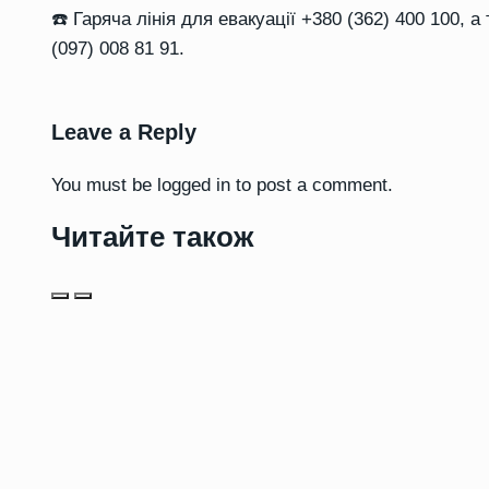
☎️ Гаряча лінія для евакуації +380 (362) 400 100, 
(097) 008 81 91.
Leave a Reply
You must be
logged in
to post a comment.
Читайте також