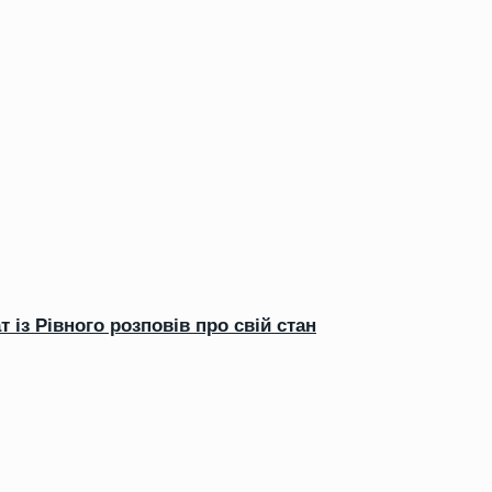
 із Рівного розповів про свій стан