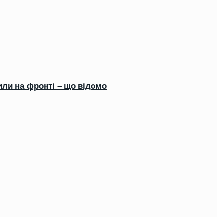
или на фронті – що відомо