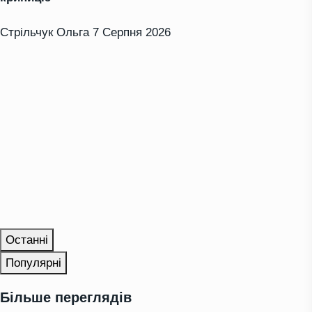
Стрільчук Ольга
7 Серпня 2026
Останні
Популярні
Більше переглядів