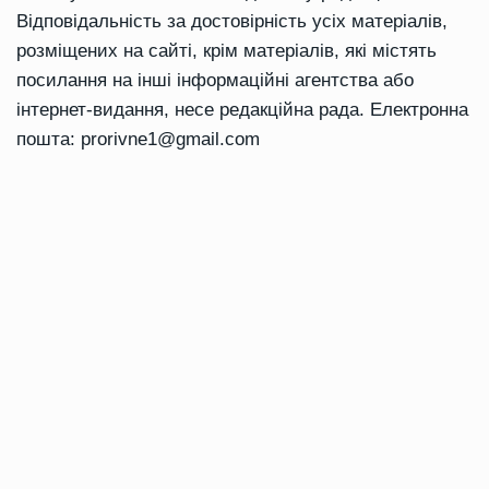
Відповідальність за достовірність усіх матеріалів,
розміщених на сайті, крім матеріалів, які містять
посилання на інші інформаційні агентства або
інтернет-видання, несе редакційна рада. Електронна
пошта:
prorivne1@gmail.com