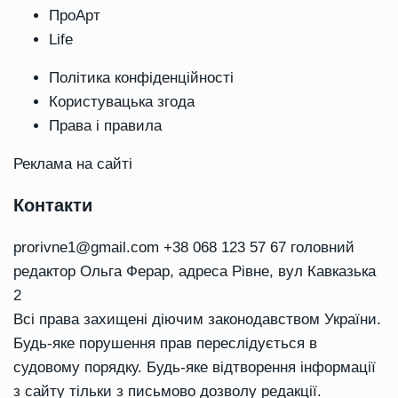
ПроАрт
Life
Політика конфіденційності
Користувацька згода
Права і правила
Реклама на сайті
Контакти
prorivne1@gmail.com
+38 068 123 57 67 головний
редактор Ольга Ферар, адреса Рівне, вул Кавказька
2
Всі права захищені діючим законодавством України.
Будь-яке порушення прав переслідується в
судовому порядку. Будь-яке відтворення інформації
з сайту тільки з письмово дозволу редакції.