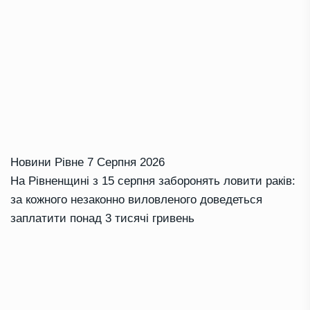
Новини Рівне
7 Серпня 2026
На Рівненщині з 15 серпня заборонять ловити раків:
за кожного незаконно виловленого доведеться
заплатити понад 3 тисячі гривень