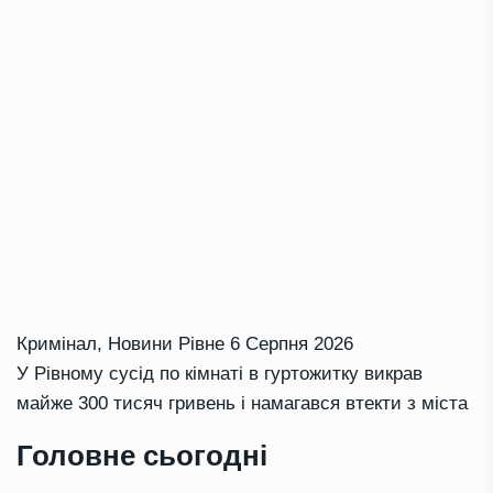
Кримінал
,
Новини Рівне
6 Серпня 2026
У Рівному сусід по кімнаті в гуртожитку викрав
майже 300 тисяч гривень і намагався втекти з міста
Головне сьогодні