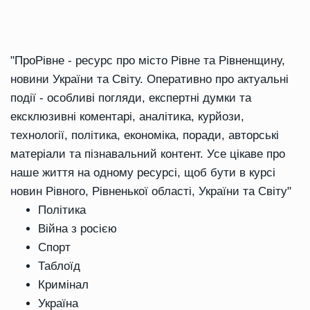
"ПроРівне - ресурс про місто Рівне та Рівненщину,
новини України та Світу. Оперативно про актуальні
події - особливі погляди, експертні думки та
ексклюзивні коментарі, аналітика, курйози,
технології, політика, економіка, поради, авторські
матеріали та пізнавальний контент. Усе цікаве про
наше життя на одному ресурсі, щоб бути в курсі
новин Рівного, Рівненької області, України та Світу"
Політика
Війна з росією
Спорт
Таблоїд
Кримінал
Україна