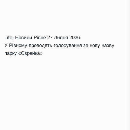
Life
,
Новини Рівне
27 Липня 2026
У Рівному проводять голосування за нову назву
парку «Єврейка»