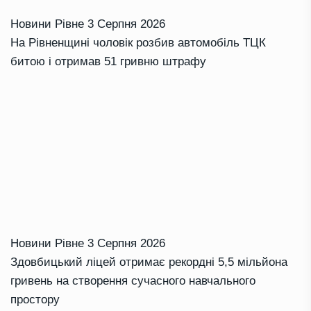
Новини Рівне
3 Серпня 2026
На Рівненщині чоловік розбив автомобіль ТЦК
битою і отримав 51 гривню штрафу
Новини Рівне
3 Серпня 2026
Здовбицький ліцей отримає рекордні 5,5 мільйона
гривень на створення сучасного навчального
простору