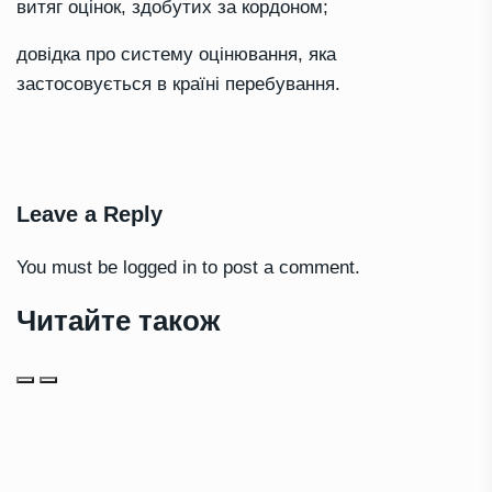
витяг оцінок, здобутих за кордоном;
довідка про систему оцінювання, яка
застосовується в країні перебування.
Leave a Reply
You must be
logged in
to post a comment.
Читайте також