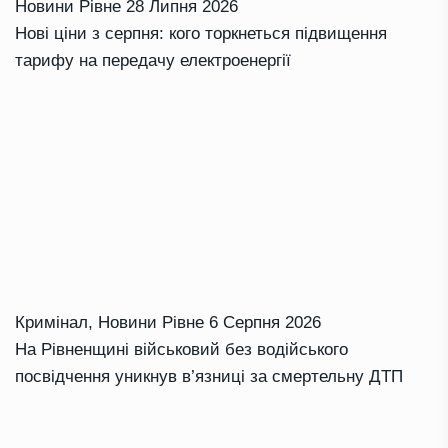
Новини Рівне
28 Липня 2026
Нові ціни з серпня: кого торкнеться підвищення
тарифу на передачу електроенергії
Кримінал
,
Новини Рівне
6 Серпня 2026
На Рівненщині військовий без водійського
посвідчення уникнув в’язниці за смертельну ДТП