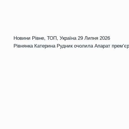
Новини Рівне
,
ТОП
,
Україна
29 Липня 2026
Рівнянка Катерина Рудник очолила Апарат прем’єр