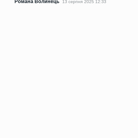
Романа Волинець
13 серпня 2025 12:33