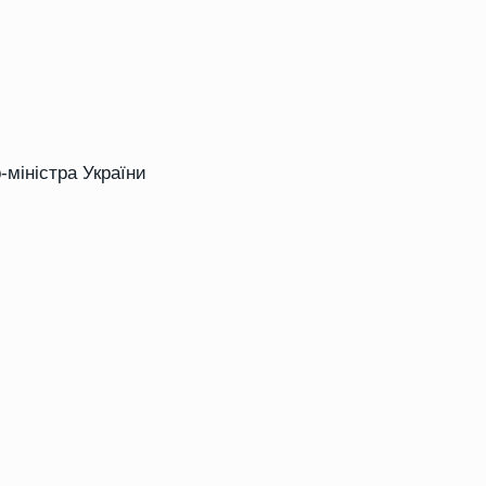
-міністра України