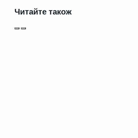
Читайте також