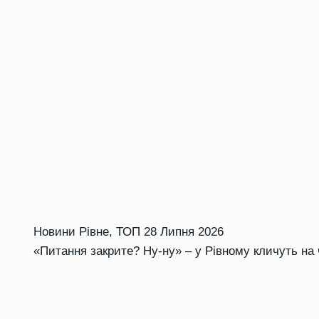
Новини Рівне
,
ТОП
28 Липня 2026
«Питання закрите? Ну-ну» – у Рівному кличуть на 