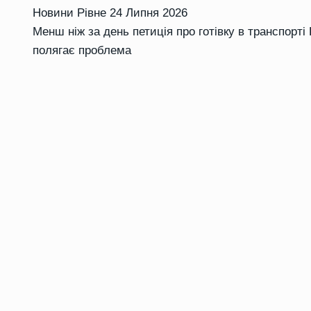
Новини Рівне
24 Липня 2026
Менш ніж за день петиція про готівку в транспорті 
полягає проблема