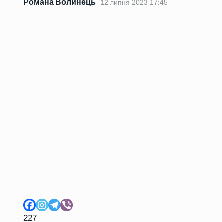
Романа Волинець
12 липня 2023 17:45
227