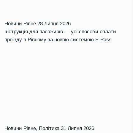
Новини Рівне
28 Липня 2026
Інструкція для пасажирів — усі способи оплати
проїзду в Рівному за новою системою E-Pass
Новини Рівне
,
Політика
31 Липня 2026