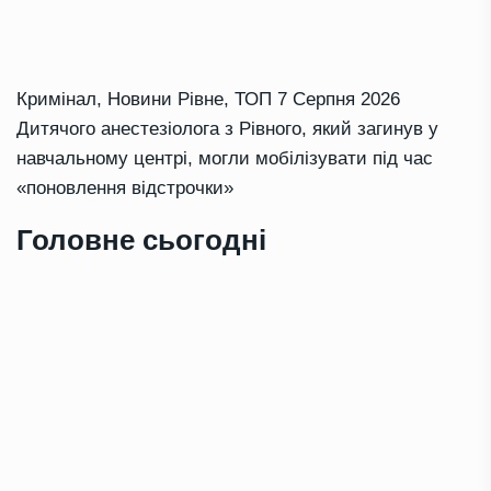
Кримінал
,
Новини Рівне
,
ТОП
7 Серпня 2026
Дитячого анестезіолога з Рівного, який загинув у
навчальному центрі, могли мобілізувати під час
«поновлення відстрочки»
Головне сьогодні