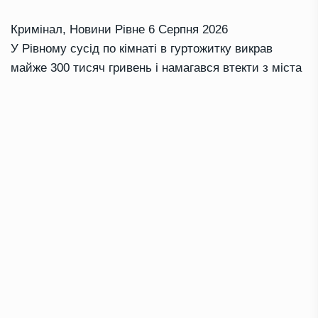
Кримінал
,
Новини Рівне
6 Серпня 2026
У Рівному сусід по кімнаті в гуртожитку викрав
майже 300 тисяч гривень і намагався втекти з міста