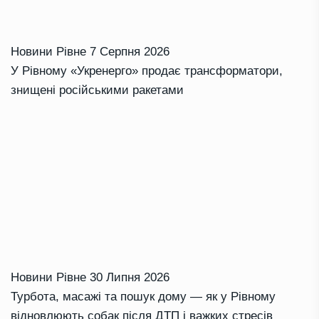
Новини Рівне
7 Серпня 2026
У Рівному «Укренерго» продає трансформатори,
знищені російськими ракетами
Новини Рівне
30 Липня 2026
Турбота, масажі та пошук дому — як у Рівному
відновлюють собак після ДТП і важких стресів