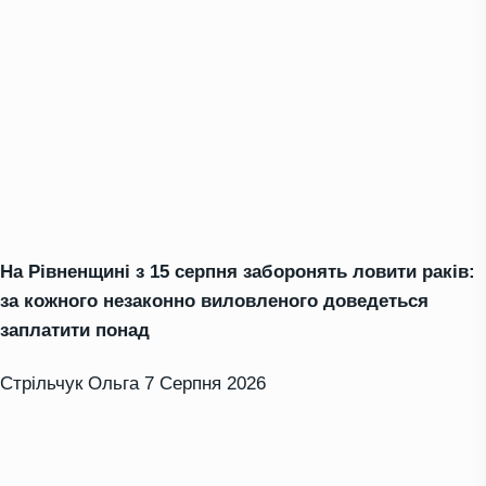
На Рівненщині з 15 серпня заборонять ловити раків:
за кожного незаконно виловленого доведеться
заплатити понад
Стрільчук Ольга
7 Серпня 2026