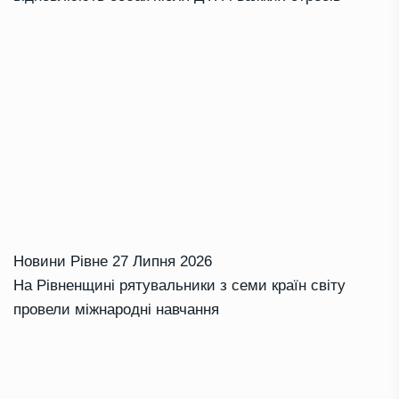
Новини Рівне
27 Липня 2026
На Рівненщині рятувальники з семи країн світу
провели міжнародні навчання