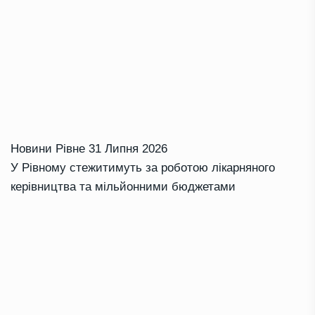
Новини Рівне
31 Липня 2026
У Рівному стежитимуть за роботою лікарняного
керівництва та мільйонними бюджетами