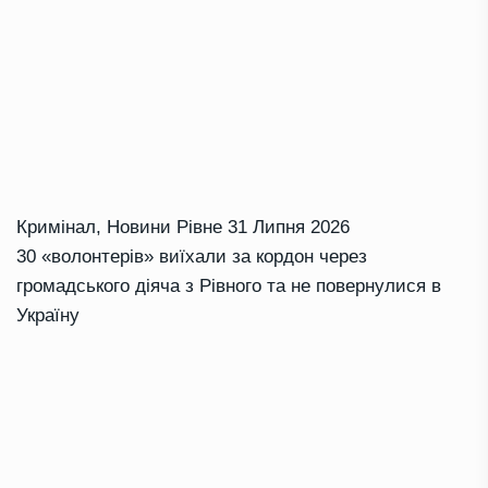
Кримінал
,
Новини Рівне
31 Липня 2026
30 «волонтерів» виїхали за кордон через
громадського діяча з Рівного та не повернулися в
Україну