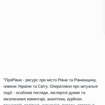
"ПроРівне - ресурс про місто Рівне та Рівненщину,
новини України та Світу. Оперативно про актуальні
події - особливі погляди, експертні думки та
ексклюзивні коментарі, аналітика, курйози,