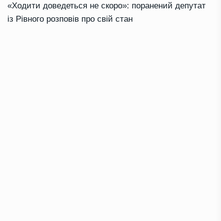
«Ходити доведеться не скоро»: поранений депутат
із Рівного розповів про свій стан