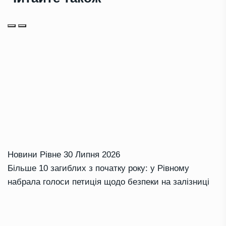
Новини Рівне
30 Липня 2026
Більше 10 загиблих з початку року: у Рівному
набрала голоси петиція щодо безпеки на залізниці