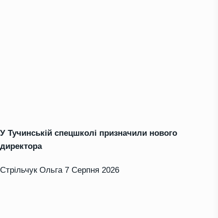
У Тучинській спецшколі призначили нового
директора
Стрільчук Ольга
7 Серпня 2026