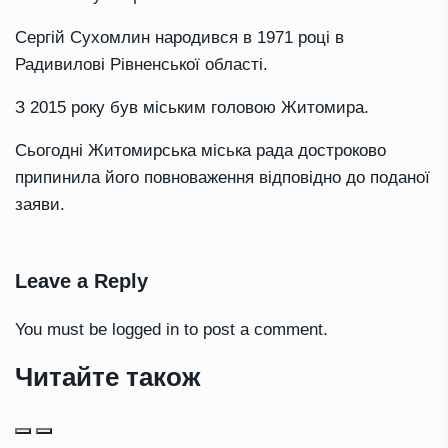
Сергій Сухомлин народився в 1971 році в
Радивилові Рівненської області.
З 2015 року був міським головою Житомира.
Сьогодні Житомирська міська рада достроково
припинила його повноваження відповідно до поданої
заяви.
Leave a Reply
You must be
logged in
to post a comment.
Читайте також