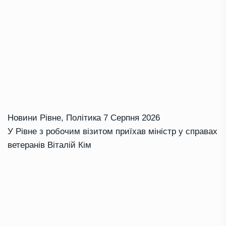
Новини Рівне
,
Політика
7 Серпня 2026
У Рівне з робочим візитом приїхав міністр у справах
ветеранів Віталій Кім