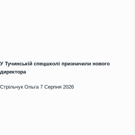
У Тучинській спецшколі призначили нового
директора
Стрільчук Ольга
7 Серпня 2026