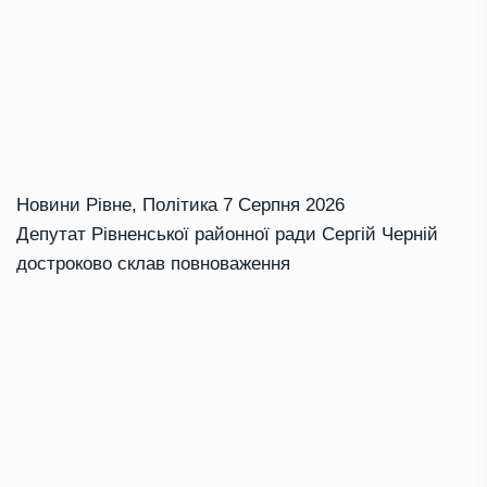
Новини Рівне
,
Політика
7 Серпня 2026
Депутат Рівненської районної ради Сергій Черній
достроково склав повноваження