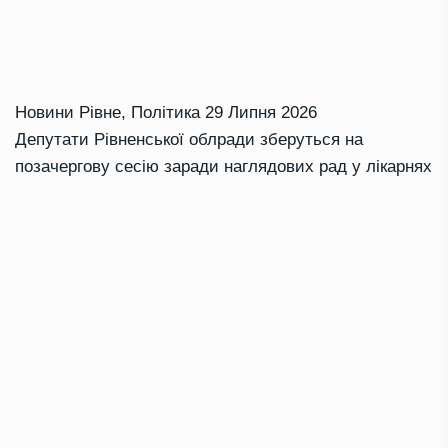
Новини Рівне
,
Політика
29 Липня 2026
Депутати Рівненської облради зберуться на
позачергову сесію заради наглядових рад у лікарнях