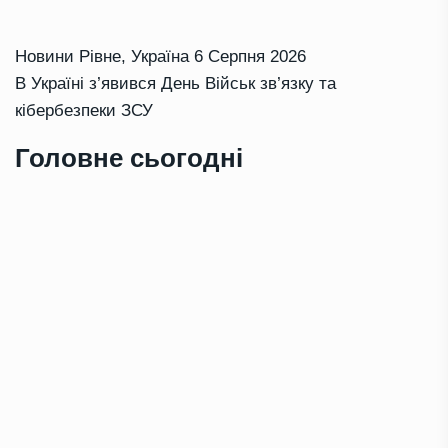
Новини Рівне
,
Україна
6 Серпня 2026
В Україні з’явився День Військ зв’язку та
кібербезпеки ЗСУ
Головне сьогодні