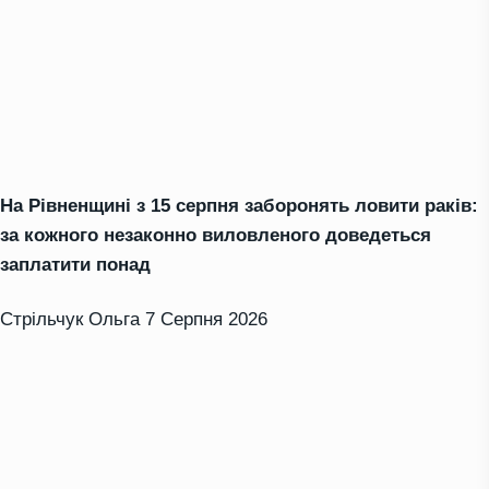
На Рівненщині з 15 серпня заборонять ловити раків:
за кожного незаконно виловленого доведеться
заплатити понад
Стрільчук Ольга
7 Серпня 2026