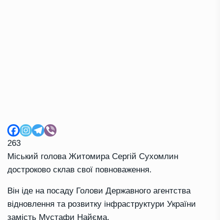
263
Міський голова Житомира Сергій Сухомлин
достроково склав свої повноваження.
Він іде на посаду Голови Державного агентства
відновлення та розвитку інфраструктури України
замість Мустафи Найєма.