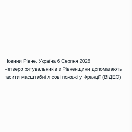
Новини Рівне
,
Україна
6 Серпня 2026
Четверо рятувальників з Рівненщини допомагають
гасити масштабні лісові пожежі у Франції (ВІДЕО)