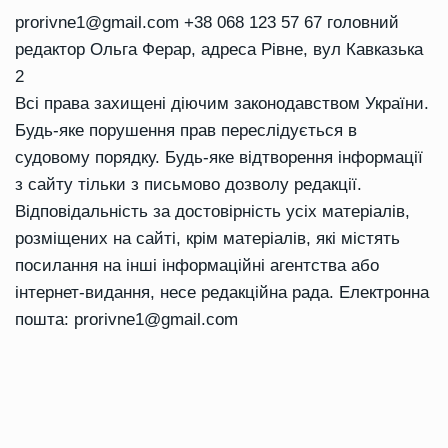
prorivne1@gmail.com
+38 068 123 57 67 головний
редактор Ольга Ферар, адреса Рівне, вул Кавказька
2
Всі права захищені діючим законодавством України.
Будь-яке порушення прав переслідується в
судовому порядку. Будь-яке відтворення інформації
з сайту тільки з письмово дозволу редакції.
Відповідальність за достовірність усіх матеріалів,
розміщених на сайті, крім матеріалів, які містять
посилання на інші інформаційні агентства або
інтернет-видання, несе редакційна рада. Електронна
пошта:
prorivne1@gmail.com