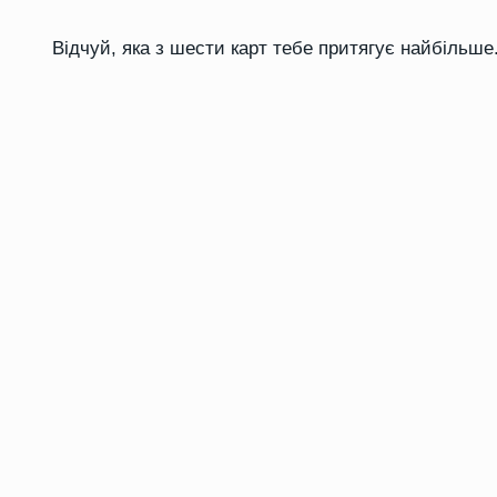
Відчуй, яка з шести карт тебе притягує найбільше