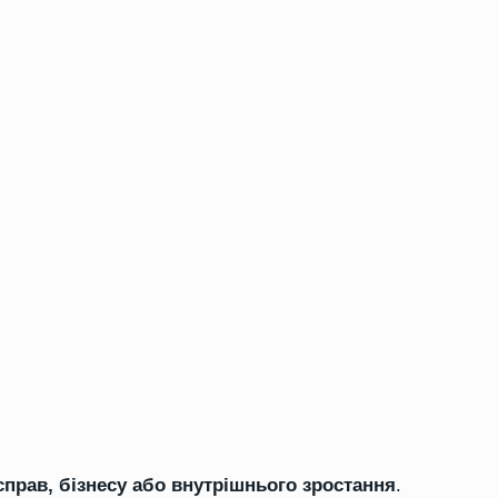
прав, бізнесу або внутрішнього зростання
.