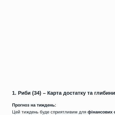
1. Риби (34) – Карта достатку та глибини
Прогноз на тиждень:
Цей тиждень буде сприятливим для
фінансових с