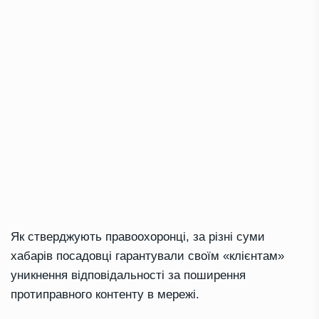
Як стверджують правоохоронці, за різні суми
хабарів посадовці гарантували своїм «клієнтам»
уникнення відповідальності за поширення
протиправного контенту в мережі.