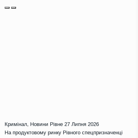
Кримінал
,
Новини Рівне
27 Липня 2026
На продуктовому ринку Рівного спецпризначенці