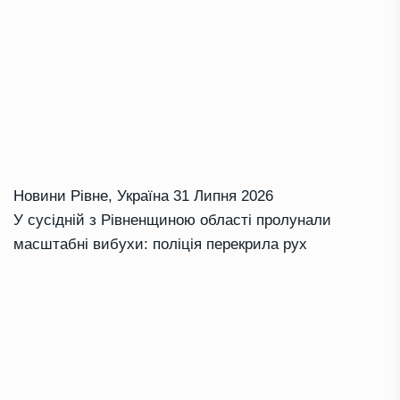
Новини Рівне
,
Україна
31 Липня 2026
У сусідній з Рівненщиною області пролунали
масштабні вибухи: поліція перекрила рух