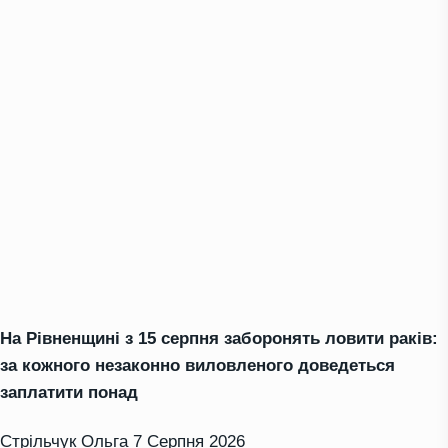
На Рівненщині з 15 серпня заборонять ловити раків:
за кожного незаконно виловленого доведеться
заплатити понад
Стрільчук Ольга
7 Серпня 2026