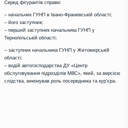
Серед фігурантів справи:
– начальник ГУНП в Івано-Франківській області;
– його заступник;
– перший заступник начальника ГУНП у
Тернопільській області;
– заступник начальника ГУНП у Житомирській
області;
– водій автогосподарства ДУ «Центр
обслуговування підрозділів МВС», який, за версією
слідства, виконував роль посередника та кур’єра.