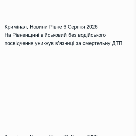
Кримінал
,
Новини Рівне
6 Серпня 2026
На Рівненщині військовий без водійського
посвідчення уникнув в’язниці за смертельну ДТП