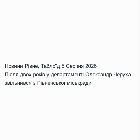
Новини Рівне
,
Таблоїд
5 Серпня 2026
Після двох років у департаменті Олександр Черуха
звільнився з Рівненської міськради