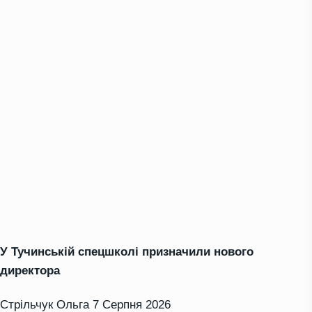
У Тучинській спецшколі призначили нового
директора
Стрільчук Ольга
7 Серпня 2026