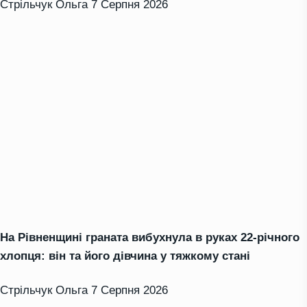
Стрільчук Ольга
7 Серпня 2026
На Рівненщині граната вибухнула в руках 22-річного
хлопця: він та його дівчина у тяжкому стані
Стрільчук Ольга
7 Серпня 2026