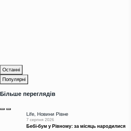
Останні
Популярні
Більше переглядів
Life
,
Новини Рівне
7 серпня 2026
Бебі-бум у Рівному: за місяць народилися