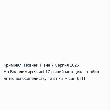
Кримінал
,
Новини Рівне
7 Серпня 2026
На Володимиреччині 17-річний мотоцикліст збив
літню велосипедистку та втік з місця ДТП