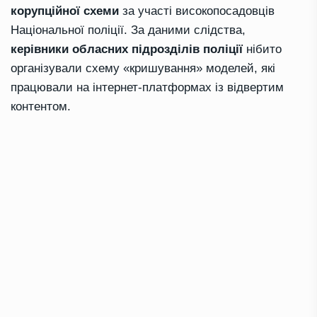
корупційної схеми
за участі високопосадовців
Національної поліції. За даними слідства,
керівники обласних підрозділів поліції
нібито
організували схему «кришування» моделей, які
працювали на інтернет-платформах із відвертим
контентом.