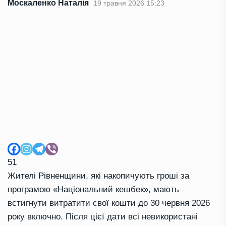
Москаленко Наталія
19 травня 2026 15:23
51
Жителі Рівненщини, які накопичують гроші за
програмою «Національний кешбек», мають
встигнути витратити свої кошти до 30 червня 2026
року включно. Після цієї дати всі невикористані