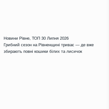
Новини Рівне
,
ТОП
30 Липня 2026
Грибний сезон на Рівненщині триває — де вже
збирають повні кошики білих та лисичок