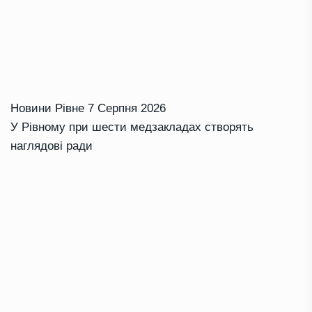
Новини Рівне
7 Серпня 2026
У Рівному при шести медзакладах створять
наглядові ради