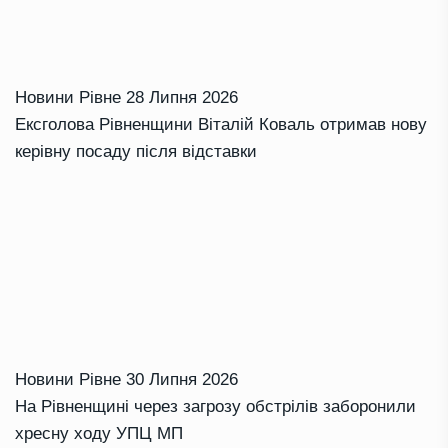
Новини Рівне
28 Липня 2026
Ексголова Рівненщини Віталій Коваль отримав нову
керівну посаду після відставки
Новини Рівне
30 Липня 2026
На Рівненщині через загрозу обстрілів заборонили
хресну ходу УПЦ МП