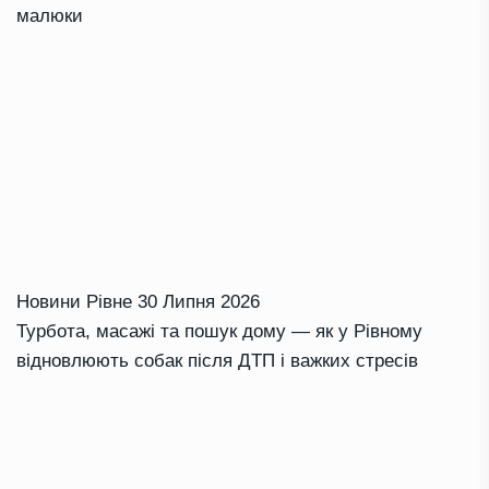
малюки
Новини Рівне
30 Липня 2026
Турбота, масажі та пошук дому — як у Рівному
відновлюють собак після ДТП і важких стресів