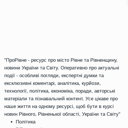
"ПроРівне - ресурс про місто Рівне та Рівненщину,
новини України та Світу. Оперативно про актуальні
події - особливі погляди, експертні думки та
ексклюзивні коментарі, аналітика, курйози,
технології, політика, економіка, поради, авторські
матеріали та пізнавальний контент. Усе цікаве про
наше життя на одному ресурсі, щоб бути в курсі
новин Рівного, Рівненької області, України та Світу"
Політика