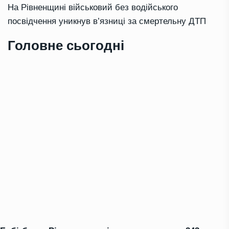
На Рівненщині військовий без водійського
посвідчення уникнув в’язниці за смертельну ДТП
Головне сьогодні