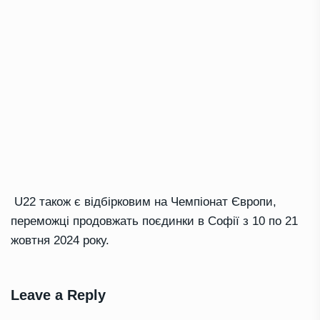
U22 також є відбірковим на Чемпіонат Європи,
переможці продовжать поєдинки в Софії з 10 по 21
жовтня 2024 року.
Leave a Reply