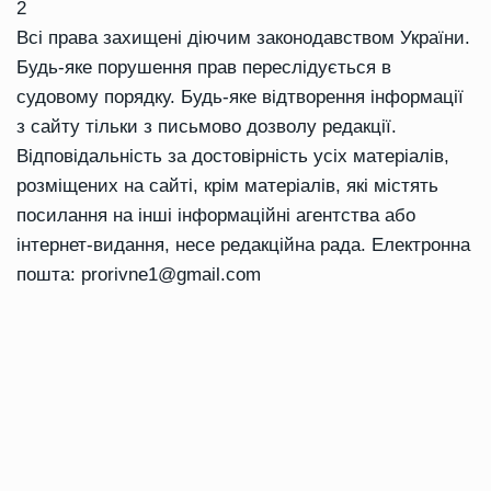
2
Всі права захищені діючим законодавством України.
Будь-яке порушення прав переслідується в
судовому порядку. Будь-яке відтворення інформації
з сайту тільки з письмово дозволу редакції.
Відповідальність за достовірність усіх матеріалів,
розміщених на сайті, крім матеріалів, які містять
посилання на інші інформаційні агентства або
інтернет-видання, несе редакційна рада. Електронна
пошта:
prorivne1@gmail.com