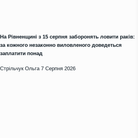
На Рівненщині з 15 серпня заборонять ловити раків:
за кожного незаконно виловленого доведеться
заплатити понад
Стрільчук Ольга
7 Серпня 2026