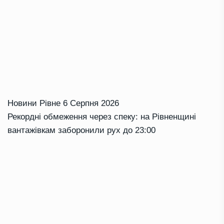
Новини Рівне
6 Серпня 2026
Рекордні обмеження через спеку: на Рівненщині
вантажівкам заборонили рух до 23:00