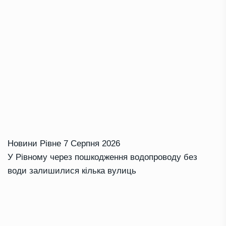
Новини Рівне
7 Серпня 2026
У Рівному через пошкодження водопроводу без
води залишилися кілька вулиць