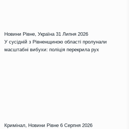
Новини Рівне
,
Україна
31 Липня 2026
У сусідній з Рівненщиною області пролунали
масштабні вибухи: поліція перекрила рух
Кримінал
,
Новини Рівне
6 Серпня 2026