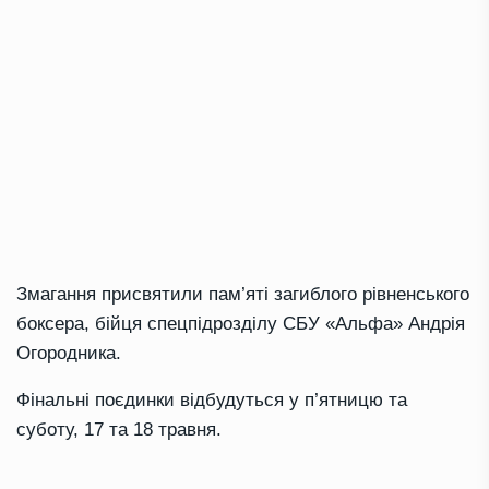
Змагання присвятили пам’яті загиблого рівненського
боксера, бійця спецпідрозділу СБУ «Альфа» Андрія
Огородника.
Фінальні поєдинки відбудуться у п’ятницю та
суботу, 17 та 18 травня.