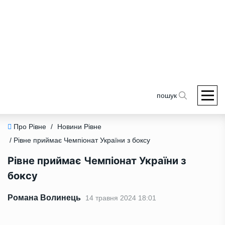
пошук
Про Рівне
/
Новини Рівне
/ Рівне приймає Чемпіонат України з боксу
Рівне приймає Чемпіонат України з
боксу
Романа Волинець
14 травня 2024 18:01