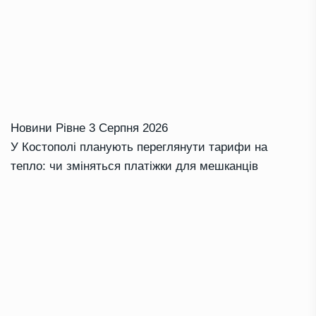
Новини Рівне
3 Серпня 2026
У Костополі планують переглянути тарифи на
тепло: чи зміняться платіжки для мешканців