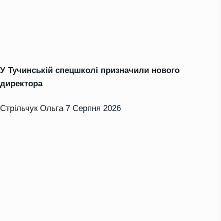
У Тучинській спецшколі призначили нового
директора
Стрільчук Ольга
7 Серпня 2026