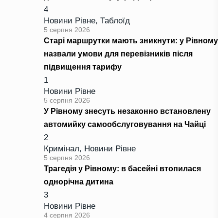
4
Новини Рівне
,
Таблоїд
5 серпня 2026
Старі маршрутки мають зникнути: у Рівному
назвали умови для перевізників після
підвищення тарифу
1
Новини Рівне
5 серпня 2026
У Рівному знесуть незаконно встановлену
автомийку самообслуговування на Чайці
2
Кримінал
,
Новини Рівне
5 серпня 2026
Трагедія у Рівному: в басейні втопилася
однорічна дитина
3
Новини Рівне
4 серпня 2026