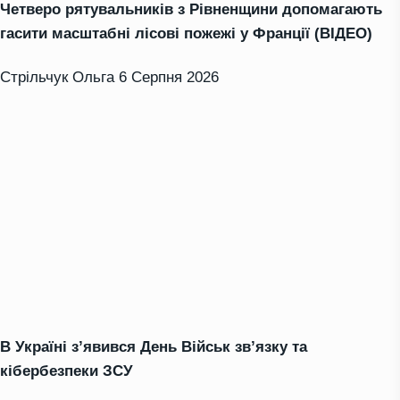
Четверо рятувальників з Рівненщини допомагають
гасити масштабні лісові пожежі у Франції (ВІДЕО)
Стрільчук Ольга
6 Серпня 2026
В Україні з’явився День Військ зв’язку та
кібербезпеки ЗСУ