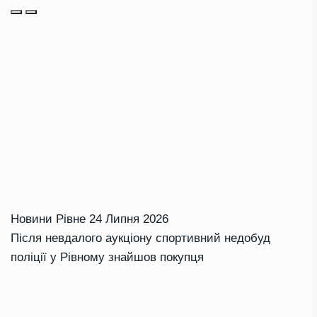
Новини Рівне
24 Липня 2026
Після невдалого аукціону спортивний недобуд
поліції у Рівному знайшов покупця