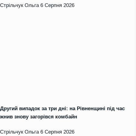
Стрільчук Ольга
6 Серпня 2026
Другий випадок за три дні: на Рівненщині під час
жнив знову загорівся комбайн
Стрільчук Ольга
6 Серпня 2026