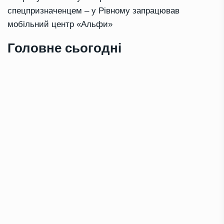
спецпризначенцем – у Рівному запрацював
мобільний центр «Альфи»
Головне сьогодні