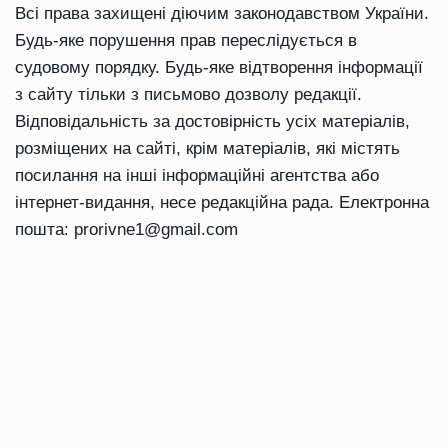
Всі права захищені діючим законодавством України.
Будь-яке порушення прав переслідується в
судовому порядку. Будь-яке відтворення інформації
з сайту тільки з письмово дозволу редакції.
Відповідальність за достовірність усіх матеріалів,
розміщених на сайті, крім матеріалів, які містять
посилання на інші інформаційні агентства або
інтернет-видання, несе редакційна рада. Електронна
пошта:
prorivne1@gmail.com