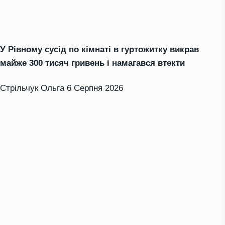
У Рівному сусід по кімнаті в гуртожитку викрав
майже 300 тисяч гривень і намагався втекти
Стрільчук Ольга
6 Серпня 2026