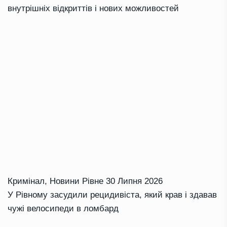
внутрішніх відкриттів і нових можливостей
Кримінал
,
Новини Рівне
30 Липня 2026
У Рівному засудили рецидивіста, який крав і здавав
чужі велосипеди в ломбард