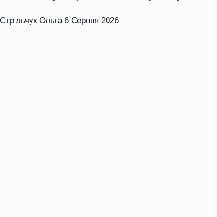
Стрільчук Ольга
6 Серпня 2026