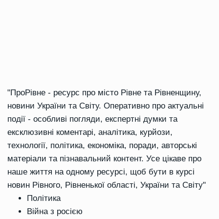
"ПроРівне - ресурс про місто Рівне та Рівненщину,
новини України та Світу. Оперативно про актуальні
події - особливі погляди, експертні думки та
ексклюзивні коментарі, аналітика, курйози,
технології, політика, економіка, поради, авторські
матеріали та пізнавальний контент. Усе цікаве про
наше життя на одному ресурсі, щоб бути в курсі
новин Рівного, Рівненької області, України та Світу"
Політика
Війна з росією