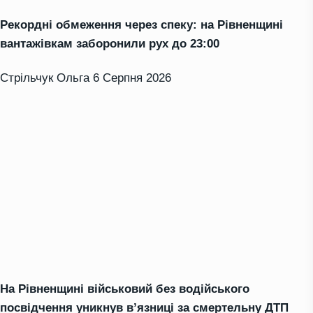
Рекордні обмеження через спеку: на Рівненщині
вантажівкам заборонили рух до 23:00
Стрільчук Ольга
6 Серпня 2026
На Рівненщині військовий без водійського
посвідчення уникнув в’язниці за смертельну ДТП