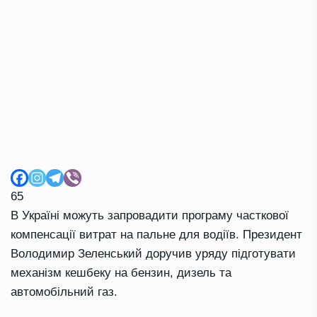
65
В Україні можуть запровадити програму часткової
компенсації витрат на пальне для водіїв. Президент
Володимир Зеленський доручив уряду підготувати
механізм кешбеку на бензин, дизель та
автомобільний газ.