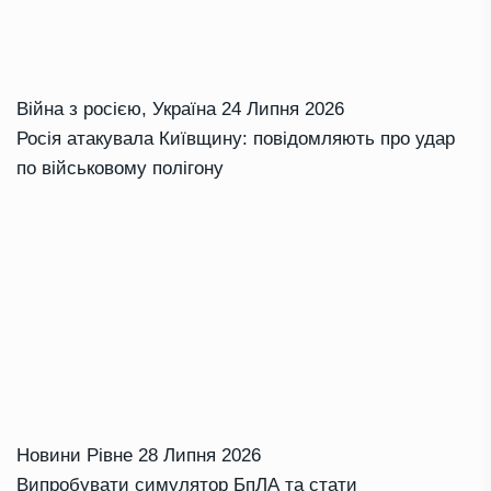
Війна з росією
,
Україна
24 Липня 2026
Росія атакувала Київщину: повідомляють про удар
по військовому полігону
Новини Рівне
28 Липня 2026
Випробувати симулятор БпЛА та стати