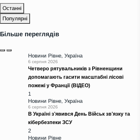
Останні
Популярні
Більше переглядів
Новини Рівне
,
Україна
6 серпня 2026
Четверо рятувальників з Рівненщини
допомагають гасити масштабні лісові
пожежі у Франції (ВІДЕО)
1
Новини Рівне
,
Україна
6 серпня 2026
В Україні з’явився День Військ зв’язку та
кібербезпеки ЗСУ
2
Новини Рівне