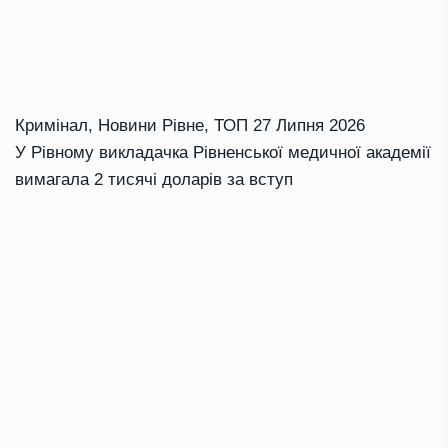
Кримінал
,
Новини Рівне
,
ТОП
27 Липня 2026
У Рівному викладачка Рівненської медичної академії
вимагала 2 тисячі доларів за вступ