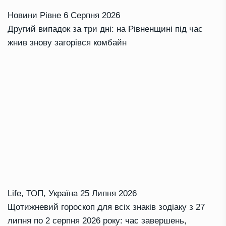
Новини Рівне
6 Серпня 2026
Другий випадок за три дні: на Рівненщині під час
жнив знову загорівся комбайн
Life
,
ТОП
,
Україна
25 Липня 2026
Щотижневий гороскоп для всіх знаків зодіаку з 27
липня по 2 серпня 2026 року: час завершень,