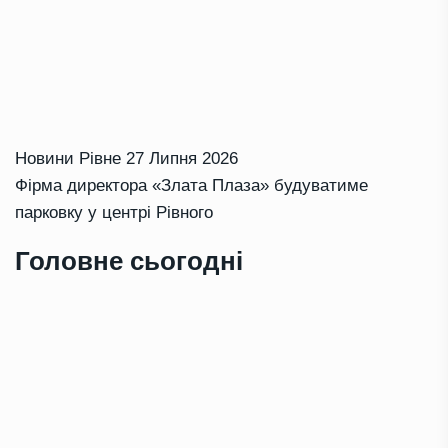
Новини Рівне
27 Липня 2026
Фірма директора «Злата Плаза» будуватиме
парковку у центрі Рівного
Головне сьогодні