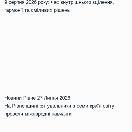
9 серпня 2026 року: час внутрішнього зцілення,
гармонії та сміливих рішень
Новини Рівне
27 Липня 2026
На Рівненщині рятувальники з семи країн світу
провели міжнародні навчання