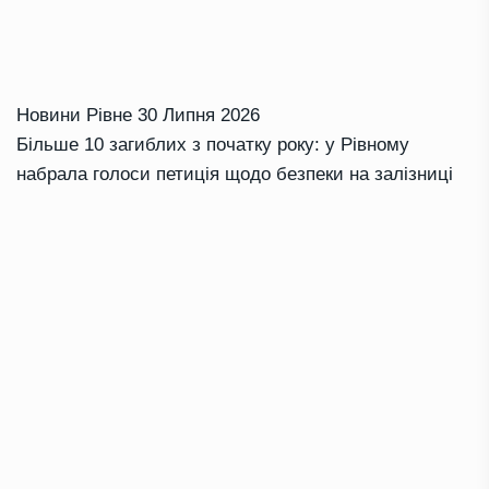
Новини Рівне
30 Липня 2026
Більше 10 загиблих з початку року: у Рівному
набрала голоси петиція щодо безпеки на залізниці