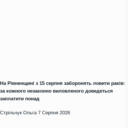
На Рівненщині з 15 серпня заборонять ловити раків:
за кожного незаконно виловленого доведеться
заплатити понад
Стрільчук Ольга
7 Серпня 2026