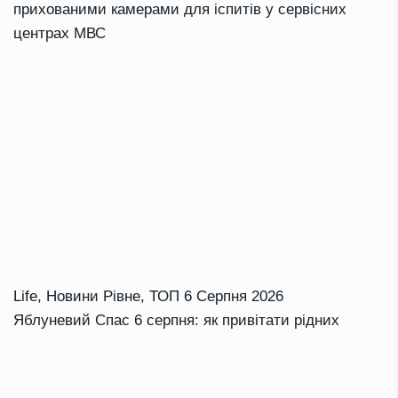
прихованими камерами для іспитів у сервісних
центрах МВС
Life
,
Новини Рівне
,
ТОП
6 Серпня 2026
Яблуневий Спас 6 серпня: як привітати рідних