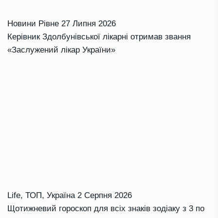
Новини Рівне
27 Липня 2026
Керівник Здолбунівської лікарні отримав звання
«Заслужений лікар України»
Life
,
ТОП
,
Україна
2 Серпня 2026
Щотижневий гороскоп для всіх знаків зодіаку з 3 по