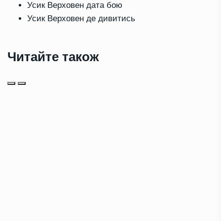
Усик Верховен дата бою
Усик Верховен де дивитись
Читайте також