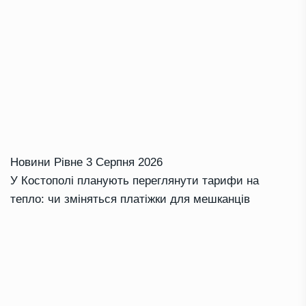
Новини Рівне
3 Серпня 2026
У Костополі планують переглянути тарифи на
тепло: чи зміняться платіжки для мешканців