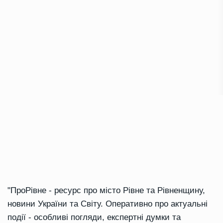
"ПроРівне - ресурс про місто Рівне та Рівненщину,
новини України та Світу. Оперативно про актуальні
події - особливі погляди, експертні думки та