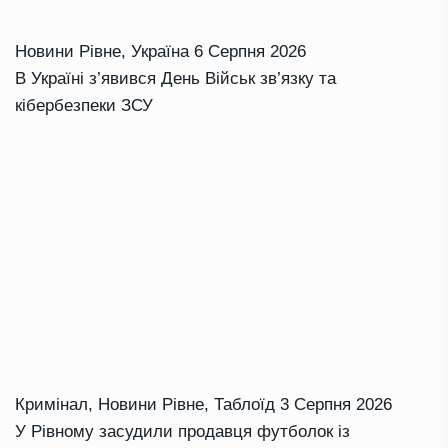
Новини Рівне
,
Україна
6 Серпня 2026
В Україні з’явився День Військ зв’язку та
кібербезпеки ЗСУ
Кримінал
,
Новини Рівне
,
Таблоїд
3 Серпня 2026
У Рівному засудили продавця футболок із