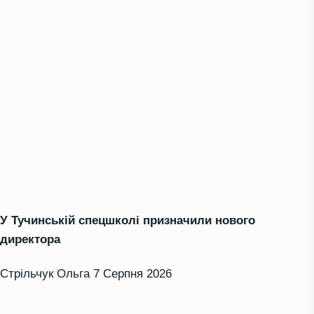
У Тучинській спецшколі призначили нового
директора
Стрільчук Ольга
7 Серпня 2026