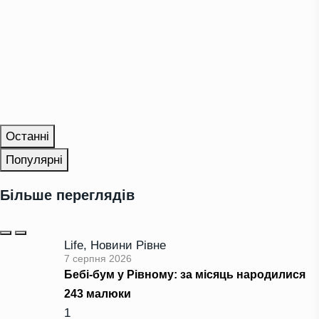
Останні
Популярні
Більше переглядів
Life
,
Новини Рівне
7 серпня 2026
Бебі-бум у Рівному: за місяць народилися
243 малюки
1