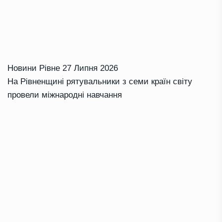
Новини Рівне
27 Липня 2026
На Рівненщині рятувальники з семи країн світу
провели міжнародні навчання