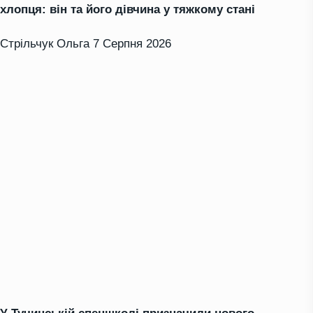
хлопця: він та його дівчина у тяжкому стані
Стрільчук Ольга
7 Серпня 2026