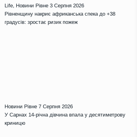
Life
,
Новини Рівне
3 Серпня 2026
Рівненщину накриє африканська спека до +38
градусів: зростає ризик пожеж
Новини Рівне
7 Серпня 2026
У Сарнах 14-річна дівчина впала у десятиметрову
криницю