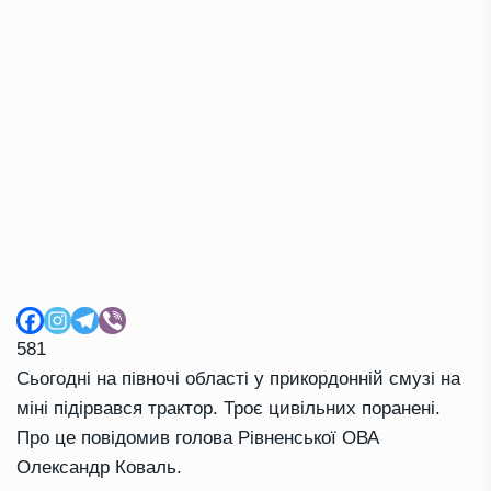
581
Сьогодні на півночі області у прикордонній смузі на
міні підірвався трактор. Троє цивільних поранені.
Про це повідомив голова Рівненської ОВА
Олександр Коваль.