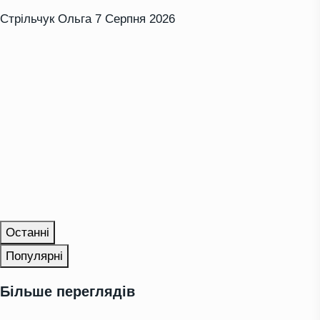
Стрільчук Ольга
7 Серпня 2026
Останні
Популярні
Більше переглядів