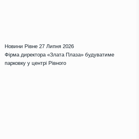
Новини Рівне
27 Липня 2026
Фірма директора «Злата Плаза» будуватиме
парковку у центрі Рівного