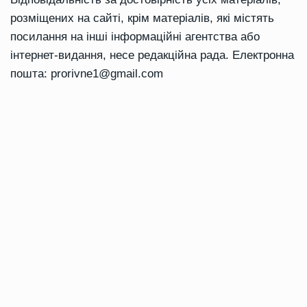
розміщених на сайті, крім матеріалів, які містять
посилання на інші інформаційні агентства або
інтернет-видання, несе редакційна рада. Електронна
пошта:
prorivne1@gmail.com