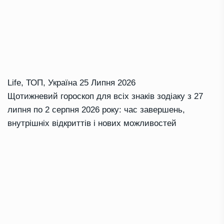
Life
,
ТОП
,
Україна
25 Липня 2026
Щотижневий гороскоп для всіх знаків зодіаку з 27
липня по 2 серпня 2026 року: час завершень,
внутрішніх відкриттів і нових можливостей