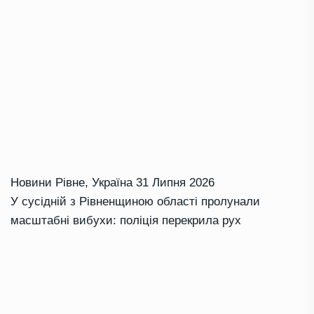
Новини Рівне
,
Україна
31 Липня 2026
У сусідній з Рівненщиною області пролунали
масштабні вибухи: поліція перекрила рух