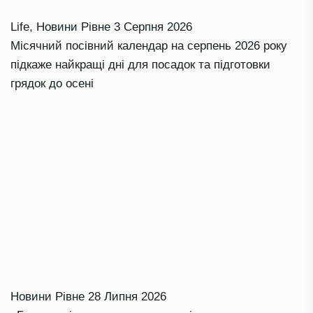
Life
,
Новини Рівне
3 Серпня 2026
Місячний посівний календар на серпень 2026 року
підкаже найкращі дні для посадок та підготовки
грядок до осені
Новини Рівне
28 Липня 2026