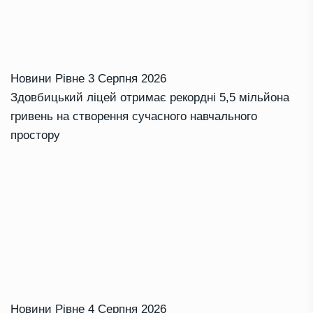
Новини Рівне
3 Серпня 2026
Здовбицький ліцей отримає рекордні 5,5 мільйона
гривень на створення сучасного навчального
простору
Новини Рівне
4 Серпня 2026