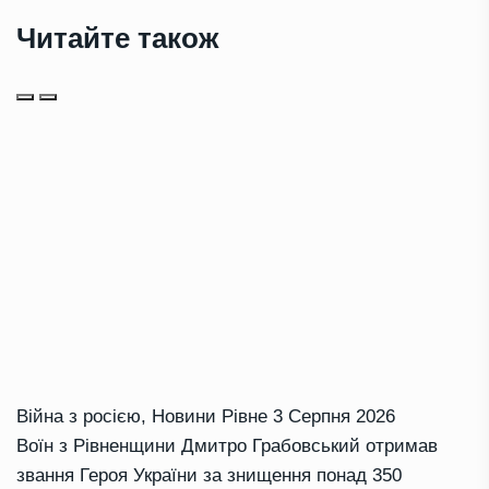
Читайте також
Війна з росією
,
Новини Рівне
3 Серпня 2026
Воїн з Рівненщини Дмитро Грабовський отримав
звання Героя України за знищення понад 350