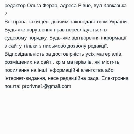
редактор Ольга Ферар, адреса Рівне, вул Кавказька
2
Всі права захищені діючим законодавством України.
Будь-яке порушення прав переслідується в
судовому порядку. Будь-яке відтворення інформації
з сайту тільки з письмово дозволу редакції.
Відповідальність за достовірність усіх матеріалів,
розміщених на сайті, крім матеріалів, які містять
посилання на інші інформаційні агентства або
інтернет-видання, несе редакційна рада. Електронна
пошта:
prorivne1@gmail.com