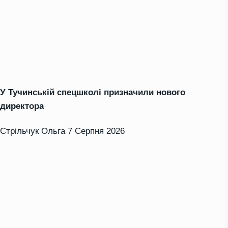
У Тучинській спецшколі призначили нового
директора
Стрільчук Ольга
7 Серпня 2026