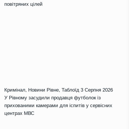
повітряних цілей
Кримінал
,
Новини Рівне
,
Таблоїд
3 Серпня 2026
У Рівному засудили продавця футболок із
прихованими камерами для іспитів у сервісних
центрах МВС