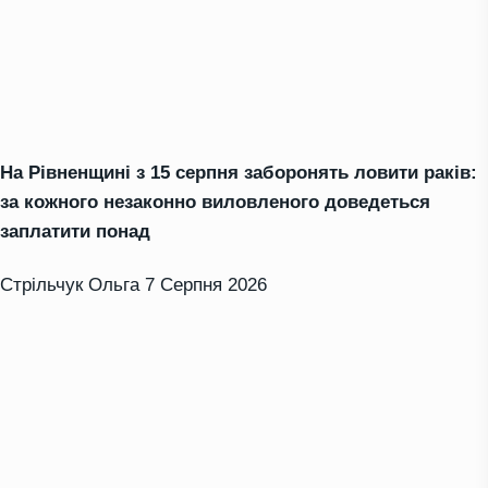
На Рівненщині з 15 серпня заборонять ловити раків:
за кожного незаконно виловленого доведеться
заплатити понад
Стрільчук Ольга
7 Серпня 2026