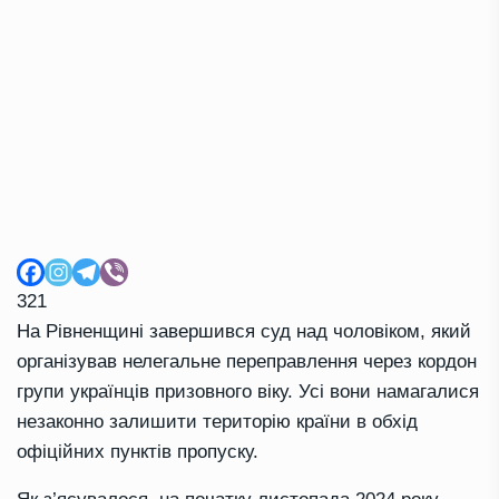
321
На Рівненщині завершився суд над чоловіком, який
організував нелегальне переправлення через кордон
групи українців призовного віку. Усі вони намагалися
незаконно залишити територію країни в обхід
офіційних пунктів пропуску.