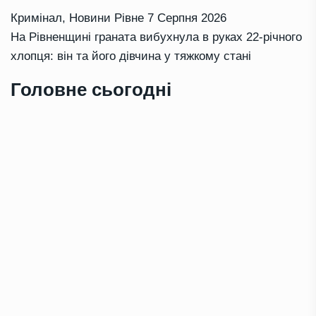
Кримінал
,
Новини Рівне
7 Серпня 2026
На Рівненщині граната вибухнула в руках 22-річного
хлопця: він та його дівчина у тяжкому стані
Головне сьогодні