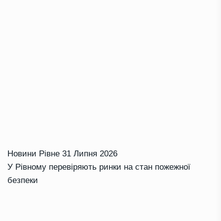
Новини Рівне
31 Липня 2026
У Рівному перевіряють ринки на стан пожежної
безпеки