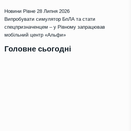
Новини Рівне
28 Липня 2026
Випробувати симулятор БпЛА та стати
спецпризначенцем – у Рівному запрацював
мобільний центр «Альфи»
Головне сьогодні