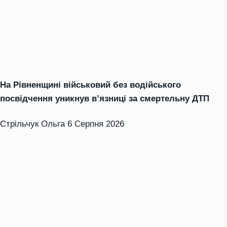
На Рівненщині військовий без водійського
посвідчення уникнув в’язниці за смертельну ДТП
Стрільчук Ольга
6 Серпня 2026