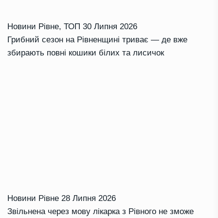
Новини Рівне
,
ТОП
30 Липня 2026
Грибний сезон на Рівненщині триває — де вже
збирають повні кошики білих та лисичок
Новини Рівне
28 Липня 2026
Звільнена через мову лікарка з Рівного не зможе