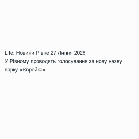
Life
,
Новини Рівне
27 Липня 2026
У Рівному проводять голосування за нову назву
парку «Єврейка»