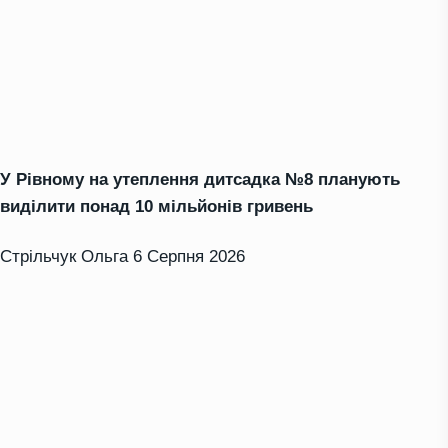
У Рівному на утеплення дитсадка №8 планують
виділити понад 10 мільйонів гривень
Стрільчук Ольга
6 Серпня 2026