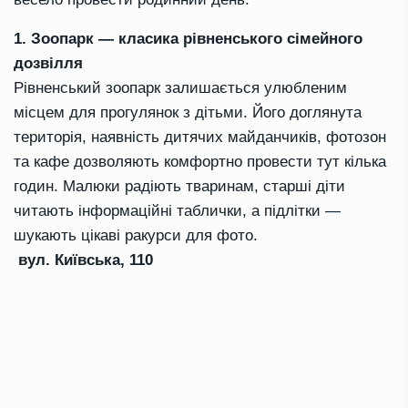
1. Зоопарк — класика рівненського сімейного
дозвілля
Рівненський зоопарк залишається улюбленим
місцем для прогулянок з дітьми. Його доглянута
територія, наявність дитячих майданчиків, фотозон
та кафе дозволяють комфортно провести тут кілька
годин. Малюки радіють тваринам, старші діти
читають інформаційні таблички, а підлітки —
шукають цікаві ракурси для фото.
вул. Київська, 110