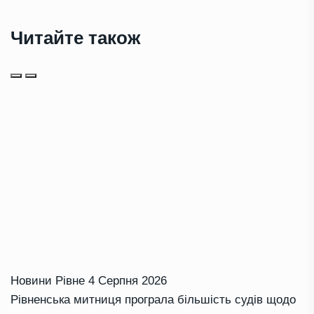
Читайте також
Новини Рівне
4 Серпня 2026
Рівненська митниця програла більшість судів щодо