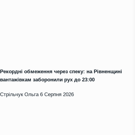
Рекордні обмеження через спеку: на Рівненщині
вантажівкам заборонили рух до 23:00
Стрільчук Ольга
6 Серпня 2026