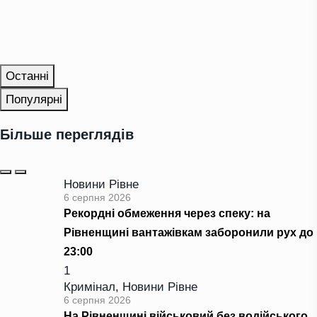
Останні
Популярні
Більше переглядів
Новини Рівне
6 серпня 2026
Рекордні обмеження через спеку: на
Рівненщині вантажівкам заборонили рух до
23:00
1
Кримінал
,
Новини Рівне
6 серпня 2026
На Рівненщині військовий без водійського