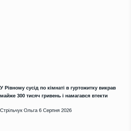
У Рівному сусід по кімнаті в гуртожитку викрав
майже 300 тисяч гривень і намагався втекти
Стрільчук Ольга
6 Серпня 2026