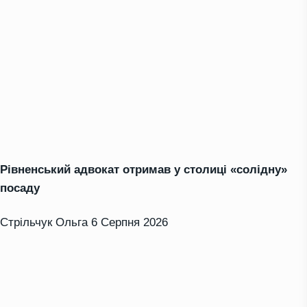
Рівненський адвокат отримав у столиці «солідну»
посаду
Стрільчук Ольга
6 Серпня 2026