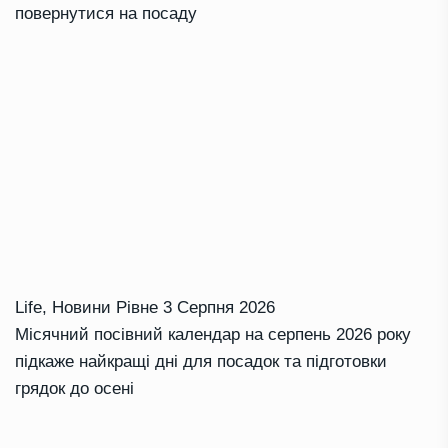
повернутися на посаду
Life
,
Новини Рівне
3 Серпня 2026
Місячний посівний календар на серпень 2026 року
підкаже найкращі дні для посадок та підготовки
грядок до осені