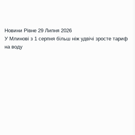
Новини Рівне
29 Липня 2026
У Млинові з 1 серпня більш ніж удвічі зросте тариф
на воду