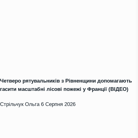
Четверо рятувальників з Рівненщини допомагають
гасити масштабні лісові пожежі у Франції (ВІДЕО)
Стрільчук Ольга
6 Серпня 2026