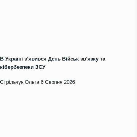
В Україні з’явився День Військ зв’язку та
кібербезпеки ЗСУ
Стрільчук Ольга
6 Серпня 2026