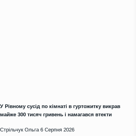
У Рівному сусід по кімнаті в гуртожитку викрав
майже 300 тисяч гривень і намагався втекти
Стрільчук Ольга
6 Серпня 2026