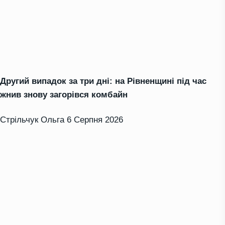
Другий випадок за три дні: на Рівненщині під час
жнив знову загорівся комбайн
Стрільчук Ольга
6 Серпня 2026