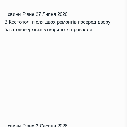
Новини Рівне
27 Липня 2026
В Костополі після двох ремонтів посеред двору
багатоповерхівки утворилося провалля
Новини Рівне
3 Серпня 2026