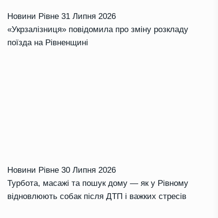
Новини Рівне
31 Липня 2026
«Укрзалізниця» повідомила про зміну розкладу
поїзда на Рівненщині
Новини Рівне
30 Липня 2026
Турбота, масажі та пошук дому — як у Рівному
відновлюють собак після ДТП і важких стресів