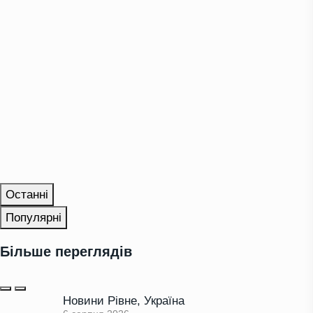
Останні
Популярні
Більше переглядів
Новини Рівне
,
Україна