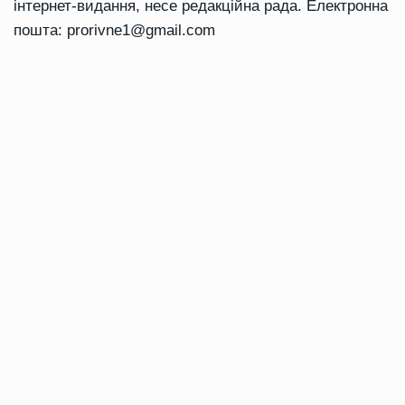
інтернет-видання, несе редакційна рада. Електронна
пошта:
prorivne1@gmail.com