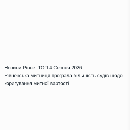
Новини Рівне
,
ТОП
4 Серпня 2026
Рівненська митниця програла більшість судів щодо
коригування митної вартості