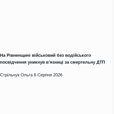
На Рівненщині військовий без водійського
посвідчення уникнув в’язниці за смертельну ДТП
Стрільчук Ольга
6 Серпня 2026