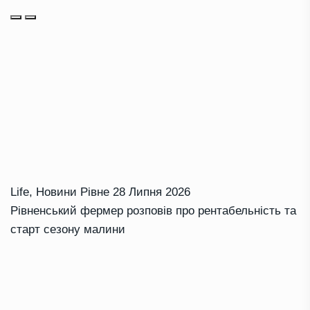
Life
,
Новини Рівне
28 Липня 2026
Рівненський фермер розповів про рентабельність та
старт сезону малини