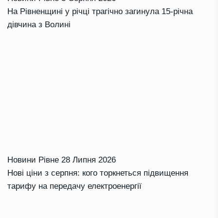
На Рівненщині у річці трагічно загинула 15-річна
дівчина з Волині
Новини Рівне
28 Липня 2026
Нові ціни з серпня: кого торкнеться підвищення
тарифу на передачу електроенергії