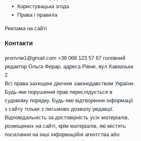
Користувацька згода
Права і правила
Реклама на сайті
Контакти
prorivne1@gmail.com
+38 068 123 57 67 головний
редактор Ольга Ферар, адреса Рівне, вул Кавказька
2
Всі права захищені діючим законодавством України.
Будь-яке порушення прав переслідується в
судовому порядку. Будь-яке відтворення інформації
з сайту тільки з письмово дозволу редакції.
Відповідальність за достовірність усіх матеріалів,
розміщених на сайті, крім матеріалів, які містять
посилання на інші інформаційні агентства або