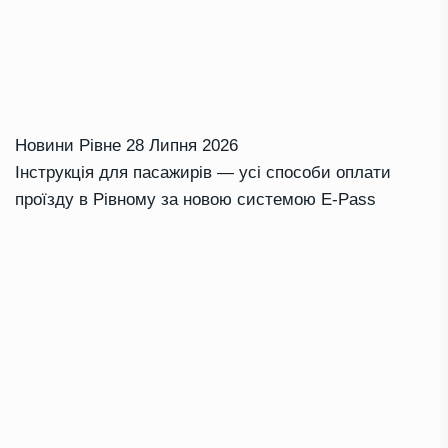
Новини Рівне
28 Липня 2026
Інструкція для пасажирів — усі способи оплати
проїзду в Рівному за новою системою E-Pass