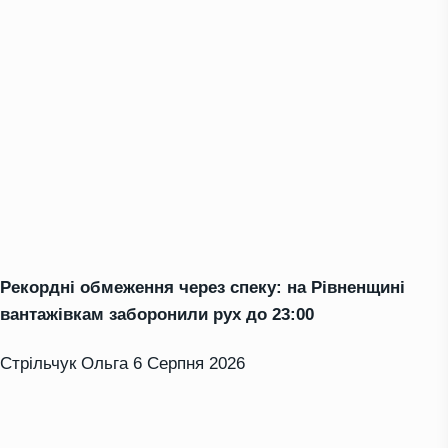
Рекордні обмеження через спеку: на Рівненщині
вантажівкам заборонили рух до 23:00
Стрільчук Ольга
6 Серпня 2026