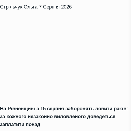
Стрільчук Ольга
7 Серпня 2026
На Рівненщині з 15 серпня заборонять ловити раків:
за кожного незаконно виловленого доведеться
заплатити понад