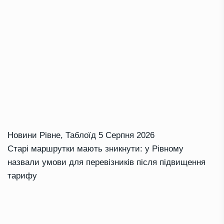
Новини Рівне
,
Таблоїд
5 Серпня 2026
Старі маршрутки мають зникнути: у Рівному
назвали умови для перевізників після підвищення
тарифу