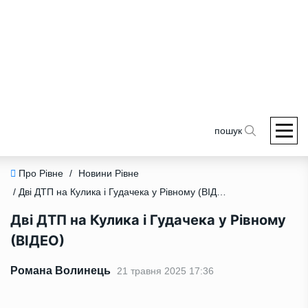
пошук
Про Рівне
/
Новини Рівне
/ Дві ДТП на Кулика і Гудачека у Рівному (ВІДЕО)
Дві ДТП на Кулика і Гудачека у Рівному
(ВІДЕО)
Романа Волинець
21 травня 2025 17:36