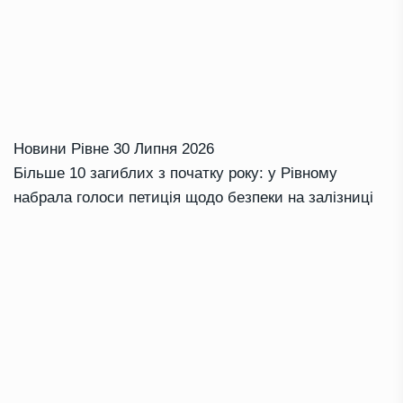
Новини Рівне
30 Липня 2026
Більше 10 загиблих з початку року: у Рівному
набрала голоси петиція щодо безпеки на залізниці