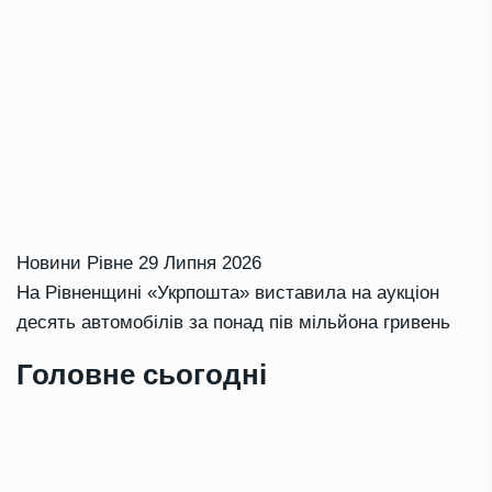
Новини Рівне
29 Липня 2026
На Рівненщині «Укрпошта» виставила на аукціон
десять автомобілів за понад пів мільйона гривень
Головне сьогодні