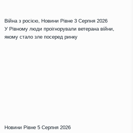
Війна з росією
,
Новини Рівне
3 Серпня 2026
У Рівному люди проігнорували ветерана війни,
якому стало зле посеред ринку
Новини Рівне
5 Серпня 2026