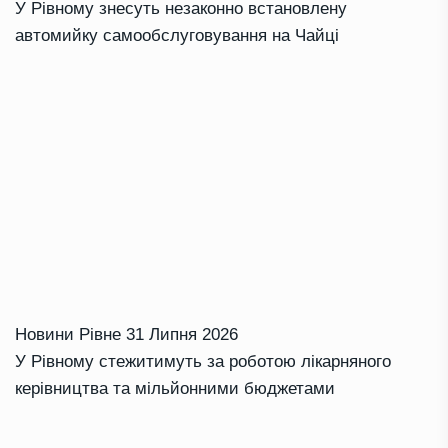
У Рівному знесуть незаконно встановлену
автомийку самообслуговування на Чайці
Новини Рівне
31 Липня 2026
У Рівному стежитимуть за роботою лікарняного
керівництва та мільйонними бюджетами