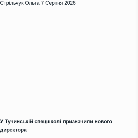
Стрільчук Ольга
7 Серпня 2026
У Тучинській спецшколі призначили нового
директора