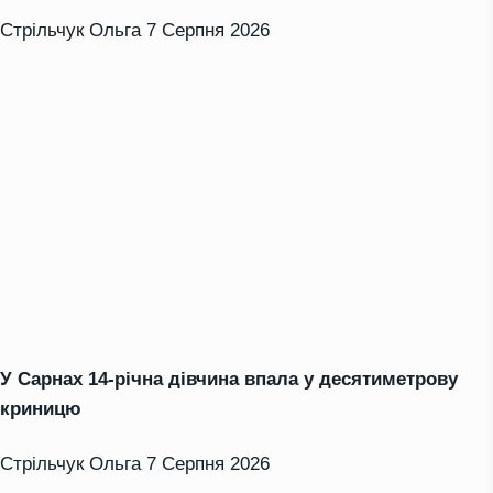
Стрільчук Ольга
7 Серпня 2026
У Сарнах 14-річна дівчина впала у десятиметрову
криницю
Стрільчук Ольга
7 Серпня 2026