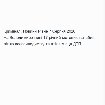
Кримінал
,
Новини Рівне
7 Серпня 2026
На Володимиреччині 17-річний мотоцикліст збив
літню велосипедистку та втік з місця ДТП