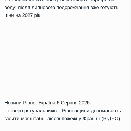
воду: після липневого подорожчання вже готують
ціни на 2027 рік
Новини Рівне
,
Україна
6 Серпня 2026
Четверо рятувальників з Рівненщини допомагають
гасити масштабні лісові пожежі у Франції (ВІДЕО)