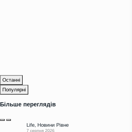
Останні
Популярні
Більше переглядів
Life
,
Новини Рівне
7 серпня 2026