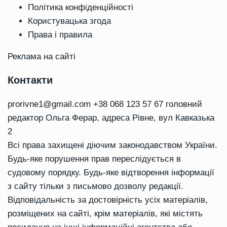
Політика конфіденційності
Користувацька згода
Права і правила
Реклама на сайті
Контакти
prorivne1@gmail.com
+38 068 123 57 67 головний
редактор Ольга Ферар, адреса Рівне, вул Кавказька
2
Всі права захищені діючим законодавством України.
Будь-яке порушення прав переслідується в
судовому порядку. Будь-яке відтворення інформації
з сайту тільки з письмово дозволу редакції.
Відповідальність за достовірність усіх матеріалів,
розміщених на сайті, крім матеріалів, які містять