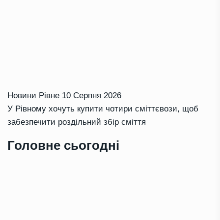
Новини Рівне
10 Серпня 2026
У Рівному хочуть купити чотири сміттєвози, щоб
забезпечити роздільний збір сміття
Головне сьогодні