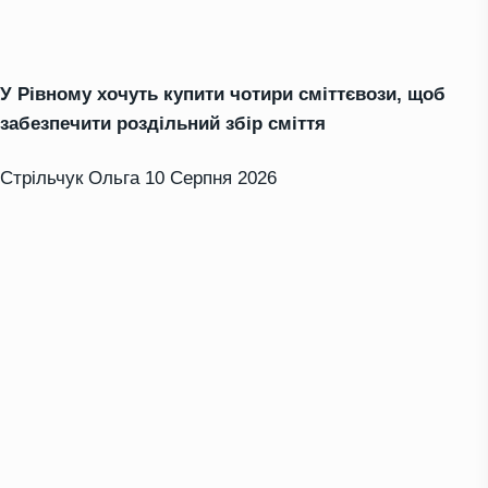
У Рівному хочуть купити чотири сміттєвози, щоб
забезпечити роздільний збір сміття
Стрільчук Ольга
10 Серпня 2026