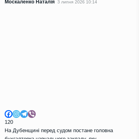
Москаленко Наталія
3 липня 2026 10:14
120
На Дубенщині перед судом постане головна
бухгалтерка навчального закладу, яку