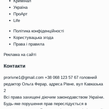
Кримінал
Україна
ПроАрт
Life
Політика конфіденційності
Користувацька згода
Права і правила
Реклама на сайті
Контакти
prorivne1@gmail.com
+38 068 123 57 67 головний
редактор Ольга Ферар, адреса Рівне, вул Кавказька
2
Всі права захищені діючим законодавством України.
Будь-яке порушення прав переслідується в