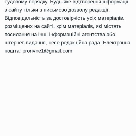
судовому порядку. Будь-яке відтворення інформації
з сайту тільки з письмово дозволу редакції.
Відповідальність за достовірність усіх матеріалів,
розміщених на сайті, крім матеріалів, які містять
посилання на інші інформаційні агентства або
інтернет-видання, несе редакційна рада. Електронна
пошта:
prorivne1@gmail.com