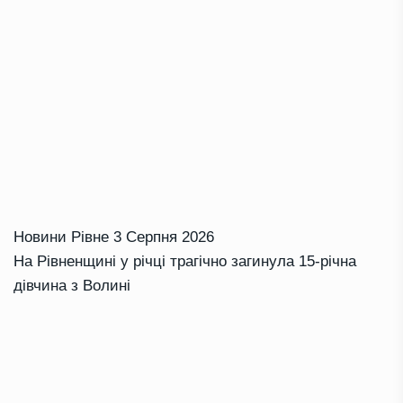
Новини Рівне
3 Серпня 2026
На Рівненщині у річці трагічно загинула 15-річна
дівчина з Волині