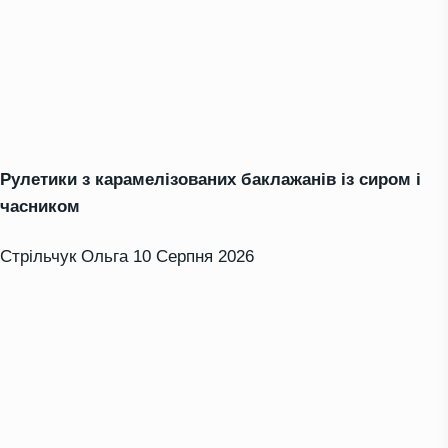
Рулетики з карамелізованих баклажанів із сиром і
часником
Стрільчук Ольга
10 Серпня 2026