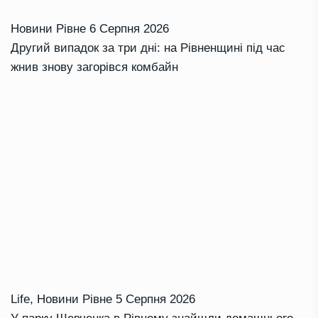
Новини Рівне
6 Серпня 2026
Другий випадок за три дні: на Рівненщині під час
жнив знову загорівся комбайн
Life
,
Новини Рівне
5 Серпня 2026