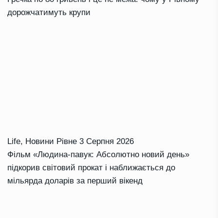
дорожчатимуть крупи
Life
,
Новини Рівне
3 Серпня 2026
Фільм «Людина-павук: Абсолютно новий день»
підкорив світовий прокат і наближається до
мільярда доларів за перший вікенд