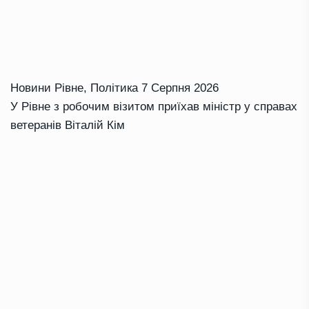
Новини Рівне
,
Політика
7 Серпня 2026
У Рівне з робочим візитом приїхав міністр у справах
ветеранів Віталій Кім