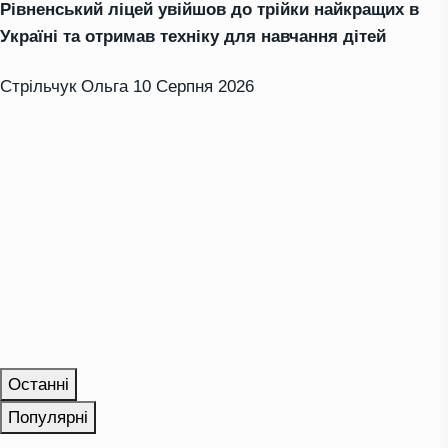
Рівненський ліцей увійшов до трійки найкращих в
Україні та отримав техніку для навчання дітей
Стрільчук Ольга
10 Серпня 2026
Останні
Популярні