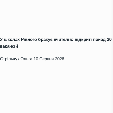
У школах Рівного бракує вчителів: відкриті понад 20
вакансій
Стрільчук Ольга
10 Серпня 2026