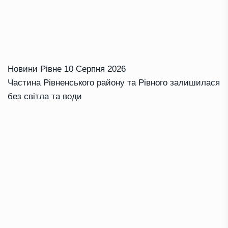
Новини Рівне
10 Серпня 2026
Частина Рівненського району та Рівного залишилася
без світла та води