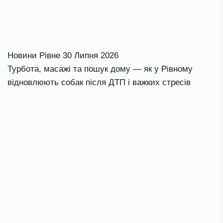
Новини Рівне
30 Липня 2026
Турбота, масажі та пошук дому — як у Рівному
відновлюють собак після ДТП і важких стресів