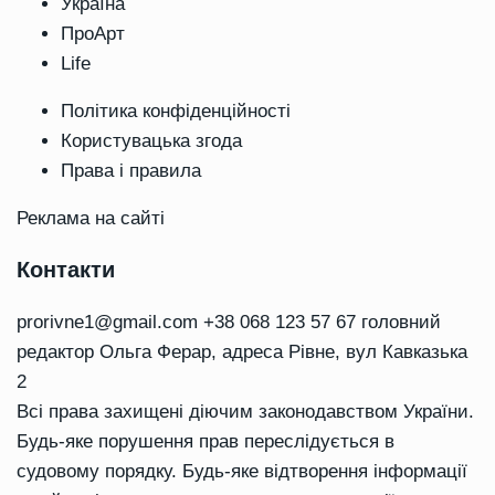
Україна
ПроАрт
Life
Політика конфіденційності
Користувацька згода
Права і правила
Реклама на сайті
Контакти
prorivne1@gmail.com
+38 068 123 57 67 головний
редактор Ольга Ферар, адреса Рівне, вул Кавказька
2
Всі права захищені діючим законодавством України.
Будь-яке порушення прав переслідується в
судовому порядку. Будь-яке відтворення інформації