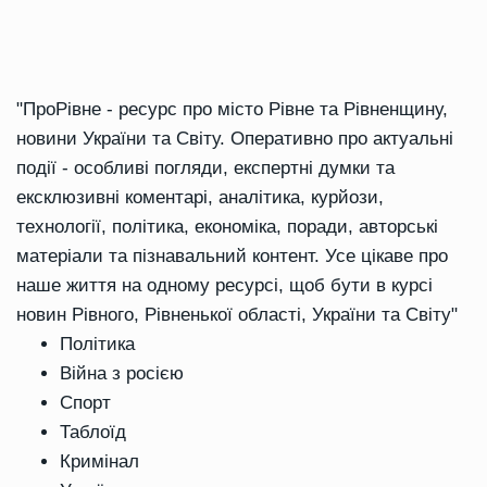
"ПроРівне - ресурс про місто Рівне та Рівненщину,
новини України та Світу. Оперативно про актуальні
події - особливі погляди, експертні думки та
ексклюзивні коментарі, аналітика, курйози,
технології, політика, економіка, поради, авторські
матеріали та пізнавальний контент. Усе цікаве про
наше життя на одному ресурсі, щоб бути в курсі
новин Рівного, Рівненької області, України та Світу"
Політика
Війна з росією
Спорт
Таблоїд
Кримінал