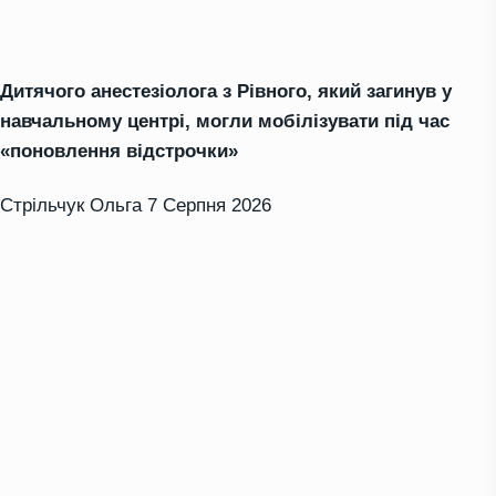
Дитячого анестезіолога з Рівного, який загинув у
навчальному центрі, могли мобілізувати під час
«поновлення відстрочки»
Стрільчук Ольга
7 Серпня 2026