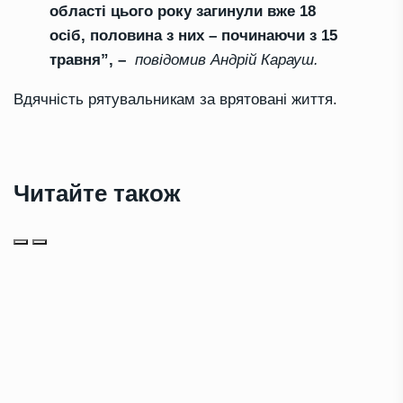
області цього року загинули вже 18
осіб, половина з них – починаючи з 15
травня”, –
повідомив Андрій Карауш.
Вдячність рятувальникам за врятовані життя.
Читайте також