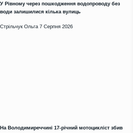
У Рівному через пошкодження водопроводу без
води залишилися кілька вулиць
Стрільчук Ольга
7 Серпня 2026
На Володимиреччині 17-річний мотоцикліст збив