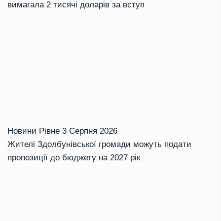
вимагала 2 тисячі доларів за вступ
Новини Рівне
3 Серпня 2026
Жителі Здолбунівської громади можуть подати
пропозиції до бюджету на 2027 рік