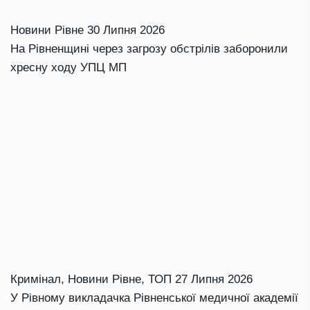
Новини Рівне
30 Липня 2026
На Рівненщині через загрозу обстрілів заборонили
хресну ходу УПЦ МП
Кримінал
,
Новини Рівне
,
ТОП
27 Липня 2026
У Рівному викладачка Рівненської медичної академії