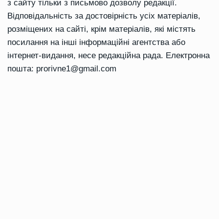
з сайту тільки з письмово дозволу редакції.
Відповідальність за достовірність усіх матеріалів,
розміщених на сайті, крім матеріалів, які містять
посилання на інші інформаційні агентства або
інтернет-видання, несе редакційна рада. Електронна
пошта:
prorivne1@gmail.com