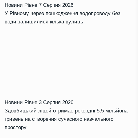
Новини Рівне
7 Серпня 2026
У Рівному через пошкодження водопроводу без
води залишилися кілька вулиць
Новини Рівне
3 Серпня 2026
Здовбицький ліцей отримає рекордні 5,5 мільйона
гривень на створення сучасного навчального
простору