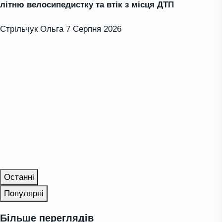
літню велосипедистку та втік з місця ДТП
Стрільчук Ольга
7 Серпня 2026
Останні
Популярні
Більше переглядів