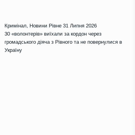
Кримінал
,
Новини Рівне
31 Липня 2026
30 «волонтерів» виїхали за кордон через
громадського діяча з Рівного та не повернулися в
Україну