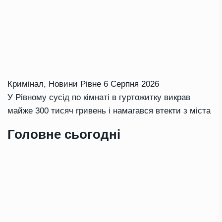
Кримінал
,
Новини Рівне
6 Серпня 2026
У Рівному сусід по кімнаті в гуртожитку викрав
майже 300 тисяч гривень і намагався втекти з міста
Головне сьогодні