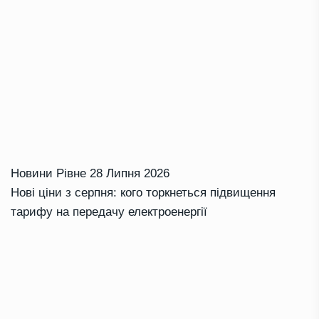
Новини Рівне
28 Липня 2026
Нові ціни з серпня: кого торкнеться підвищення
тарифу на передачу електроенергії