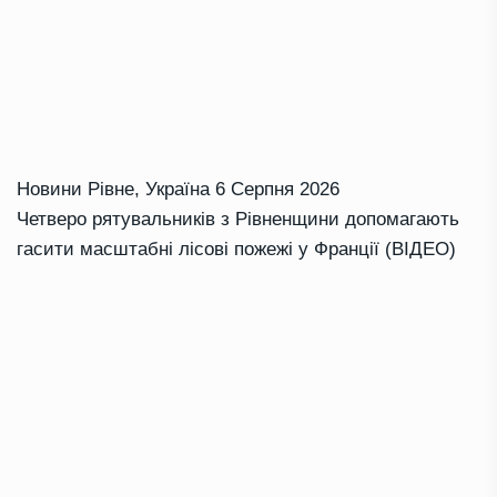
Новини Рівне
,
Україна
6 Серпня 2026
Четверо рятувальників з Рівненщини допомагають
гасити масштабні лісові пожежі у Франції (ВІДЕО)