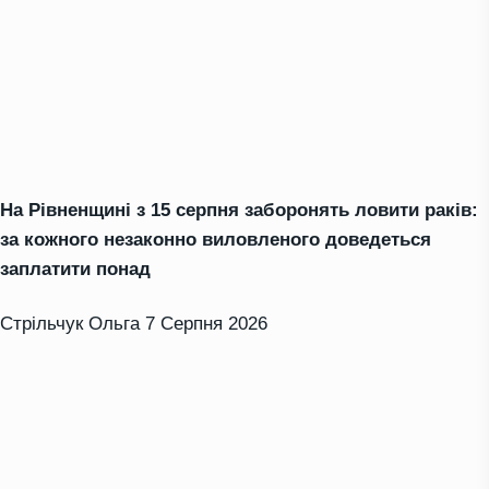
На Рівненщині з 15 серпня заборонять ловити раків:
за кожного незаконно виловленого доведеться
заплатити понад
Стрільчук Ольга
7 Серпня 2026