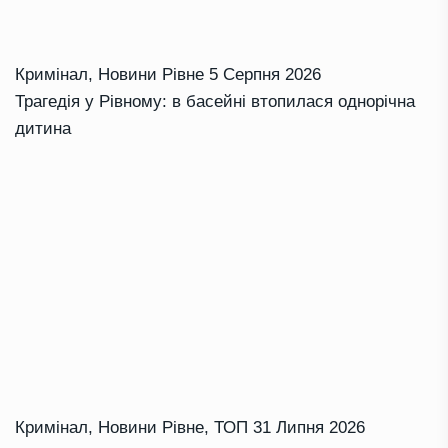
Кримінал
,
Новини Рівне
5 Серпня 2026
Трагедія у Рівному: в басейні втопилася однорічна
дитина
Кримінал
,
Новини Рівне
,
ТОП
31 Липня 2026