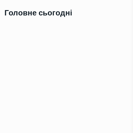
Головне сьогодні