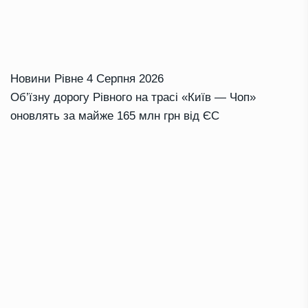
Новини Рівне
4 Серпня 2026
Об’їзну дорогу Рівного на трасі «Київ — Чоп»
оновлять за майже 165 млн грн від ЄС