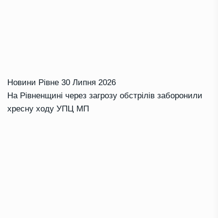
Новини Рівне
30 Липня 2026
На Рівненщині через загрозу обстрілів заборонили
хресну ходу УПЦ МП