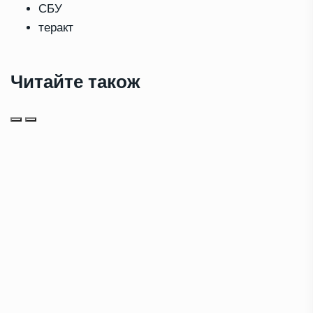
СБУ
теракт
Читайте також