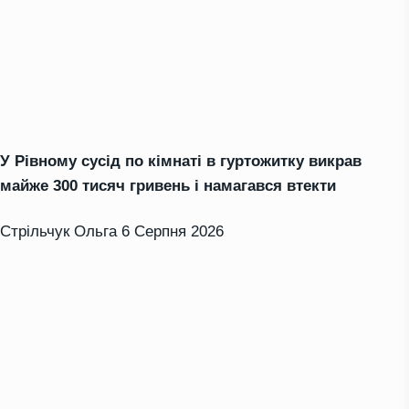
У Рівному сусід по кімнаті в гуртожитку викрав
майже 300 тисяч гривень і намагався втекти
Стрільчук Ольга
6 Серпня 2026