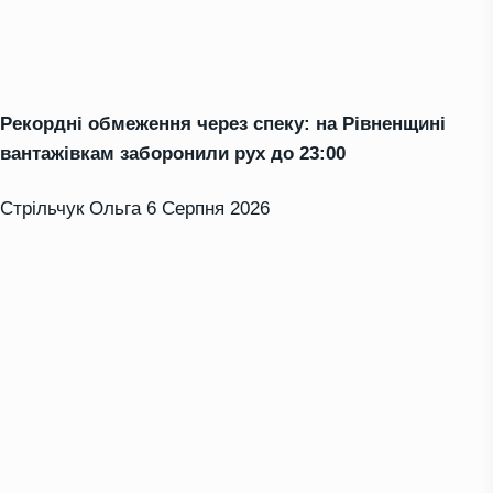
Рекордні обмеження через спеку: на Рівненщині
вантажівкам заборонили рух до 23:00
Стрільчук Ольга
6 Серпня 2026