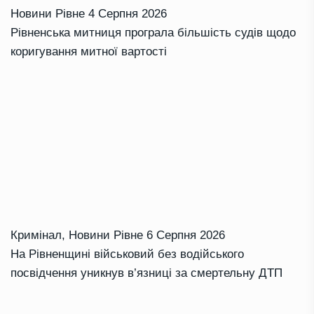
Новини Рівне
4 Серпня 2026
Рівненська митниця програла більшість судів щодо
коригування митної вартості
Кримінал
,
Новини Рівне
6 Серпня 2026
На Рівненщині військовий без водійського
посвідчення уникнув в’язниці за смертельну ДТП