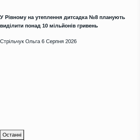
У Рівному на утеплення дитсадка №8 планують
виділити понад 10 мільйонів гривень
Стрільчук Ольга
6 Серпня 2026
Останні