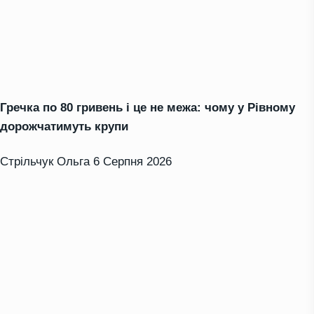
Гречка по 80 гривень і це не межа: чому у Рівному
дорожчатимуть крупи
Стрільчук Ольга
6 Серпня 2026