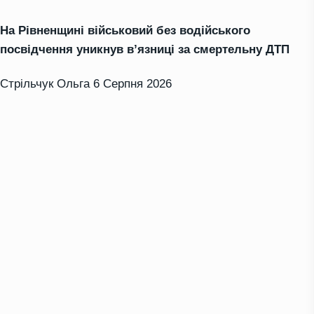
На Рівненщині військовий без водійського
посвідчення уникнув в’язниці за смертельну ДТП
Стрільчук Ольга
6 Серпня 2026