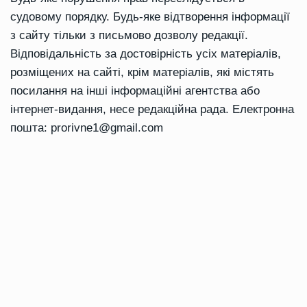
судовому порядку. Будь-яке відтворення інформації
з сайту тільки з письмово дозволу редакції.
Відповідальність за достовірність усіх матеріалів,
розміщених на сайті, крім матеріалів, які містять
посилання на інші інформаційні агентства або
інтернет-видання, несе редакційна рада. Електронна
пошта:
prorivne1@gmail.com