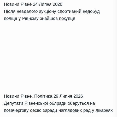
Новини Рівне
24 Липня 2026
Після невдалого аукціону спортивний недобуд
поліції у Рівному знайшов покупця
Новини Рівне
,
Політика
29 Липня 2026
Депутати Рівненської облради зберуться на
позачергову сесію заради наглядових рад у лікарнях