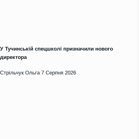
У Тучинській спецшколі призначили нового
директора
Стрільчук Ольга
7 Серпня 2026