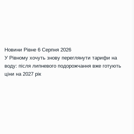
Новини Рівне
6 Серпня 2026
У Рівному хочуть знову переглянути тарифи на
воду: після липневого подорожчання вже готують
ціни на 2027 рік