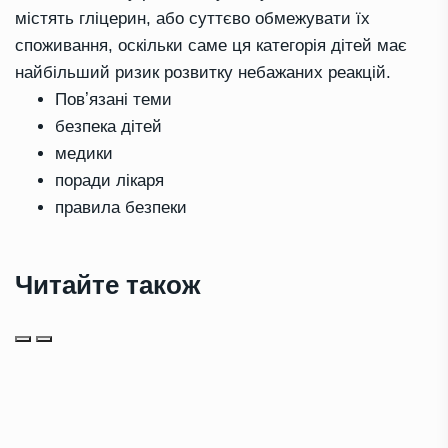
містять гліцерин, або суттєво обмежувати їх
споживання, оскільки саме ця категорія дітей має
найбільший ризик розвитку небажаних реакцій.
Повʼязані теми
безпека дітей
медики
поради лікаря
правила безпеки
Читайте також