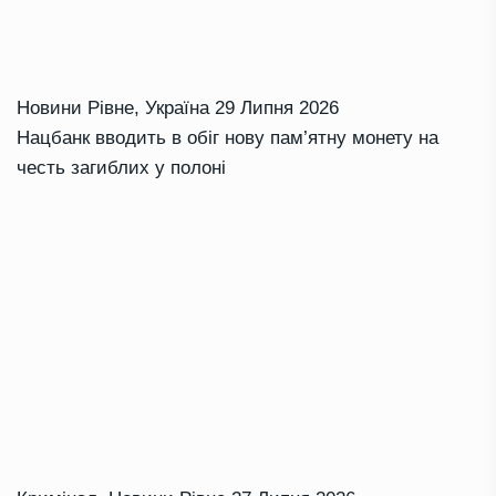
Новини Рівне
,
Україна
29 Липня 2026
Нацбанк вводить в обіг нову пам’ятну монету на
честь загиблих у полоні