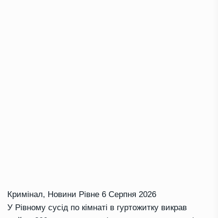
Кримінал
,
Новини Рівне
6 Серпня 2026
У Рівному сусід по кімнаті в гуртожитку викрав