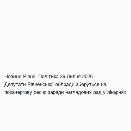
Новини Рівне
,
Політика
29 Липня 2026
Депутати Рівненської облради зберуться на
позачергову сесію заради наглядових рад у лікарнях