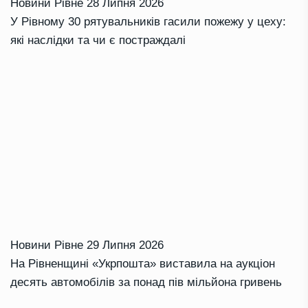
Новини Рівне
28 Липня 2026
У Рівному 30 рятувальників гасили пожежу у цеху:
які наслідки та чи є постраждалі
Новини Рівне
29 Липня 2026
На Рівненщині «Укрпошта» виставила на аукціон
десять автомобілів за понад пів мільйона гривень