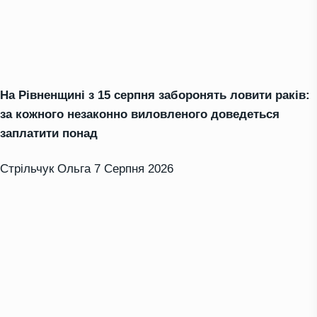
На Рівненщині з 15 серпня заборонять ловити раків:
за кожного незаконно виловленого доведеться
заплатити понад
Стрільчук Ольга
7 Серпня 2026