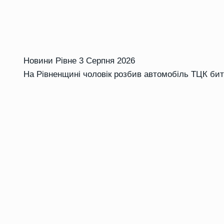
Новини Рівне
3 Серпня 2026
На Рівненщині чоловік розбив автомобіль ТЦК би