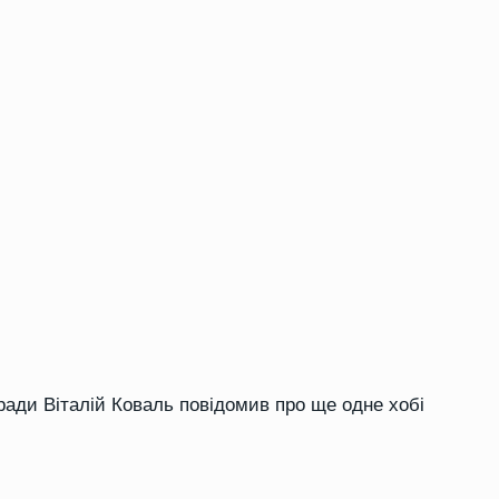
ради Віталій Коваль повідомив про ще одне хобі