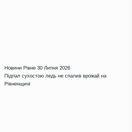
Новини Рівне
30 Липня 2026
Підпал сухостою ледь не спалив врожай на
Рівненщині