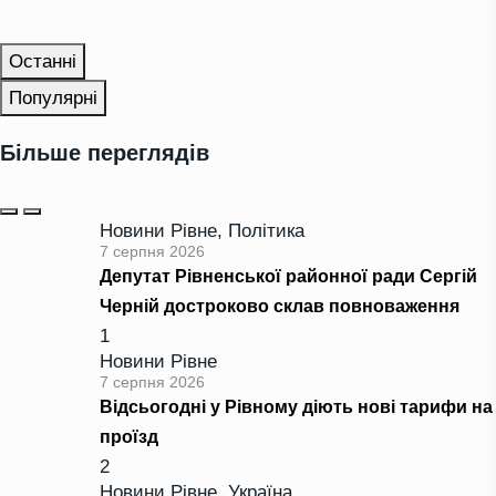
Останні
Популярні
Більше переглядів
Новини Рівне
,
Політика
7 серпня 2026
Депутат Рівненської районної ради Сергій
Черній достроково склав повноваження
1
Новини Рівне
7 серпня 2026
Відсьогодні у Рівному діють нові тарифи на
проїзд
2
Новини Рівне
,
Україна