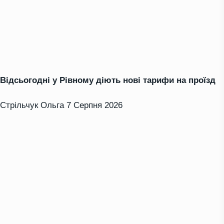
Відсьогодні у Рівному діють нові тарифи на проїзд
Стрільчук Ольга
7 Серпня 2026