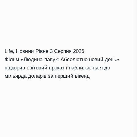
Life
,
Новини Рівне
3 Серпня 2026
Фільм «Людина-павук: Абсолютно новий день»
підкорив світовий прокат і наближається до
мільярда доларів за перший вікенд