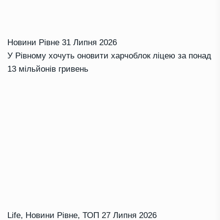
Новини Рівне
31 Липня 2026
У Рівному хочуть оновити харчоблок ліцею за понад
13 мільйонів гривень
Life
,
Новини Рівне
,
ТОП
27 Липня 2026