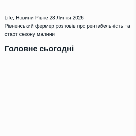
Life
,
Новини Рівне
28 Липня 2026
Рівненський фермер розповів про рентабельність та
старт сезону малини
Головне сьогодні