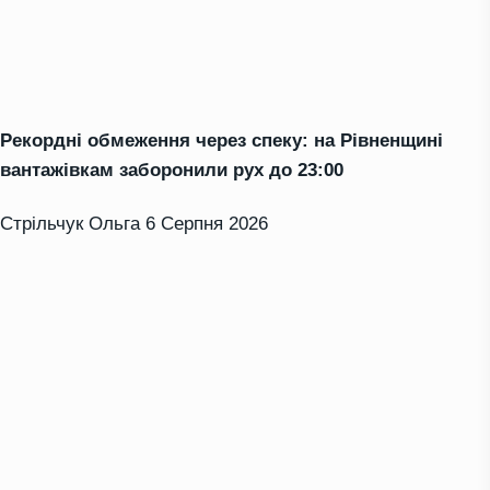
Рекордні обмеження через спеку: на Рівненщині
вантажівкам заборонили рух до 23:00
Стрільчук Ольга
6 Серпня 2026