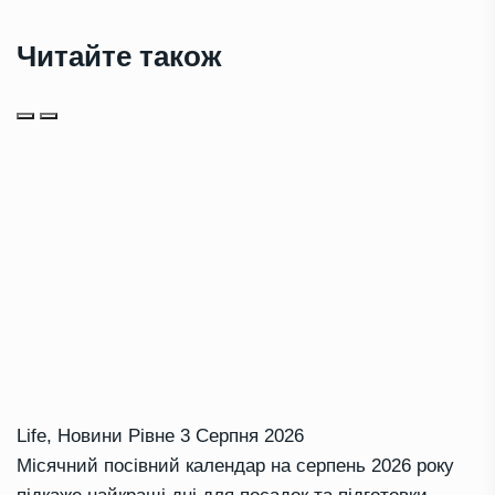
Читайте також
Life
,
Новини Рівне
3 Серпня 2026
Місячний посівний календар на серпень 2026 року