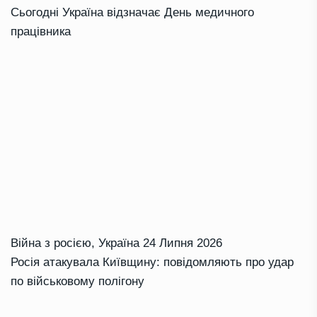
Сьогодні Україна відзначає День медичного
працівника
Війна з росією
,
Україна
24 Липня 2026
Росія атакувала Київщину: повідомляють про удар
по військовому полігону