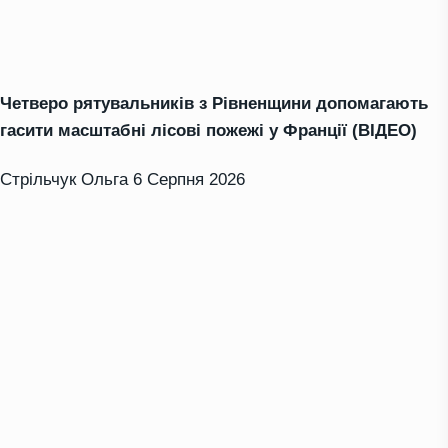
Четверо рятувальників з Рівненщини допомагають
гасити масштабні лісові пожежі у Франції (ВІДЕО)
Стрільчук Ольга
6 Серпня 2026