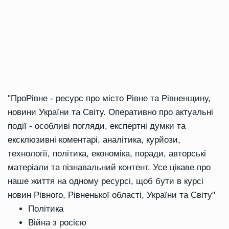
"ПроРівне - ресурс про місто Рівне та Рівненщину,
новини України та Світу. Оперативно про актуальні
події - особливі погляди, експертні думки та
ексклюзивні коментарі, аналітика, курйози,
технології, політика, економіка, поради, авторські
матеріали та пізнавальний контент. Усе цікаве про
наше життя на одному ресурсі, щоб бути в курсі
новин Рівного, Рівненької області, України та Світу"
Політика
Війна з росією