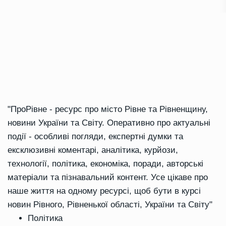
"ПроРівне - ресурс про місто Рівне та Рівненщину,
новини України та Світу. Оперативно про актуальні
події - особливі погляди, експертні думки та
ексклюзивні коментарі, аналітика, курйози,
технології, політика, економіка, поради, авторські
матеріали та пізнавальний контент. Усе цікаве про
наше життя на одному ресурсі, щоб бути в курсі
новин Рівного, Рівненької області, України та Світу"
Політика