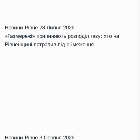
Новини Рівне
28 Липня 2026
«Газмережі» припиняють розподіл газу: хто на
Рівненщині потрапив під обмеження
Новини Рівне
3 Серпня 2026