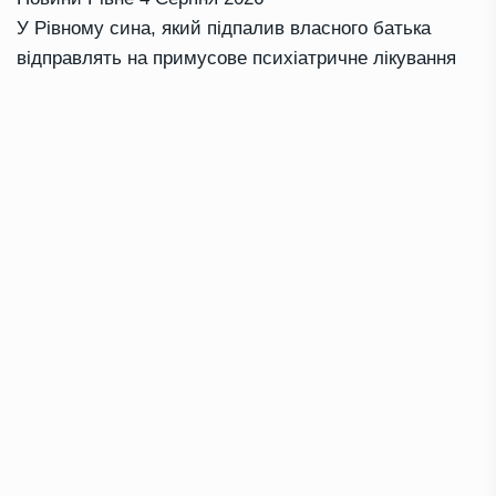
У Рівному сина, який підпалив власного батька
відправлять на примусове психіатричне лікування