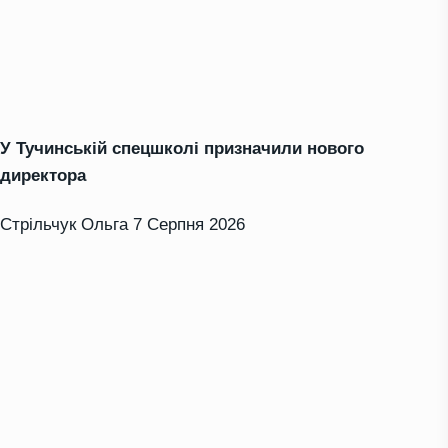
У Тучинській спецшколі призначили нового
директора
Стрільчук Ольга
7 Серпня 2026