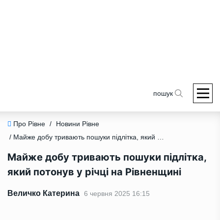
пошук
Про Рівне
/
Новини Рівне
/ Майже добу тривають пошуки підлітка, який потонув у річці на Рівненщині
Майже добу тривають пошуки підлітка,
який потонув у річці на Рівненщині
Величко Катерина
6 червня 2025 16:15