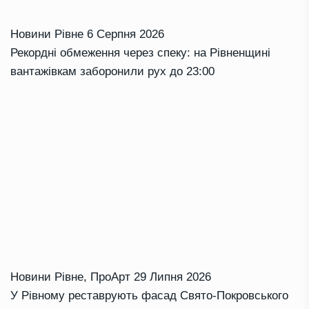
Новини Рівне
6 Серпня 2026
Рекордні обмеження через спеку: на Рівненщині
вантажівкам заборонили рух до 23:00
Новини Рівне
,
ПроАрт
29 Липня 2026
У Рівному реставрують фасад Свято-Покровського