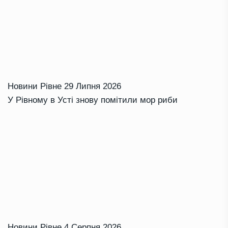
Новини Рівне
29 Липня 2026
У Рівному в Усті знову помітили мор риби
Новини Рівне
4 Серпня 2026