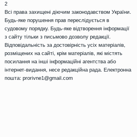
2
Всі права захищені діючим законодавством України.
Будь-яке порушення прав переслідується в
судовому порядку. Будь-яке відтворення інформації
з сайту тільки з письмово дозволу редакції.
Відповідальність за достовірність усіх матеріалів,
розміщених на сайті, крім матеріалів, які містять
посилання на інші інформаційні агентства або
інтернет-видання, несе редакційна рада. Електронна
пошта:
prorivne1@gmail.com