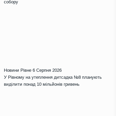
собору
Новини Рівне
6 Серпня 2026
У Рівному на утеплення дитсадка №8 планують
виділити понад 10 мільйонів гривень