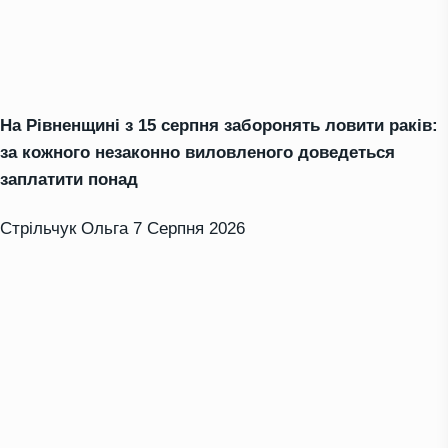
На Рівненщині з 15 серпня заборонять ловити раків:
за кожного незаконно виловленого доведеться
заплатити понад
Стрільчук Ольга
7 Серпня 2026