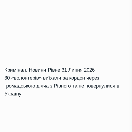
Кримінал
,
Новини Рівне
31 Липня 2026
30 «волонтерів» виїхали за кордон через
громадського діяча з Рівного та не повернулися в
Україну