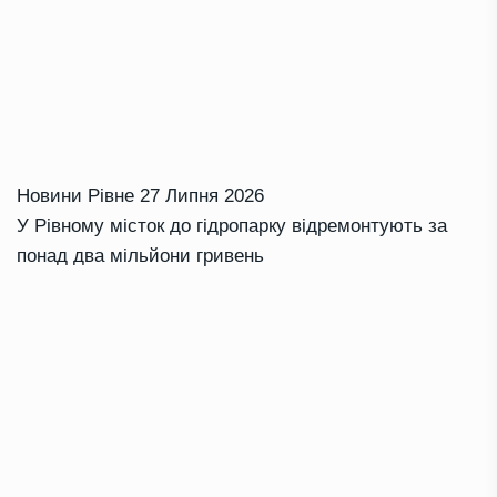
Новини Рівне
27 Липня 2026
У Рівному місток до гідропарку відремонтують за
понад два мільйони гривень