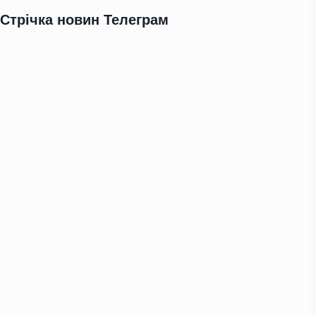
Стрічка новин Телеграм