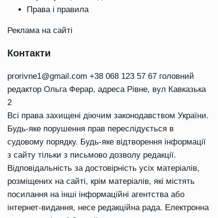
Права і правила
Реклама на сайті
Контакти
prorivne1@gmail.com
+38 068 123 57 67 головний
редактор Ольга Ферар, адреса Рівне, вул Кавказька
2
Всі права захищені діючим законодавством України.
Будь-яке порушення прав переслідується в
судовому порядку. Будь-яке відтворення інформації
з сайту тільки з письмово дозволу редакції.
Відповідальність за достовірність усіх матеріалів,
розміщених на сайті, крім матеріалів, які містять
посилання на інші інформаційні агентства або
інтернет-видання, несе редакційна рада. Електронна