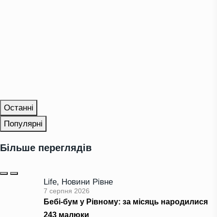
Останні
Популярні
Більше переглядів
Life
,
Новини Рівне
7 серпня 2026
Бебі-бум у Рівному: за місяць народилися
243 малюки