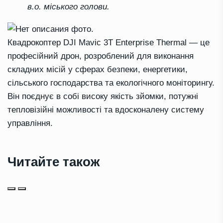
в.о. міського голови.
Квадрокоптер DJI Mavic 3T Enterprise Thermal — це
професійний дрон, розроблений для виконання
складних місій у сферах безпеки, енергетики,
сільського господарства та екологічного моніторингу.
Він поєднує в собі високу якість зйомки, потужні
тепловізійні можливості та вдосконалену систему
управління.
Читайте також