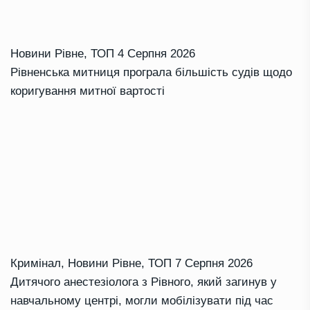
Новини Рівне
,
ТОП
4 Серпня 2026
Рівненська митниця програла більшість судів щодо
коригування митної вартості
Кримінал
,
Новини Рівне
,
ТОП
7 Серпня 2026
Дитячого анестезіолога з Рівного, який загинув у
навчальному центрі, могли мобілізувати під час