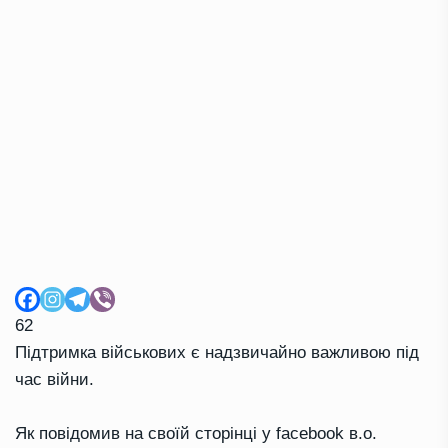
62
Підтримка військових є надзвичайно важливою під
час війни.
Як повідомив на своїй сторінці у facebook в.о.