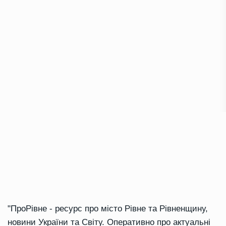
"ПроРівне - ресурс про місто Рівне та Рівненщину,
новини України та Світу. Оперативно про актуальні