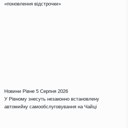
«поновлення відстрочки»
Новини Рівне
5 Серпня 2026
У Рівному знесуть незаконно встановлену
автомийку самообслуговування на Чайці