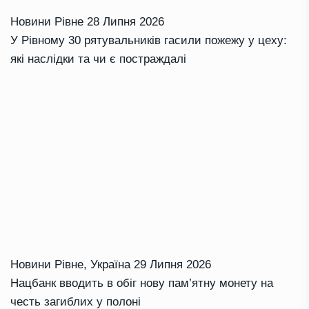
Новини Рівне
28 Липня 2026
У Рівному 30 рятувальників гасили пожежу у цеху:
які наслідки та чи є постраждалі
Новини Рівне
,
Україна
29 Липня 2026
Нацбанк вводить в обіг нову пам’ятну монету на
честь загиблих у полоні