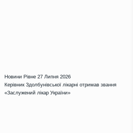
Новини Рівне
27 Липня 2026
Керівник Здолбунівської лікарні отримав звання
«Заслужений лікар України»