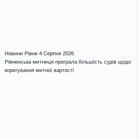
Новини Рівне
4 Серпня 2026
Рівненська митниця програла більшість судів щодо
коригування митної вартості