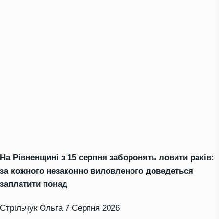
На Рівненщині з 15 серпня заборонять ловити раків:
за кожного незаконно виловленого доведеться
заплатити понад
Стрільчук Ольга
7 Серпня 2026