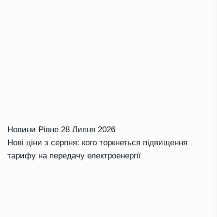
Новини Рівне
28 Липня 2026
Нові ціни з серпня: кого торкнеться підвищення
тарифу на передачу електроенергії