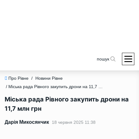
пошук
Про Рівне
/
Новини Рівне
/ Міська рада Рівного закупить дрони на 11,7 млн грн
Міська рада Рівного закупить дрони на
11,7 млн грн
Дарія Микосянчик
18 червня 2025 11:38