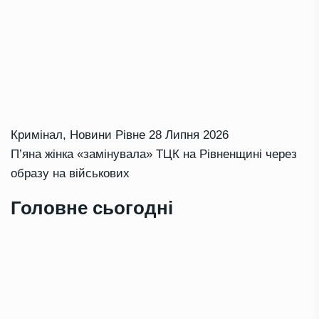
Кримінал
,
Новини Рівне
28 Липня 2026
П’яна жінка «замінувала» ТЦК на Рівненщині через
образу на військових
Головне сьогодні