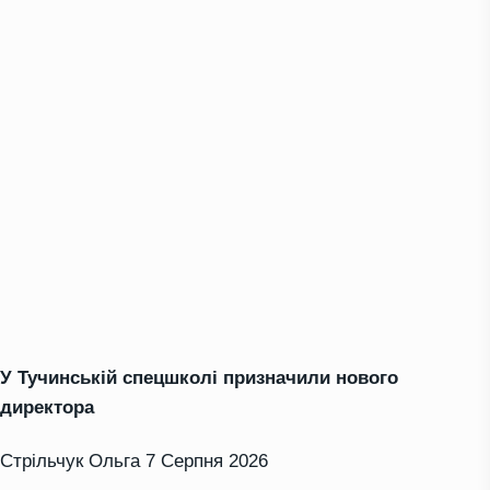
У Тучинській спецшколі призначили нового
директора
Стрільчук Ольга
7 Серпня 2026