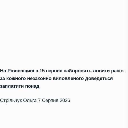
На Рівненщині з 15 серпня заборонять ловити раків:
за кожного незаконно виловленого доведеться
заплатити понад
Стрільчук Ольга
7 Серпня 2026