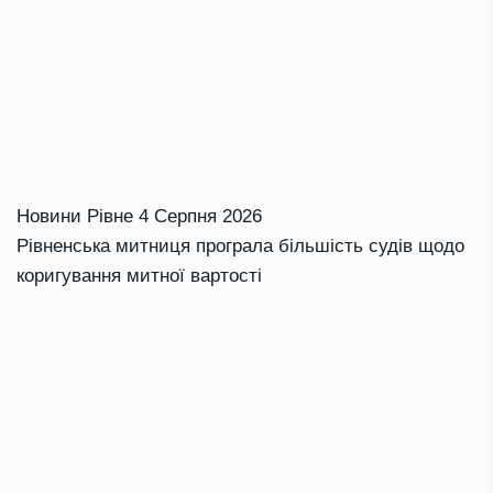
Новини Рівне
4 Серпня 2026
Рівненська митниця програла більшість судів щодо
коригування митної вартості