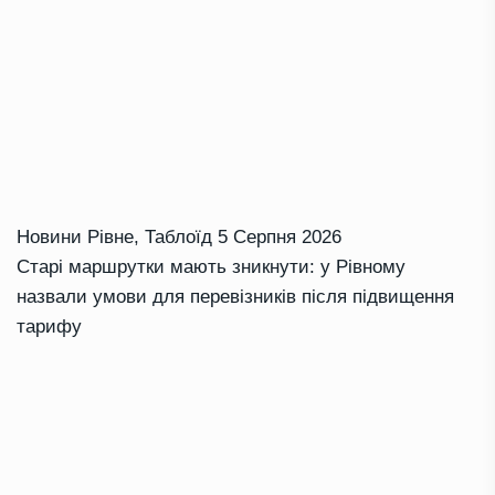
Новини Рівне
,
Таблоїд
5 Серпня 2026
Старі маршрутки мають зникнути: у Рівному
назвали умови для перевізників після підвищення
тарифу