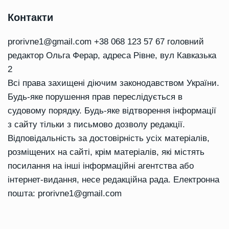
Контакти
prorivne1@gmail.com
+38 068 123 57 67 головний
редактор Ольга Ферар, адреса Рівне, вул Кавказька
2
Всі права захищені діючим законодавством України.
Будь-яке порушення прав переслідується в
судовому порядку. Будь-яке відтворення інформації
з сайту тільки з письмово дозволу редакції.
Відповідальність за достовірність усіх матеріалів,
розміщених на сайті, крім матеріалів, які містять
посилання на інші інформаційні агентства або
інтернет-видання, несе редакційна рада. Електронна
пошта:
prorivne1@gmail.com