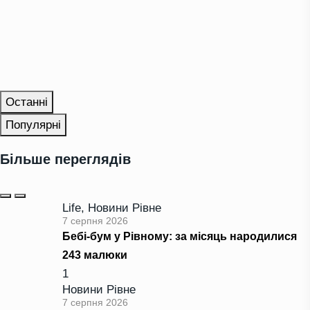
Останні
Популярні
Більше переглядів
Life
,
Новини Рівне
7 серпня 2026
Бебі-бум у Рівному: за місяць народилися
243 малюки
1
Новини Рівне
7 серпня 2026