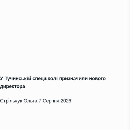
У Тучинській спецшколі призначили нового
директора
Стрільчук Ольга
7 Серпня 2026