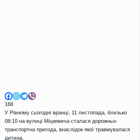
168
У Рівному сьогодні вранці, 11 листопада, близько
08:10 на вулиці Міцкевича сталася дорожньо-
транспортна пригода, внаслідок якої травмувалася
дитина.