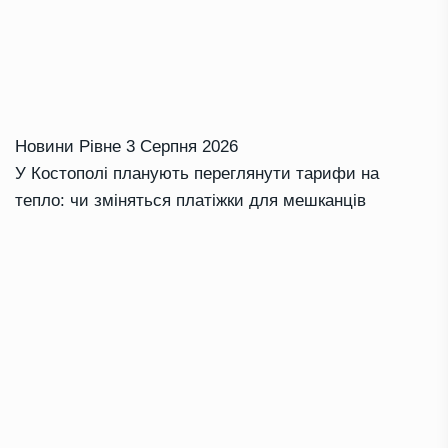
Новини Рівне
3 Серпня 2026
У Костополі планують переглянути тарифи на
тепло: чи зміняться платіжки для мешканців