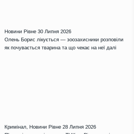
Новини Рівне
30 Липня 2026
Олень Борис лікується — зоозахисники розповіли
як почувається тварина та що чекає на неї далі
Кримінал
,
Новини Рівне
28 Липня 2026