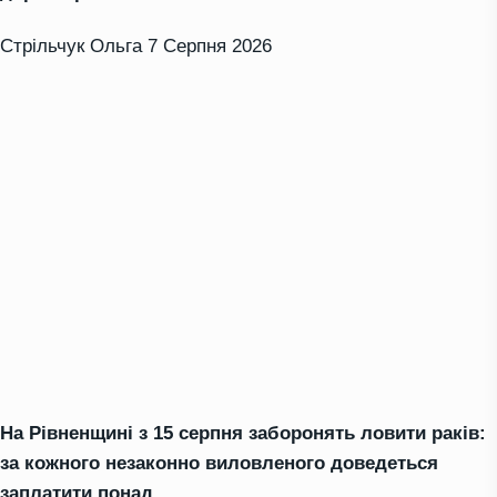
Стрільчук Ольга
7 Серпня 2026
На Рівненщині з 15 серпня заборонять ловити раків:
за кожного незаконно виловленого доведеться
заплатити понад