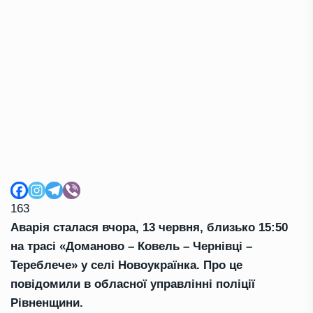
163
Аварія сталася вчора, 13 червня, близько 15:50
на трасі «Доманово – Ковель – Чернівці –
Тереблече» у селі Новоукраїнка. Про це
повідомили в обласної управлінні поліції
Рівненщини.