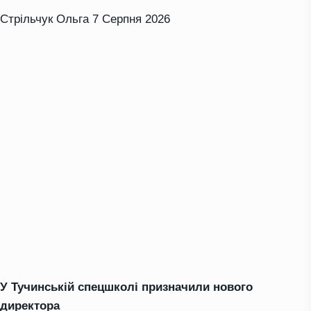
Стрільчук Ольга
7 Серпня 2026
У Тучинській спецшколі призначили нового
директора