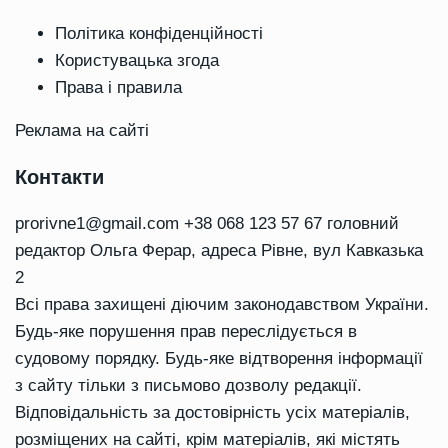
Політика конфіденційності
Користувацька згода
Права і правила
Реклама на сайті
Контакти
prorivne1@gmail.com
+38 068 123 57 67 головний
редактор Ольга Ферар, адреса Рівне, вул Кавказька
2
Всі права захищені діючим законодавством України.
Будь-яке порушення прав переслідується в
судовому порядку. Будь-яке відтворення інформації
з сайту тільки з письмово дозволу редакції.
Відповідальність за достовірність усіх матеріалів,
розміщених на сайті, крім матеріалів, які містять