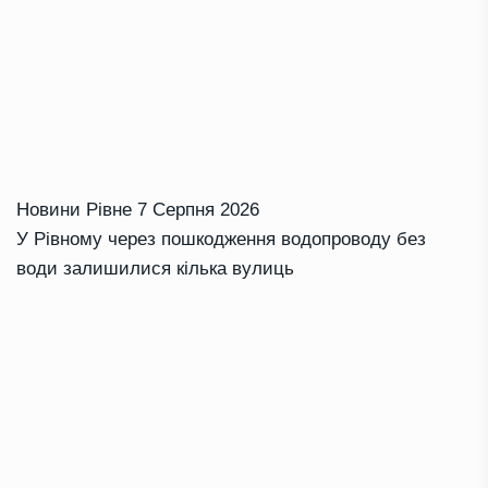
Новини Рівне
7 Серпня 2026
У Рівному через пошкодження водопроводу без
води залишилися кілька вулиць