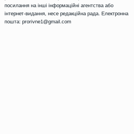
посилання на інші інформаційні агентства або
інтернет-видання, несе редакційна рада. Електронна
пошта:
prorivne1@gmail.com