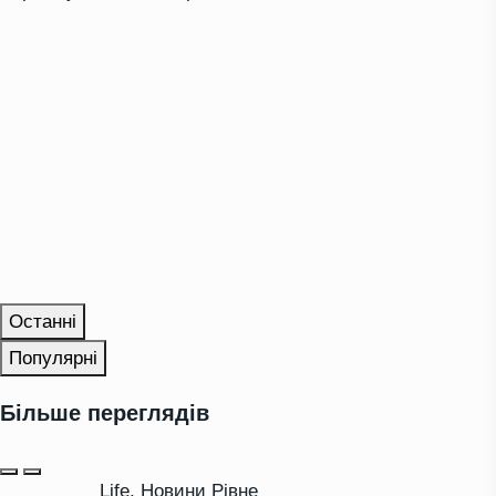
Останні
Популярні
Більше переглядів
Life
,
Новини Рівне