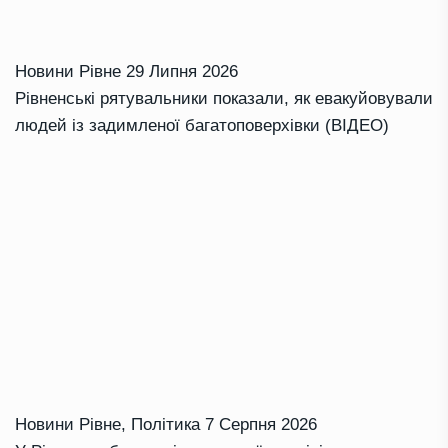
Новини Рівне
29 Липня 2026
Рівненські рятувальники показали, як евакуйовували
людей із задимленої багатоповерхівки (ВІДЕО)
Новини Рівне
,
Політика
7 Серпня 2026