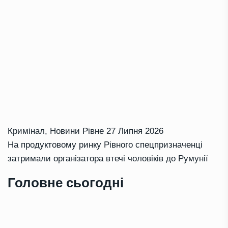
Кримінал
,
Новини Рівне
27 Липня 2026
На продуктовому ринку Рівного спецпризначенці
затримали організатора втечі чоловіків до Румунії
Головне сьогодні