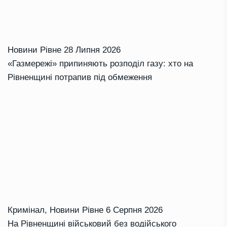
Новини Рівне
28 Липня 2026
«Газмережі» припиняють розподіл газу: хто на
Рівненщині потрапив під обмеження
Кримінал
,
Новини Рівне
6 Серпня 2026
На Рівненщині військовий без водійського