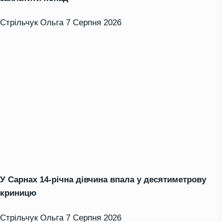
Стрільчук Ольга
7 Серпня 2026
У Сарнах 14-річна дівчина впала у десятиметрову
криницю
Стрільчук Ольга
7 Серпня 2026