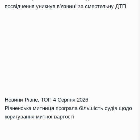
посвідчення уникнув в’язниці за смертельну ДТП
Новини Рівне
,
ТОП
4 Серпня 2026
Рівненська митниця програла більшість судів щодо
коригування митної вартості