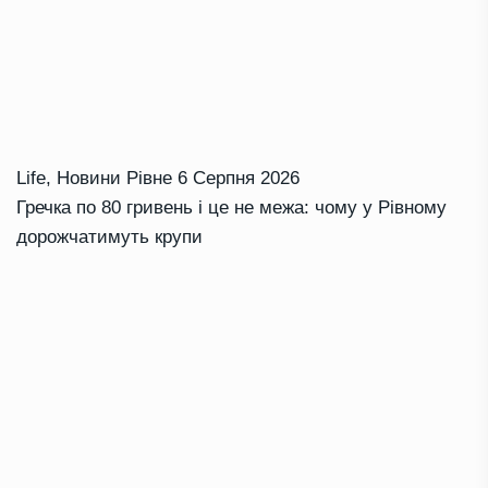
Life
,
Новини Рівне
6 Серпня 2026
Гречка по 80 гривень і це не межа: чому у Рівному
дорожчатимуть крупи