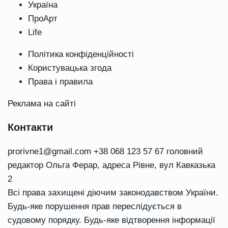
Україна
ПроАрт
Life
Політика конфіденційності
Користувацька згода
Права і правила
Реклама на сайті
Контакти
prorivne1@gmail.com
+38 068 123 57 67 головний
редактор Ольга Ферар, адреса Рівне, вул Кавказька
2
Всі права захищені діючим законодавством України.
Будь-яке порушення прав переслідується в
судовому порядку. Будь-яке відтворення інформації