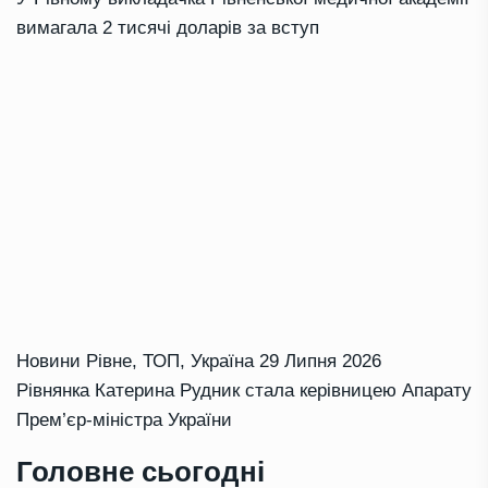
вимагала 2 тисячі доларів за вступ
Новини Рівне
,
ТОП
,
Україна
29 Липня 2026
Рівнянка Катерина Рудник стала керівницею Апарату
Прем’єр-міністра України
Головне сьогодні