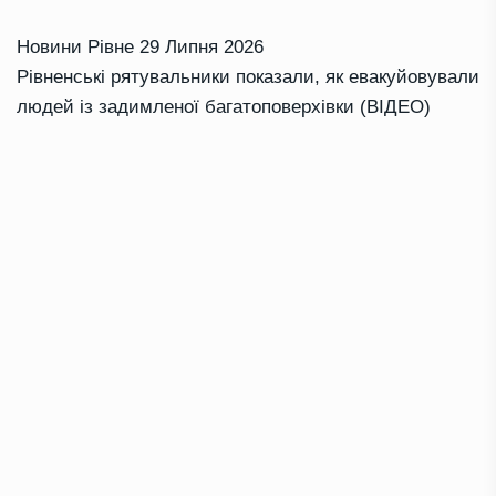
Новини Рівне
29 Липня 2026
Рівненські рятувальники показали, як евакуйовували
людей із задимленої багатоповерхівки (ВІДЕО)