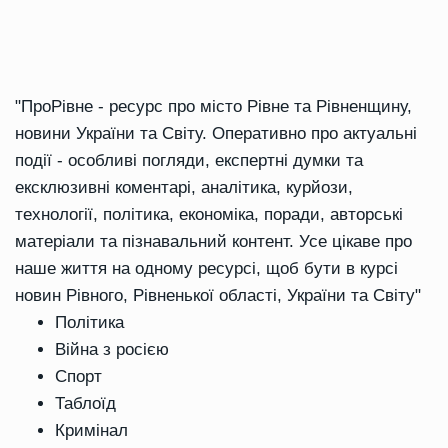
"ПроРівне - ресурс про місто Рівне та Рівненщину,
новини України та Світу. Оперативно про актуальні
події - особливі погляди, експертні думки та
ексклюзивні коментарі, аналітика, курйози,
технології, політика, економіка, поради, авторські
матеріали та пізнавальний контент. Усе цікаве про
наше життя на одному ресурсі, щоб бути в курсі
новин Рівного, Рівненької області, України та Світу"
Політика
Війна з росією
Спорт
Таблоїд
Кримінал