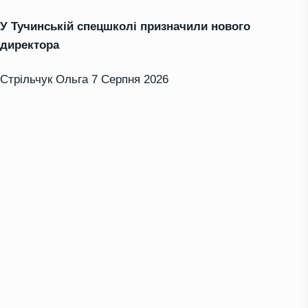
У Тучинській спецшколі призначили нового
директора
Стрільчук Ольга
7 Серпня 2026