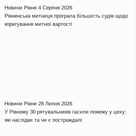
Новини Рівне
4 Серпня 2026
Рівненська митниця програла більшість судів щодо
коригування митної вартості
Новини Рівне
28 Липня 2026
У Рівному 30 рятувальників гасили пожежу у цеху:
які наслідки та чи є постраждалі