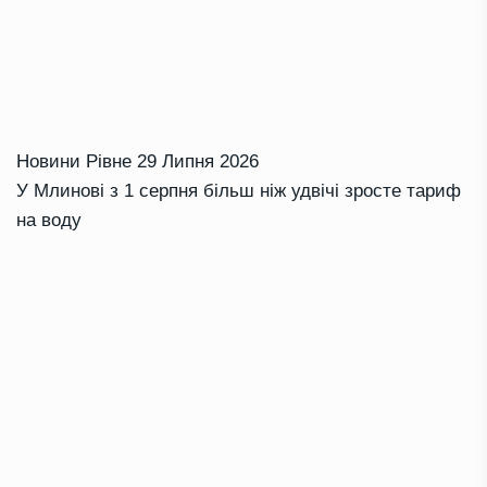
Новини Рівне
29 Липня 2026
У Млинові з 1 серпня більш ніж удвічі зросте тариф
на воду