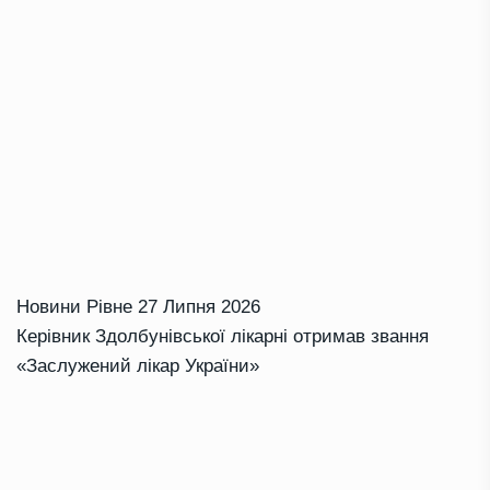
Новини Рівне
27 Липня 2026
Керівник Здолбунівської лікарні отримав звання
«Заслужений лікар України»