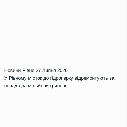
Новини Рівне
27 Липня 2026
У Рівному місток до гідропарку відремонтують за
понад два мільйони гривень