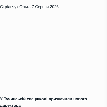
Стрільчук Ольга
7 Серпня 2026
У Тучинській спецшколі призначили нового
директора