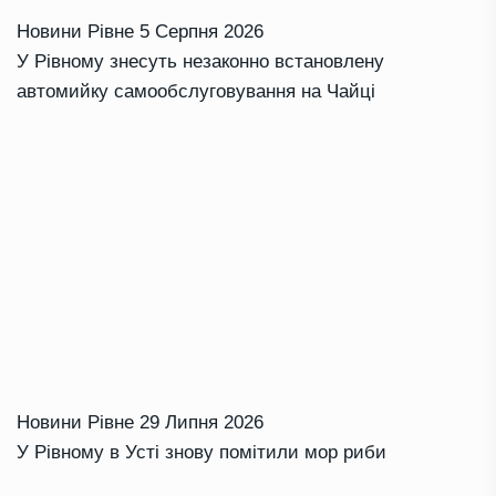
Новини Рівне
5 Серпня 2026
У Рівному знесуть незаконно встановлену
автомийку самообслуговування на Чайці
Новини Рівне
29 Липня 2026
У Рівному в Усті знову помітили мор риби