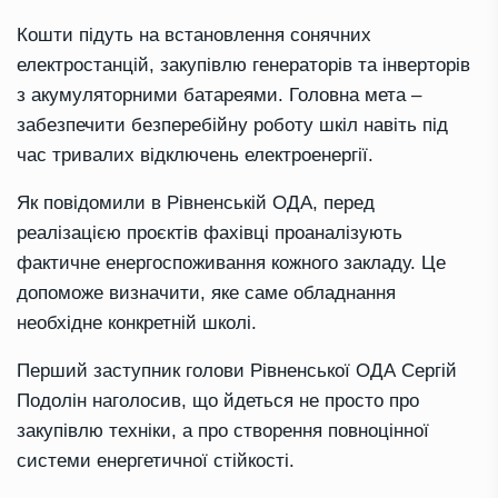
Кошти підуть на встановлення сонячних
електростанцій, закупівлю генераторів та інверторів
з акумуляторними батареями. Головна мета –
забезпечити безперебійну роботу шкіл навіть під
час тривалих відключень електроенергії.
Як повідомили в Рівненській ОДА, перед
реалізацією проєктів фахівці проаналізують
фактичне енергоспоживання кожного закладу. Це
допоможе визначити, яке саме обладнання
необхідне конкретній школі.
Перший заступник голови Рівненської ОДА Сергій
Подолін наголосив, що йдеться не просто про
закупівлю техніки, а про створення повноцінної
системи енергетичної стійкості.