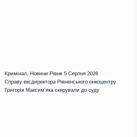
Кримінал
,
Новини Рівне
5 Серпня 2026
Справу ексдиректора Рівненського онкоцентру
Григорія Максим’яка скерували до суду