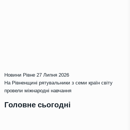
Новини Рівне
27 Липня 2026
На Рівненщині рятувальники з семи країн світу
провели міжнародні навчання
Головне сьогодні