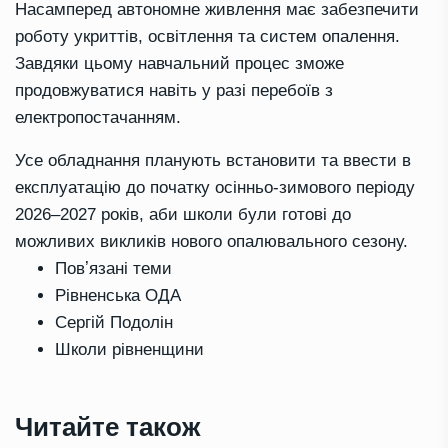
Насамперед автономне живлення має забезпечити
роботу укриттів, освітлення та систем опалення.
Завдяки цьому навчальний процес зможе
продовжуватися навіть у разі перебоїв з
електропостачанням.
Усе обладнання планують встановити та ввести в
експлуатацію до початку осінньо-зимового періоду
2026–2027 років, аби школи були готові до
можливих викликів нового опалювального сезону.
Повʼязані теми
Рівненська ОДА
Сергій Подолін
Школи рівненщини
Читайте також