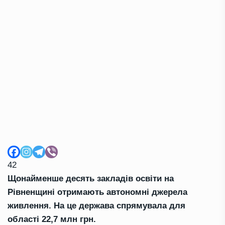
42
Щонайменше десять закладів освіти на
Рівненщині отримають автономні джерела
живлення. На це держава спрямувала для
області 22,7 млн грн.