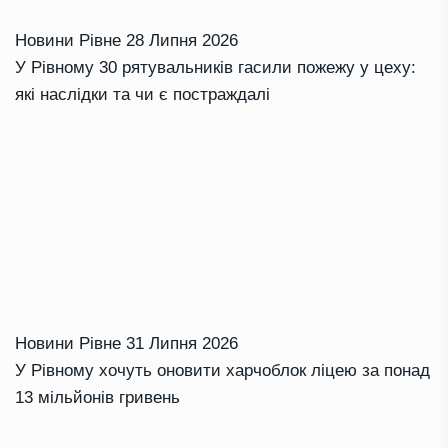
Новини Рівне
28 Липня 2026
У Рівному 30 рятувальників гасили пожежу у цеху:
які наслідки та чи є постраждалі
Новини Рівне
31 Липня 2026
У Рівному хочуть оновити харчоблок ліцею за понад
13 мільйонів гривень