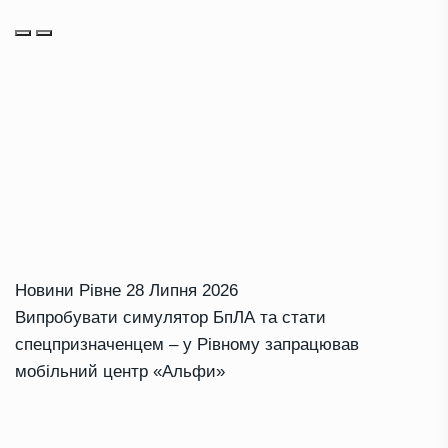
Новини Рівне
28 Липня 2026
Випробувати симулятор БпЛА та стати
спецпризначенцем – у Рівному запрацював
мобільний центр «Альфи»