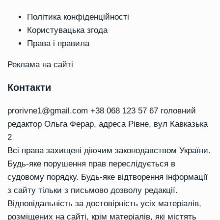
Політика конфіденційності
Користувацька згода
Права і правила
Реклама на сайті
Контакти
prorivne1@gmail.com
+38 068 123 57 67 головний
редактор Ольга Ферар, адреса Рівне, вул Кавказька
2
Всі права захищені діючим законодавством України.
Будь-яке порушення прав переслідується в
судовому порядку. Будь-яке відтворення інформації
з сайту тільки з письмово дозволу редакції.
Відповідальність за достовірність усіх матеріалів,
розміщених на сайті, крім матеріалів, які містять