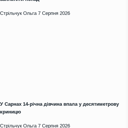
Стрільчук Ольга
7 Серпня 2026
У Сарнах 14-річна дівчина впала у десятиметрову
криницю
Стрільчук Ольга
7 Серпня 2026