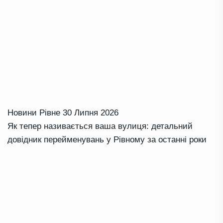
Новини Рівне
30 Липня 2026
Як тепер називається ваша вулиця: детальний
довідник перейменувань у Рівному за останні роки