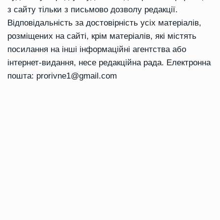
з сайту тільки з письмово дозволу редакції.
Відповідальність за достовірність усіх матеріалів,
розміщених на сайті, крім матеріалів, які містять
посилання на інші інформаційні агентства або
інтернет-видання, несе редакційна рада. Електронна
пошта:
prorivne1@gmail.com