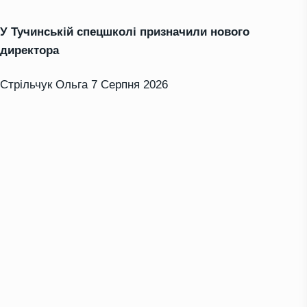
У Тучинській спецшколі призначили нового
директора
Стрільчук Ольга
7 Серпня 2026