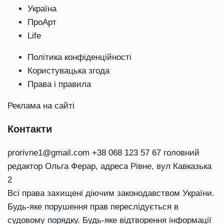
Україна
ПроАрт
Life
Політика конфіденційності
Користувацька згода
Права і правила
Реклама на сайті
Контакти
prorivne1@gmail.com
+38 068 123 57 67 головний
редактор Ольга Ферар, адреса Рівне, вул Кавказька
2
Всі права захищені діючим законодавством України.
Будь-яке порушення прав переслідується в
судовому порядку. Будь-яке відтворення інформації