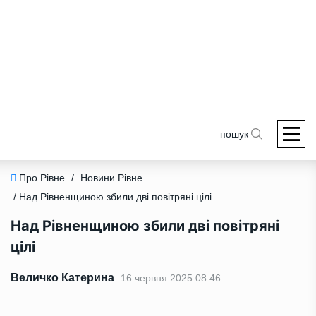
пошук
Про Рівне
/
Новини Рівне
/ Над Рівненщиною збили дві повітряні цілі
Над Рівненщиною збили дві повітряні
цілі
Величко Катерина
16 червня 2025 08:46