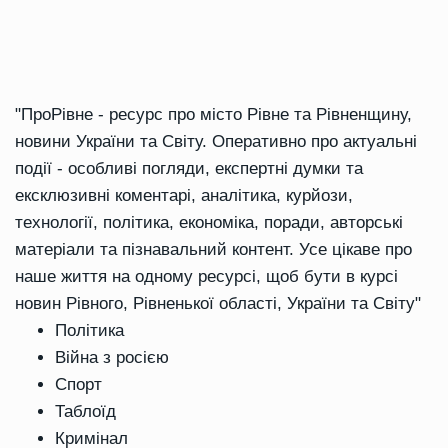
"ПроРівне - ресурс про місто Рівне та Рівненщину,
новини України та Світу. Оперативно про актуальні
події - особливі погляди, експертні думки та
ексклюзивні коментарі, аналітика, курйози,
технології, політика, економіка, поради, авторські
матеріали та пізнавальний контент. Усе цікаве про
наше життя на одному ресурсі, щоб бути в курсі
новин Рівного, Рівненької області, України та Світу"
Політика
Війна з росією
Спорт
Таблоїд
Кримінал