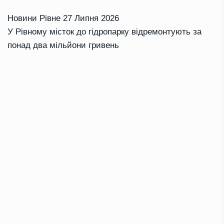
Новини Рівне
27 Липня 2026
У Рівному місток до гідропарку відремонтують за
понад два мільйони гривень