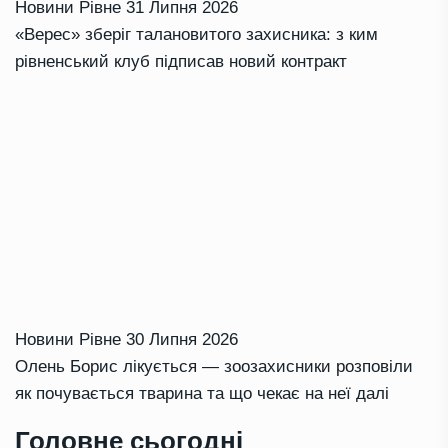
Новини Рівне
31 Липня 2026
«Верес» зберіг талановитого захисника: з ким
рівненський клуб підписав новий контракт
Новини Рівне
30 Липня 2026
Олень Борис лікується — зоозахисники розповіли
як почувається тварина та що чекає на неї далі
Головне сьогодні