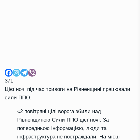
371
Цієї ночі під час тривоги на Рівненщині працювали
сили ППО.
«2 повітряні цілі ворога збили над
Рівненщиною Сили ППО цієї ночі. За
попередньою інформацією, люди та
інфраструктура не постраждали. На місці