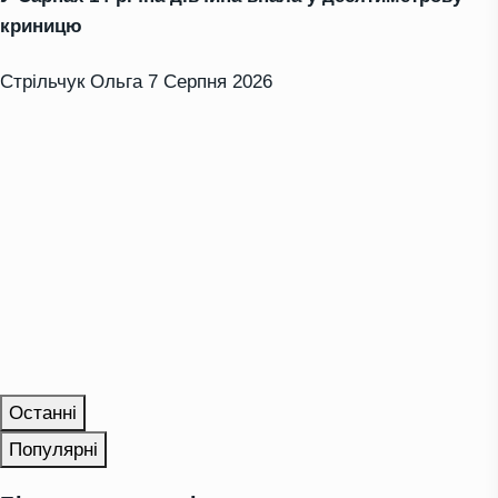
криницю
Стрільчук Ольга
7 Серпня 2026
Останні
Популярні