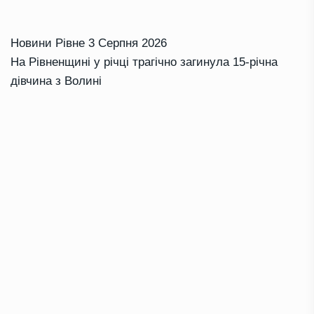
Новини Рівне
3 Серпня 2026
На Рівненщині у річці трагічно загинула 15-річна
дівчина з Волині