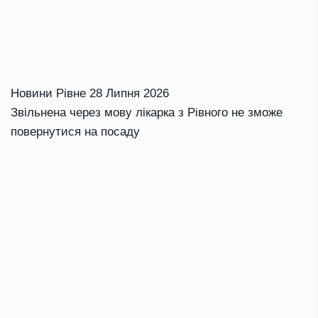
Новини Рівне
28 Липня 2026
Звільнена через мову лікарка з Рівного не зможе
повернутися на посаду