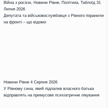
Війна з росією
,
Новини Рівне
,
Політика
,
Таблоїд
31
Липня 2026
Депутата та військовослужбовця з Рівного поранили
на фронті – що відомо
Новини Рівне
4 Серпня 2026
У Рівному сина, який підпалив власного батька
відправлять на примусове психіатричне лікування