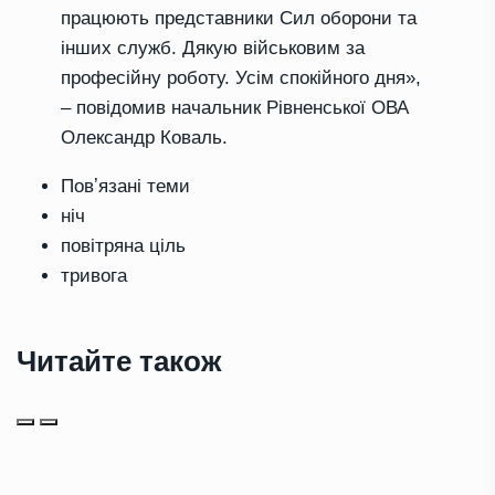
працюють представники Сил оборони та
інших служб. Дякую військовим за
професійну роботу. Усім спокійного дня»,
– повідомив начальник Рівненської ОВА
Олександр Коваль.
Повʼязані теми
ніч
повітряна ціль
тривога
Читайте також