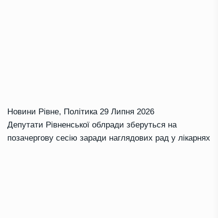
Новини Рівне
,
Політика
29 Липня 2026
Депутати Рівненської облради зберуться на
позачергову сесію заради наглядових рад у лікарнях