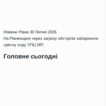
Новини Рівне
30 Липня 2026
На Рівненщині через загрозу обстрілів заборонили
хресну ходу УПЦ МП
Головне сьогодні