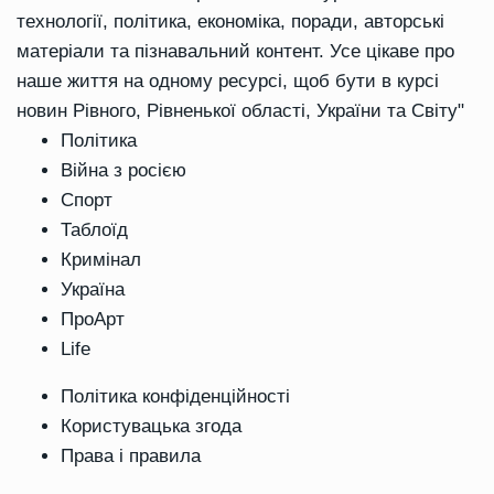
технології, політика, економіка, поради, авторські
матеріали та пізнавальний контент. Усе цікаве про
наше життя на одному ресурсі, щоб бути в курсі
новин Рівного, Рівненької області, України та Світу"
Політика
Війна з росією
Спорт
Таблоїд
Кримінал
Україна
ПроАрт
Life
Політика конфіденційності
Користувацька згода
Права і правила