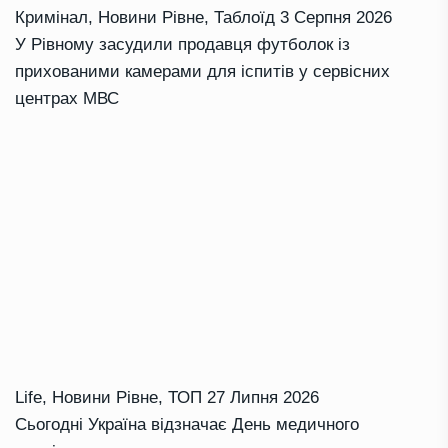
Кримінал
,
Новини Рівне
,
Таблоїд
3 Серпня 2026
У Рівному засудили продавця футболок із
прихованими камерами для іспитів у сервісних
центрах МВС
Life
,
Новини Рівне
,
ТОП
27 Липня 2026
Сьогодні Україна відзначає День медичного