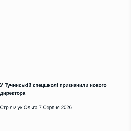
У Тучинській спецшколі призначили нового
директора
Стрільчук Ольга
7 Серпня 2026