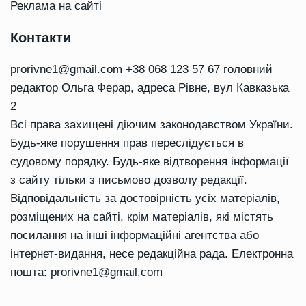
Реклама на сайті
Контакти
prorivne1@gmail.com
+38 068 123 57 67 головний
редактор Ольга Ферар, адреса Рівне, вул Кавказька
2
Всі права захищені діючим законодавством України.
Будь-яке порушення прав переслідується в
судовому порядку. Будь-яке відтворення інформації
з сайту тільки з письмово дозволу редакції.
Відповідальність за достовірність усіх матеріалів,
розміщених на сайті, крім матеріалів, які містять
посилання на інші інформаційні агентства або
інтернет-видання, несе редакційна рада. Електронна
пошта:
prorivne1@gmail.com