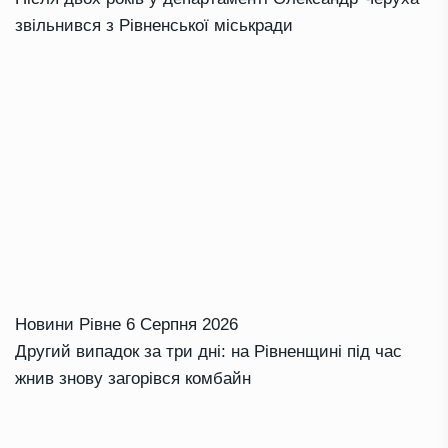
звільнився з Рівненської міськради
Новини Рівне
6 Серпня 2026
Другий випадок за три дні: на Рівненщині під час
жнив знову загорівся комбайн