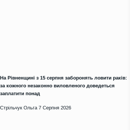
На Рівненщині з 15 серпня заборонять ловити раків:
за кожного незаконно виловленого доведеться
заплатити понад
Стрільчук Ольга
7 Серпня 2026