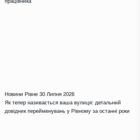
працівника
Новини Рівне
30 Липня 2026
Як тепер називається ваша вулиця: детальний
довідник перейменувань у Рівному за останні роки