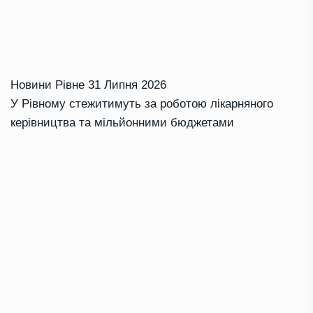
Новини Рівне
31 Липня 2026
У Рівному стежитимуть за роботою лікарняного
керівництва та мільйонними бюджетами