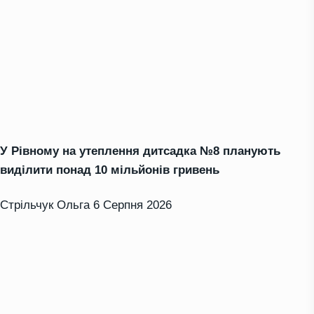
У Рівному на утеплення дитсадка №8 планують
виділити понад 10 мільйонів гривень
Стрільчук Ольга
6 Серпня 2026