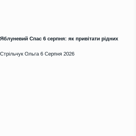
Яблуневий Спас 6 серпня: як привітати рідних
Стрільчук Ольга
6 Серпня 2026