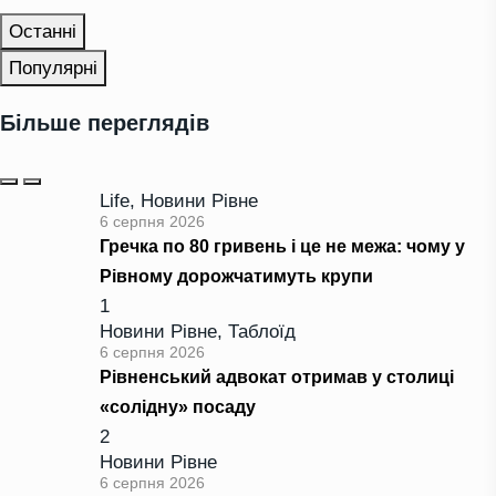
Останні
Популярні
Більше переглядів
Life
,
Новини Рівне
6 серпня 2026
Гречка по 80 гривень і це не межа: чому у
Рівному дорожчатимуть крупи
1
Новини Рівне
,
Таблоїд
6 серпня 2026
Рівненський адвокат отримав у столиці
«солідну» посаду
2
Новини Рівне
6 серпня 2026