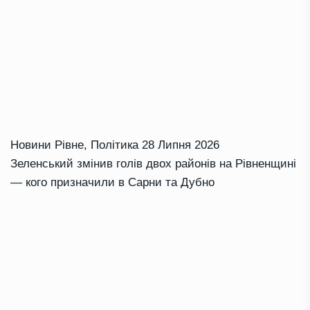
Новини Рівне
,
Політика
28 Липня 2026
Зеленський змінив голів двох районів на Рівненщині
— кого призначили в Сарни та Дубно