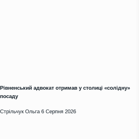
Рівненський адвокат отримав у столиці «солідну»
посаду
Стрільчук Ольга
6 Серпня 2026