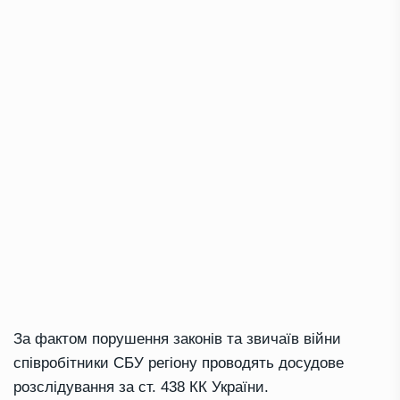
За фактом порушення законів та звичаїв війни
співробітники СБУ регіону проводять досудове
розслідування за ст. 438 КК України.