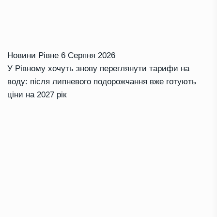
Новини Рівне
6 Серпня 2026
У Рівному хочуть знову переглянути тарифи на
воду: після липневого подорожчання вже готують
ціни на 2027 рік