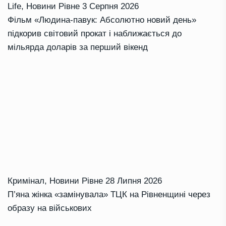
Life
,
Новини Рівне
3 Серпня 2026
Фільм «Людина-павук: Абсолютно новий день»
підкорив світовий прокат і наближається до
мільярда доларів за перший вікенд
Кримінал
,
Новини Рівне
28 Липня 2026
П’яна жінка «замінувала» ТЦК на Рівненщині через
образу на військових