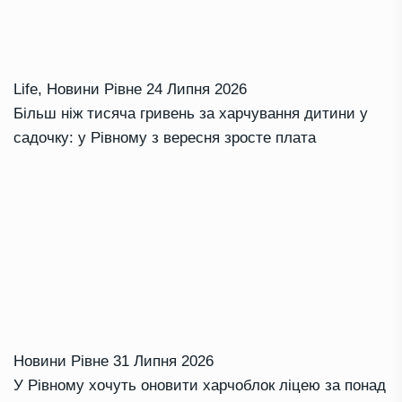
Life
,
Новини Рівне
24 Липня 2026
Більш ніж тисяча гривень за харчування дитини у
садочку: у Рівному з вересня зросте плата
Новини Рівне
31 Липня 2026
У Рівному хочуть оновити харчоблок ліцею за понад