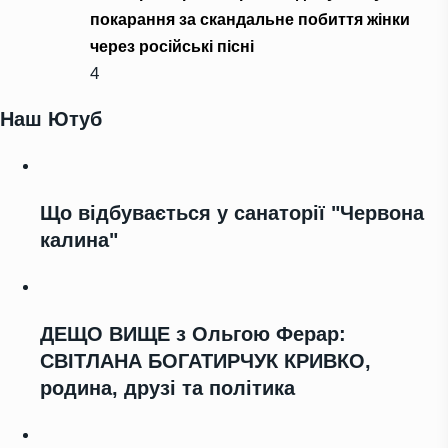
покарання за скандальне побиття жінки
через російські пісні
4
Наш Ютуб
Що відбувається у санаторії "Червона
калина"
ДЕЩО ВИЩЕ з Ольгою Ферар:
СВІТЛАНА БОГАТИРЧУК КРИВКО,
родина, друзі та політика