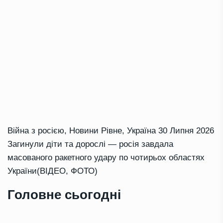
Війна з росією
,
Новини Рівне
,
Україна
30 Липня 2026
Загинули діти та дорослі — росія завдала
масованого ракетного удару по чотирьох областях
України(ВІДЕО, ФОТО)
Головне сьогодні