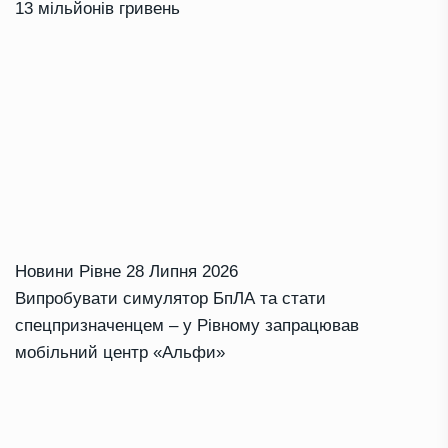
13 мільйонів гривень
Новини Рівне
28 Липня 2026
Випробувати симулятор БпЛА та стати
спецпризначенцем – у Рівному запрацював
мобільний центр «Альфи»