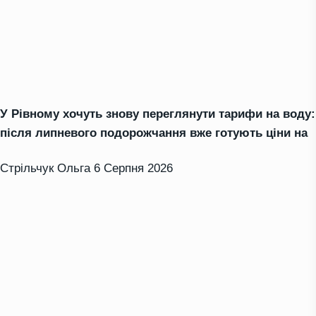
У Рівному хочуть знову переглянути тарифи на воду:
після липневого подорожчання вже готують ціни на
Стрільчук Ольга
6 Серпня 2026