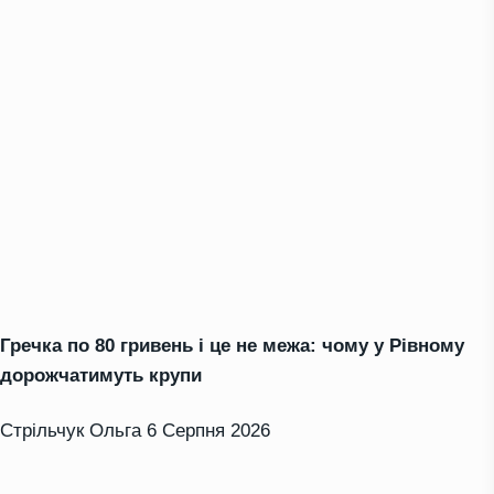
Гречка по 80 гривень і це не межа: чому у Рівному
дорожчатимуть крупи
Стрільчук Ольга
6 Серпня 2026