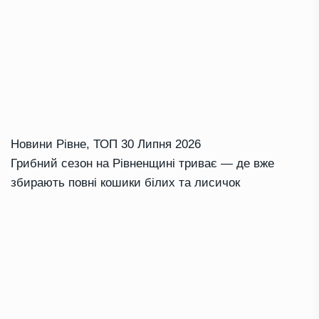
Новини Рівне
,
ТОП
30 Липня 2026
Грибний сезон на Рівненщині триває — де вже
збирають повні кошики білих та лисичок