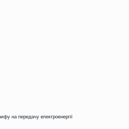
рифу на передачу електроенергії