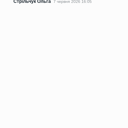
Стрільчук Ольга
7 червня 2026 16:05