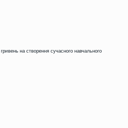
 гривень на створення сучасного навчального