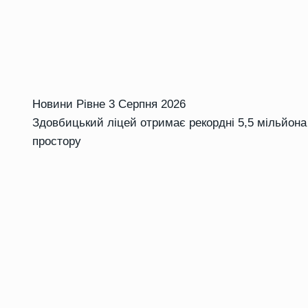
Новини Рівне
3 Серпня 2026
Здовбицький ліцей отримає рекордні 5,5 мільйона
простору