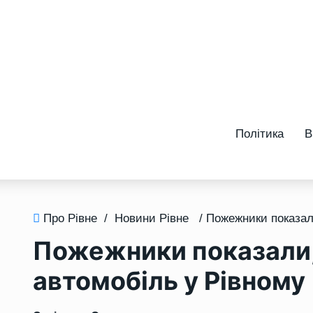
Політика
В
Про Рівне
/
Новини Рівне
Пожежники показали,
автомобіль у Рівному