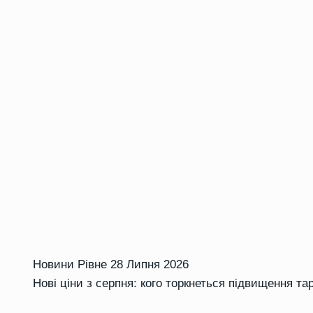
Новини Рівне
28 Липня 2026
Нові ціни з серпня: кого торкнеться підвищення та