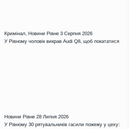
Кримінал
,
Новини Рівне
3 Серпня 2026
У Рівному чоловік викрав Audi Q8, щоб покататися
Новини Рівне
28 Липня 2026
У Рівному 30 рятувальників гасили пожежу у цеху: