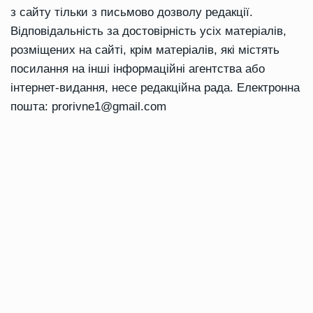
з сайту тільки з письмово дозволу редакції.
Відповідальність за достовірність усіх матеріалів,
розміщених на сайті, крім матеріалів, які містять
посилання на інші інформаційні агентства або
інтернет-видання, несе редакційна рада. Електронна
пошта:
prorivne1@gmail.com