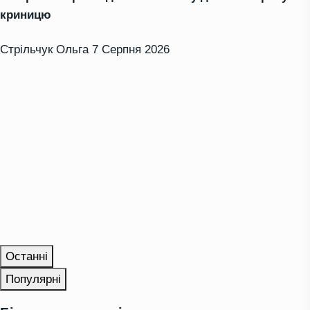
криницю
Стрільчук Ольга
7 Серпня 2026
Останні
Популярні