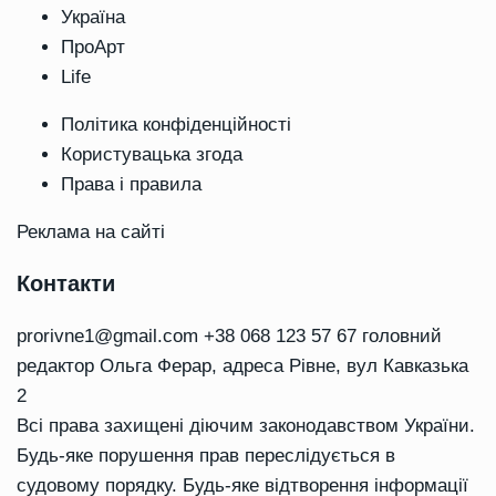
Україна
ПроАрт
Life
Політика конфіденційності
Користувацька згода
Права і правила
Реклама на сайті
Контакти
prorivne1@gmail.com
+38 068 123 57 67 головний
редактор Ольга Ферар, адреса Рівне, вул Кавказька
2
Всі права захищені діючим законодавством України.
Будь-яке порушення прав переслідується в
судовому порядку. Будь-яке відтворення інформації