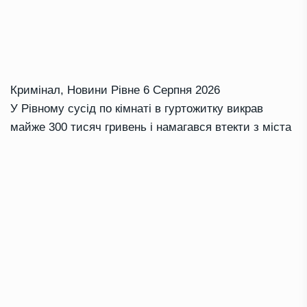
Кримінал
,
Новини Рівне
6 Серпня 2026
У Рівному сусід по кімнаті в гуртожитку викрав
майже 300 тисяч гривень і намагався втекти з міста