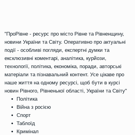
"ПроРівне - ресурс про місто Рівне та Рівненщину,
новини України та Світу. Оперативно про актуальні
події - особливі погляди, експертні думки та
ексклюзивні коментарі, аналітика, курйози,
технології, політика, економіка, поради, авторські
матеріали та пізнавальний контент. Усе цікаве про
наше життя на одному ресурсі, щоб бути в курсі
новин Рівного, Рівненької області, України та Світу"
Політика
Війна з росією
Спорт
Таблоїд
Кримінал