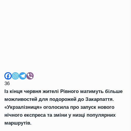
36
Із кінця червня жителі Рівного матимуть більше
можливостей для подорожей до Закарпаття.
«Укрзалізниця» оголосила про запуск нового
нічного експреса та зміни у низці популярних
маршрутів.