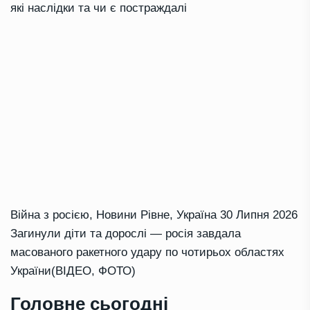
які наслідки та чи є постраждалі
Війна з росією
,
Новини Рівне
,
Україна
30 Липня 2026
Загинули діти та дорослі — росія завдала
масованого ракетного удару по чотирьох областях
України(ВІДЕО, ФОТО)
Головне сьогодні