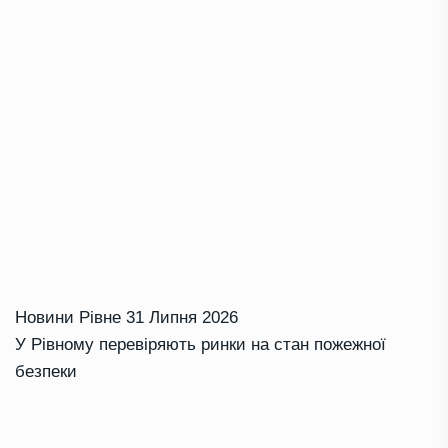
Новини Рівне
31 Липня 2026
У Рівному перевіряють ринки на стан пожежної
безпеки