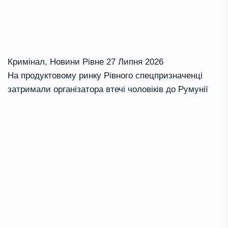
Кримінал
,
Новини Рівне
27 Липня 2026
На продуктовому ринку Рівного спецпризначенці
затримали організатора втечі чоловіків до Румунії