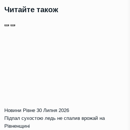
Читайте також
Новини Рівне
30 Липня 2026
Підпал сухостою ледь не спалив врожай на
Рівненщині