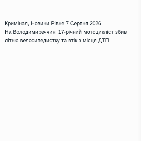
Кримінал
,
Новини Рівне
7 Серпня 2026
На Володимиреччині 17-річний мотоцикліст збив
літню велосипедистку та втік з місця ДТП