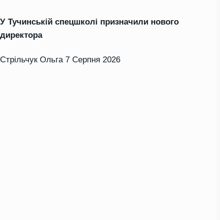
У Тучинській спецшколі призначили нового
директора
Стрільчук Ольга
7 Серпня 2026