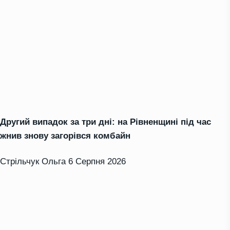
Другий випадок за три дні: на Рівненщині під час
жнив знову загорівся комбайн
Стрільчук Ольга
6 Серпня 2026