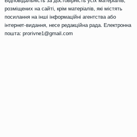
Відповідальність за достовірність усіх матеріалів,
розміщених на сайті, крім матеріалів, які містять
посилання на інші інформаційні агентства або
інтернет-видання, несе редакційна рада. Електронна
пошта:
prorivne1@gmail.com