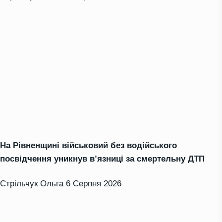
На Рівненщині військовий без водійського
посвідчення уникнув в’язниці за смертельну ДТП
Стрільчук Ольга
6 Серпня 2026