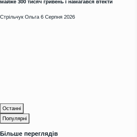
майже 300 тисяч гривень і намагався втекти
Стрільчук Ольга
6 Серпня 2026
Останні
Популярні
Більше переглядів