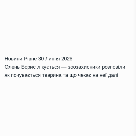
Новини Рівне
30 Липня 2026
Олень Борис лікується — зоозахисники розповіли
як почувається тварина та що чекає на неї далі