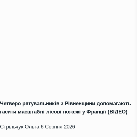
Четверо рятувальників з Рівненщини допомагають
гасити масштабні лісові пожежі у Франції (ВІДЕО)
Стрільчук Ольга
6 Серпня 2026