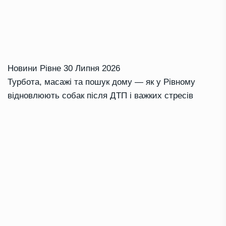
Новини Рівне
30 Липня 2026
Турбота, масажі та пошук дому — як у Рівному
відновлюють собак після ДТП і важких стресів