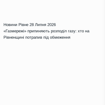
Новини Рівне
28 Липня 2026
«Газмережі» припиняють розподіл газу: хто на
Рівненщині потрапив під обмеження