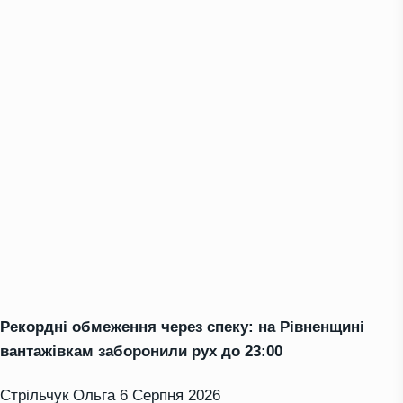
Рекордні обмеження через спеку: на Рівненщині
вантажівкам заборонили рух до 23:00
Стрільчук Ольга
6 Серпня 2026