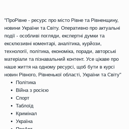
"ПроРівне - ресурс про місто Рівне та Рівненщину,
новини України та Світу. Оперативно про актуальні
події - особливі погляди, експертні думки та
ексклюзивні коментарі, аналітика, курйози,
технології, політика, економіка, поради, авторські
матеріали та пізнавальний контент. Усе цікаве про
наше життя на одному ресурсі, щоб бути в курсі
новин Рівного, Рівненької області, України та Світу"
Політика
Війна з росією
Спорт
Таблоїд
Кримінал
Україна