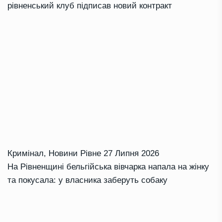
рівненський клуб підписав новий контракт
Кримінал
,
Новини Рівне
27 Липня 2026
На Рівненщині бельгійська вівчарка напала на жінку
та покусала: у власника заберуть собаку