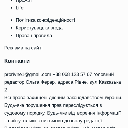
ПроАрт
Life
Політика конфіденційності
Користувацька згода
Права і правила
Реклама на сайті
Контакти
prorivne1@gmail.com
+38 068 123 57 67 головний
редактор Ольга Ферар, адреса Рівне, вул Кавказька
2
Всі права захищені діючим законодавством України.
Будь-яке порушення прав переслідується в
судовому порядку. Будь-яке відтворення інформації
з сайту тільки з письмово дозволу редакції.