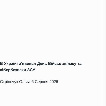
В Україні з’явився День Військ зв’язку та
кібербезпеки ЗСУ
Стрільчук Ольга
6 Серпня 2026