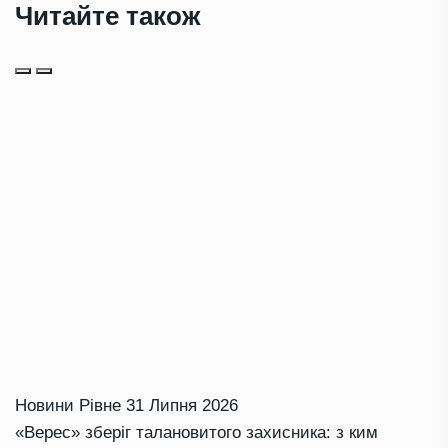
Читайте також
Новини Рівне
31 Липня 2026
«Верес» зберіг талановитого захисника: з ким