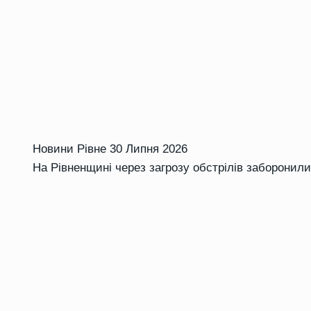
Новини Рівне
30 Липня 2026
На Рівненщині через загрозу обстрілів заборони