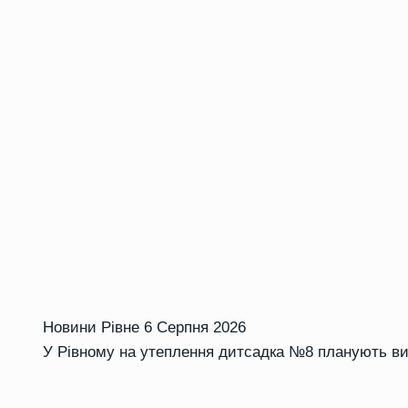
Новини Рівне
6 Серпня 2026
У Рівному на утеплення дитсадка №8 планують ви