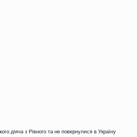
ого діяча з Рівного та не повернулися в Україну