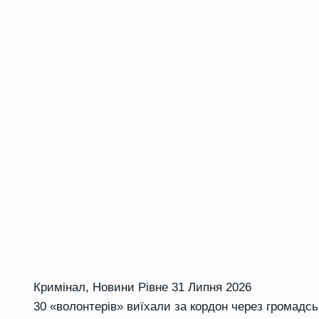
Кримінал
,
Новини Рівне
31 Липня 2026
30 «волонтерів» виїхали за кордон через громадськ