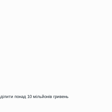
ділити понад 10 мільйонів гривень