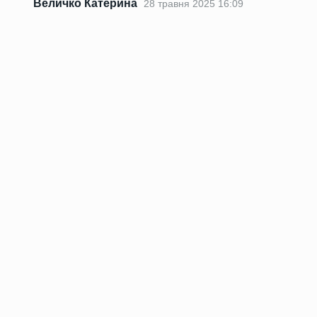
Величко Катерина
28 травня 2025 16:09