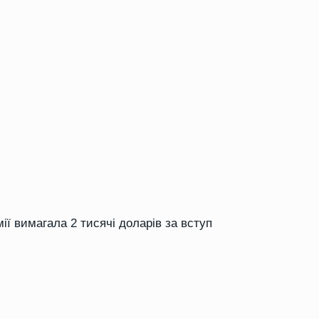
ії вимагала 2 тисячі доларів за вступ