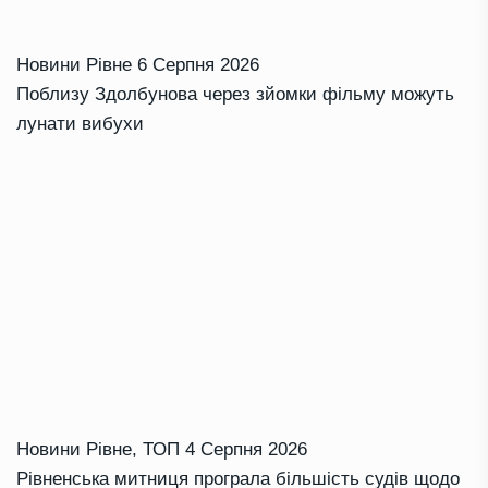
Новини Рівне
6 Серпня 2026
Поблизу Здолбунова через зйомки фільму можуть
лунати вибухи
Новини Рівне
,
ТОП
4 Серпня 2026
Рівненська митниця програла більшість судів щодо