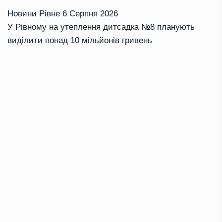
Новини Рівне
6 Серпня 2026
У Рівному на утеплення дитсадка №8 планують
виділити понад 10 мільйонів гривень