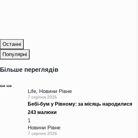
Останні
Популярні
Більше переглядів
Life
,
Новини Рівне
7 серпня 2026
Бебі-бум у Рівному: за місяць народилися
243 малюки
1
Новини Рівне
7 серпня 2026