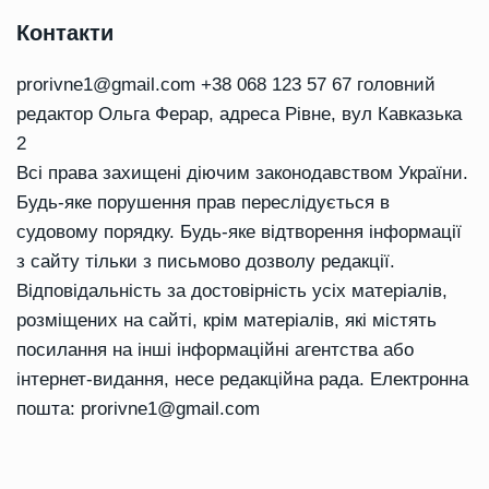
Контакти
prorivne1@gmail.com
+38 068 123 57 67 головний
редактор Ольга Ферар, адреса Рівне, вул Кавказька
2
Всі права захищені діючим законодавством України.
Будь-яке порушення прав переслідується в
судовому порядку. Будь-яке відтворення інформації
з сайту тільки з письмово дозволу редакції.
Відповідальність за достовірність усіх матеріалів,
розміщених на сайті, крім матеріалів, які містять
посилання на інші інформаційні агентства або
інтернет-видання, несе редакційна рада. Електронна
пошта:
prorivne1@gmail.com