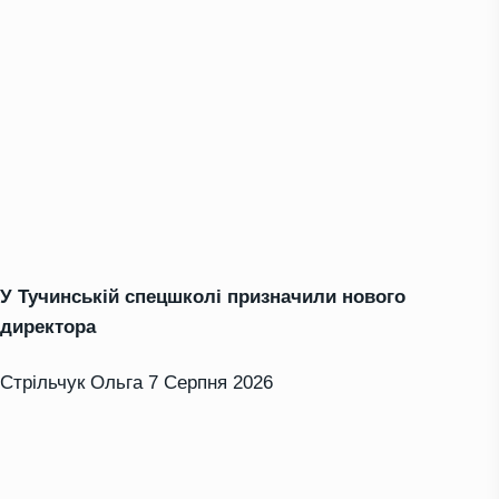
У Тучинській спецшколі призначили нового
директора
Стрільчук Ольга
7 Серпня 2026