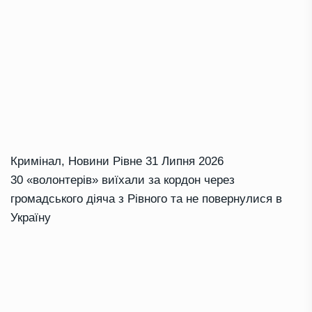
Кримінал
,
Новини Рівне
31 Липня 2026
30 «волонтерів» виїхали за кордон через
громадського діяча з Рівного та не повернулися в
Україну