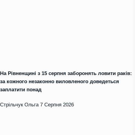
На Рівненщині з 15 серпня заборонять ловити раків:
за кожного незаконно виловленого доведеться
заплатити понад
Стрільчук Ольга
7 Серпня 2026