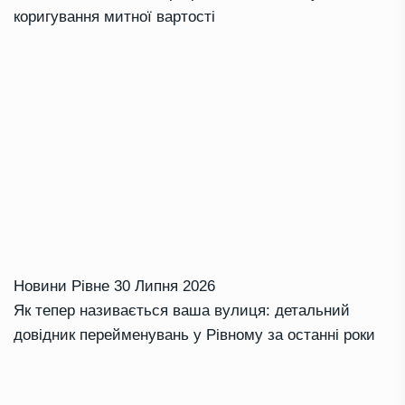
коригування митної вартості
Новини Рівне
30 Липня 2026
Як тепер називається ваша вулиця: детальний
довідник перейменувань у Рівному за останні роки