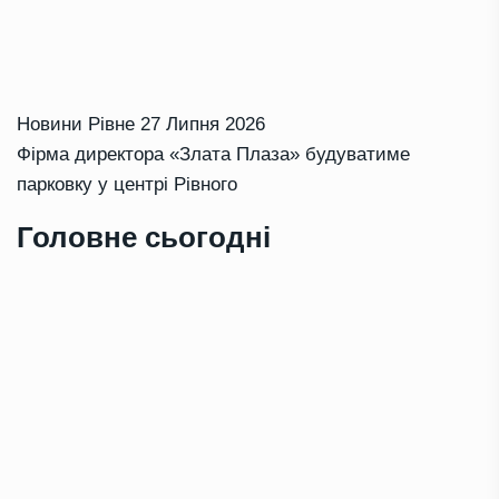
Новини Рівне
27 Липня 2026
Фірма директора «Злата Плаза» будуватиме
парковку у центрі Рівного
Головне сьогодні