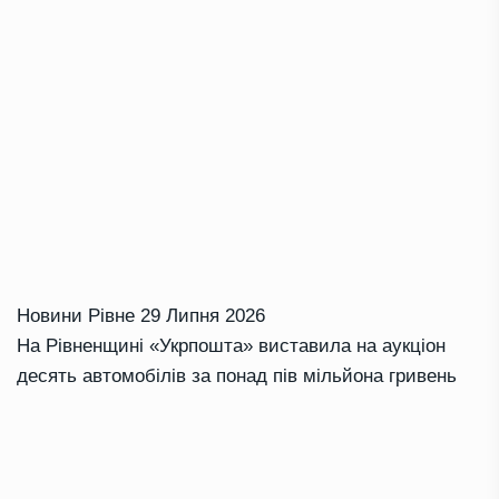
Новини Рівне
29 Липня 2026
На Рівненщині «Укрпошта» виставила на аукціон
десять автомобілів за понад пів мільйона гривень