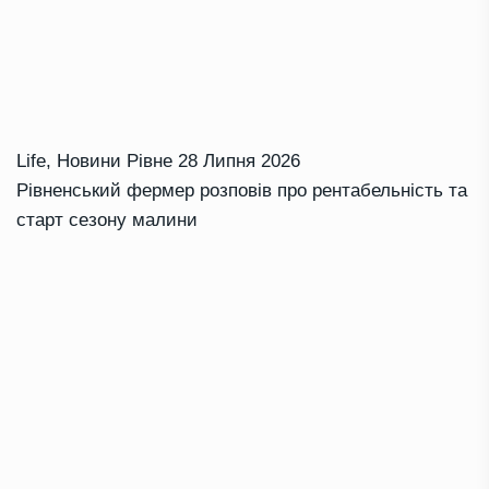
Life
,
Новини Рівне
28 Липня 2026
Рівненський фермер розповів про рентабельність та
старт сезону малини