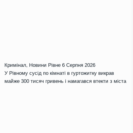
Кримінал
,
Новини Рівне
6 Серпня 2026
У Рівному сусід по кімнаті в гуртожитку викрав
майже 300 тисяч гривень і намагався втекти з міста