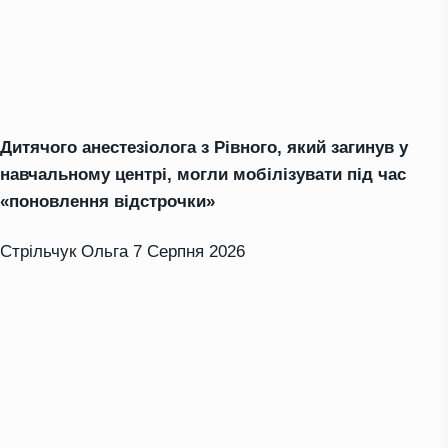
Дитячого анестезіолога з Рівного, який загинув у
навчальному центрі, могли мобілізувати під час
«поновлення відстрочки»
Стрільчук Ольга
7 Серпня 2026