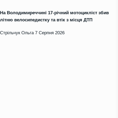
На Володимиреччині 17-річний мотоцикліст збив
літню велосипедистку та втік з місця ДТП
Стрільчук Ольга
7 Серпня 2026