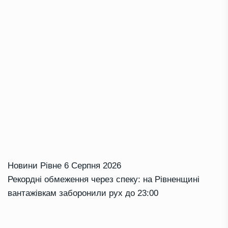
Новини Рівне
6 Серпня 2026
Рекордні обмеження через спеку: на Рівненщині
вантажівкам заборонили рух до 23:00