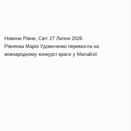
Новини Рівне
,
Світ
27 Липня 2026
Рівнянка Марія Удовиченко перемогла на
міжнародному конкурсі краси у Малайзії