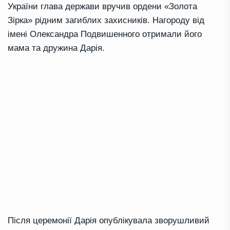
України глава держави вручив ордени «Золота
Зірка» рідним загиблих захисників. Нагороду від
імені Олександра Подвишенного отримали його
мама та дружина Дарія.
Після церемонії Дарія опублікувала зворушливий