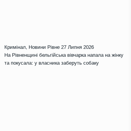
Кримінал
,
Новини Рівне
27 Липня 2026
На Рівненщині бельгійська вівчарка напала на жінку
та покусала: у власника заберуть собаку