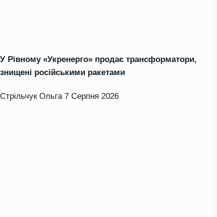
У Рівному «Укренерго» продає трансформатори,
знищені російськими ракетами
Стрільчук Ольга
7 Серпня 2026