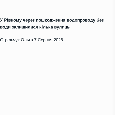
У Рівному через пошкодження водопроводу без
води залишилися кілька вулиць
Стрільчук Ольга
7 Серпня 2026