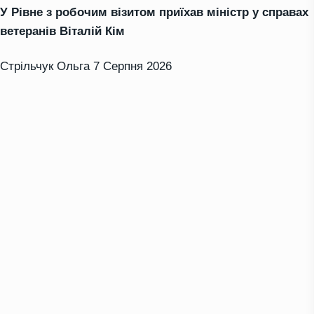
У Рівне з робочим візитом приїхав міністр у справах
ветеранів Віталій Кім
Стрільчук Ольга
7 Серпня 2026