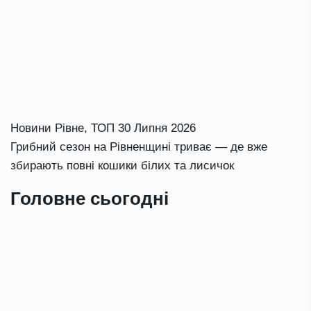
Новини Рівне
,
ТОП
30 Липня 2026
Грибний сезон на Рівненщині триває — де вже
збирають повні кошики білих та лисичок
Головне сьогодні