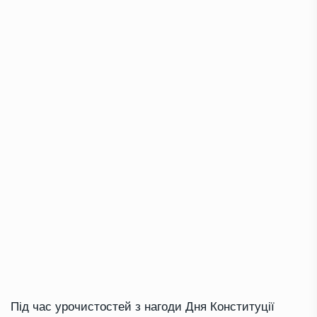
Під час урочистостей з нагоди Дня Конституції