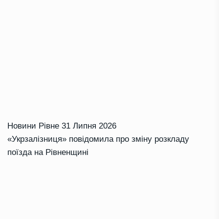
Новини Рівне
31 Липня 2026
«Укрзалізниця» повідомила про зміну розкладу
поїзда на Рівненщині