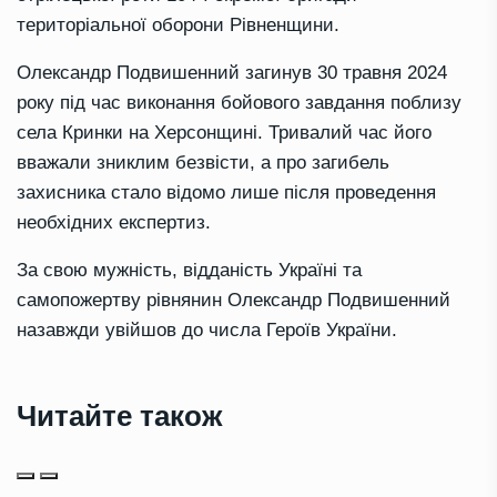
територіальної оборони Рівненщини.
Олександр Подвишенний загинув 30 травня 2024
року під час виконання бойового завдання поблизу
села Кринки на Херсонщині. Тривалий час його
вважали зниклим безвісти, а про загибель
захисника стало відомо лише після проведення
необхідних експертиз.
За свою мужність, відданість Україні та
самопожертву рівнянин Олександр Подвишенний
назавжди увійшов до числа Героїв України.
Читайте також