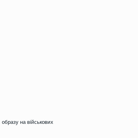
 образу на військових