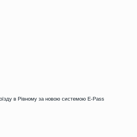
роїзду в Рівному за новою системою E-Pass