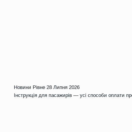
Новини Рівне
28 Липня 2026
Інструкція для пасажирів — усі способи оплати п