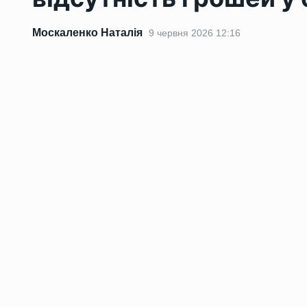
Москаленко Наталія
9 червня 2026 12:16