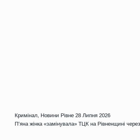
Кримінал
,
Новини Рівне
28 Липня 2026
П’яна жінка «замінувала» ТЦК на Рівненщині через