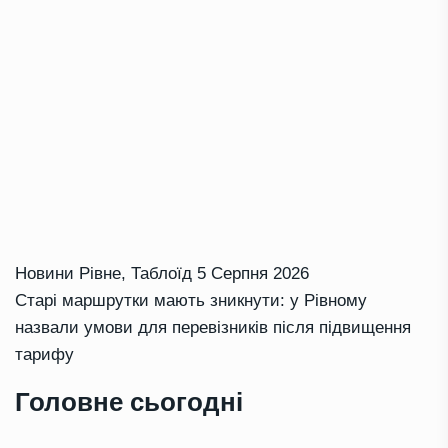
Новини Рівне
,
Таблоїд
5 Серпня 2026
Старі маршрутки мають зникнути: у Рівному
назвали умови для перевізників після підвищення
тарифу
Головне сьогодні