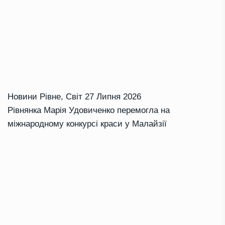
Новини Рівне
,
Світ
27 Липня 2026
Рівнянка Марія Удовиченко перемогла на
міжнародному конкурсі краси у Малайзії