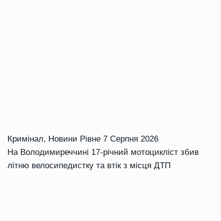
Кримінал
,
Новини Рівне
7 Серпня 2026
На Володимиреччині 17-річний мотоцикліст збив
літню велосипедистку та втік з місця ДТП