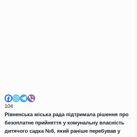
104
Рівненська міська рада підтримала рішення про
безоплатне прийняття у комунальну власність
дитячого садка №6, який раніше перебував у