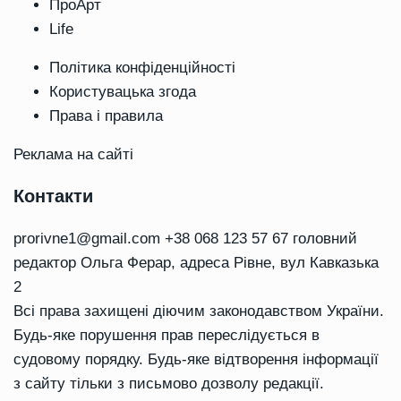
ПроАрт
Life
Політика конфіденційності
Користувацька згода
Права і правила
Реклама на сайті
Контакти
prorivne1@gmail.com
+38 068 123 57 67 головний
редактор Ольга Ферар, адреса Рівне, вул Кавказька
2
Всі права захищені діючим законодавством України.
Будь-яке порушення прав переслідується в
судовому порядку. Будь-яке відтворення інформації
з сайту тільки з письмово дозволу редакції.