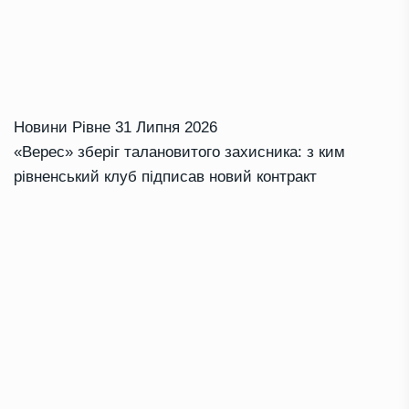
Новини Рівне
31 Липня 2026
«Верес» зберіг талановитого захисника: з ким
рівненський клуб підписав новий контракт