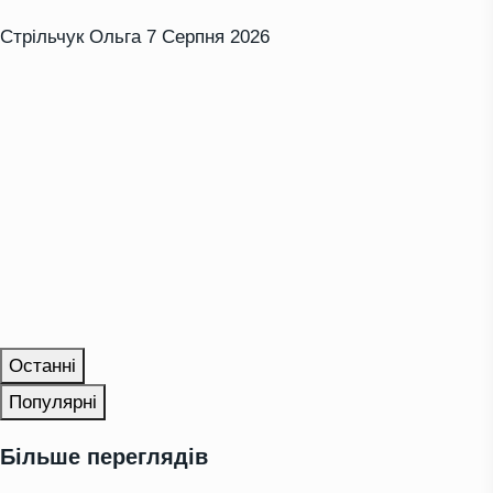
Стрільчук Ольга
7 Серпня 2026
Останні
Популярні
Більше переглядів