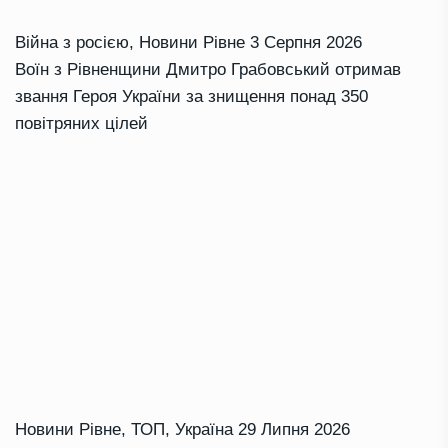
Війна з росією
,
Новини Рівне
3 Серпня 2026
Воїн з Рівненщини Дмитро Грабовський отримав
звання Героя України за знищення понад 350
повітряних цілей
Новини Рівне
,
ТОП
,
Україна
29 Липня 2026