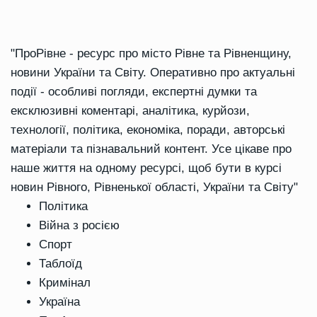
"ПроРівне - ресурс про місто Рівне та Рівненщину,
новини України та Світу. Оперативно про актуальні
події - особливі погляди, експертні думки та
ексклюзивні коментарі, аналітика, курйози,
технології, політика, економіка, поради, авторські
матеріали та пізнавальний контент. Усе цікаве про
наше життя на одному ресурсі, щоб бути в курсі
новин Рівного, Рівненької області, України та Світу"
Політика
Війна з росією
Спорт
Таблоїд
Кримінал
Україна