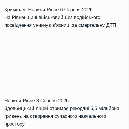
Кримінал
,
Новини Рівне
6 Серпня 2026
На Рівненщині військовий без водійського
посвідчення уникнув в’язниці за смертельну ДТП
Новини Рівне
3 Серпня 2026
Здовбицький ліцей отримає рекордні 5,5 мільйона
гривень на створення сучасного навчального
простору