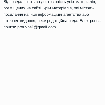
Відповідальність за достовірність усіх матеріалів,
розміщених на сайті, крім матеріалів, які містять
посилання на інші інформаційні агентства або
інтернет-видання, несе редакційна рада. Електронна
пошта:
prorivne1@gmail.com