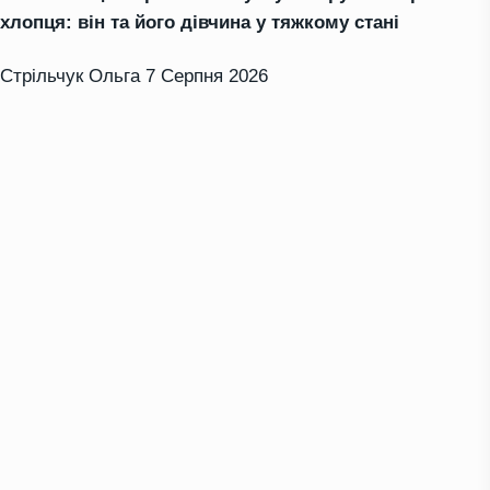
хлопця: він та його дівчина у тяжкому стані
Стрільчук Ольга
7 Серпня 2026